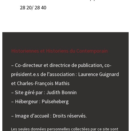
28 20/ 28 40
Historiennes et Historiens du Contemporain
– Co-directeur et directrice de publication, co-
président.e.s de l’association : Laurence Guignard
et Charles-François Mathis
– Site géré par : Judith Bonnin
– Hébergeur : Pulseheberg
– Image d’accueil : Droits réservés.
Les seules données personnelles collectées par ce site sont