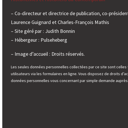
– Co-directeur et directrice de publication, co-président
Laurence Guignard et Charles-François Mathis
– Site géré par : Judith Bonnin
– Hébergeur : Pulseheberg
– Image d’accueil : Droits réservés.
Les seules données personnelles collectées par ce site sont celles 
utilisateurs via les formulaires en ligne. Vous disposez de droits d’ac
données personnelles vous concernant par simple demande auprès d