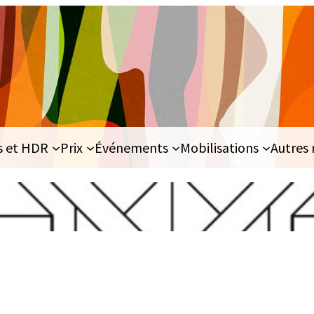
s et HDR
Prix
Événements
Mobilisations
Autres 