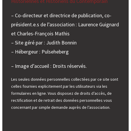
Historiennes et Historiens du Contemporain
– Co-directeur et directrice de publication, co-
président.e.s de l’association : Laurence Guignard
et Charles-François Mathis
– Site géré par : Judith Bonnin
– Hébergeur : Pulseheberg
– Image d’accueil : Droits réservés.
Les seules données personnelles collectées par ce site sont
celles fournies explicitement par les utilisateurs via les
formulaires en ligne. Vous disposez de droits d’accès, de
rectification et de retrait des données personnelles vous
concernant par simple demande auprès de l’association.