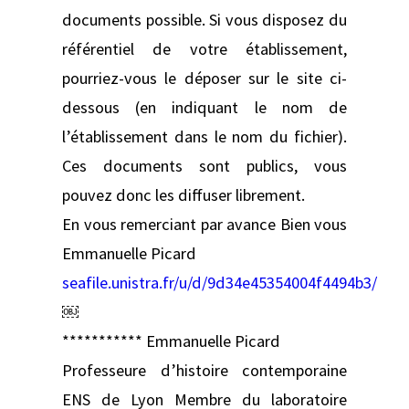
documents possible. Si vous disposez du
référentiel de votre établissement,
pourriez-vous le déposer sur le site ci-
dessous (en indiquant le nom de
l’établissement dans le nom du fichier).
Ces documents sont publics, vous
pouvez donc les diffuser librement.
En vous remerciant par avance Bien vous
Emmanuelle Picard
seafile.unistra.fr/u/d/9d34e45354004f4494b3/
￼
*********** Emmanuelle Picard
Professeure d’histoire contemporaine
ENS de Lyon Membre du laboratoire