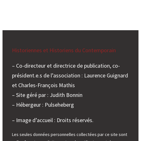
Historiennes et Historiens du Contemporain
– Co-directeur et directrice de publication, co-
président.e.s de l’association : Laurence Guignard
et Charles-François Mathis
– Site géré par : Judith Bonnin
– Hébergeur : Pulseheberg
– Image d’accueil : Droits réservés.
Les seules données personnelles collectées par ce site sont