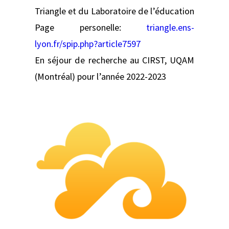
Triangle et du Laboratoire de l’éducation
Page personelle:
triangle.ens-
lyon.fr/spip.php?article7597
En séjour de recherche au CIRST, UQAM
(Montréal) pour l’année 2022-2023