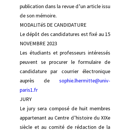
publication dans la revue d’un article issu
de son mémoire.
MODALITéS DE CANDIDATURE
Le dépôt des candidatures est fixé au 15
NOVEMBRE 2023
Les étudiants et professeurs intéressés
peuvent se procurer le formulaire de
candidature par courrier électronique
auprès de
sophie.lhermitte@univ-
paris1.fr
JURY
Le jury sera composé de huit membres
appartenant au Centre d’histoire du XIXe
siècle et au comité de rédaction de la