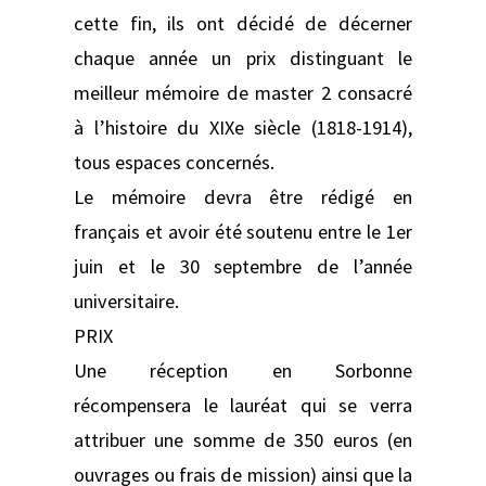
cette fin, ils ont décidé de décerner
chaque année un prix distinguant le
meilleur mémoire de master 2 consacré
à l’histoire du XIXe siècle (1818-1914),
tous espaces concernés.
Le mémoire devra être rédigé en
français et avoir été soutenu entre le 1er
juin et le 30 septembre de l’année
universitaire.
PRIX
Une réception en Sorbonne
récompensera le lauréat qui se verra
attribuer une somme de 350 euros (en
ouvrages ou frais de mission) ainsi que la