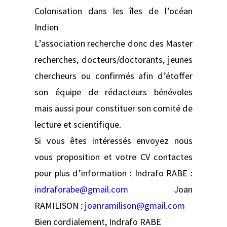
Colonisation dans les îles de l’océan
Indien
L’association recherche donc des Master
recherches, docteurs/doctorants, jeunes
chercheurs ou confirmés afin d’étoffer
son équipe de rédacteurs bénévoles
mais aussi pour constituer son comité de
lecture et scientifique.
Si vous êtes intéressés envoyez nous
vous proposition et votre CV contactes
pour plus d’information : Indrafo RABE :
indraforabe@gmail.com
Joan
RAMILISON :
joanramilison@gmail.com
Bien cordialement, Indrafo RABE