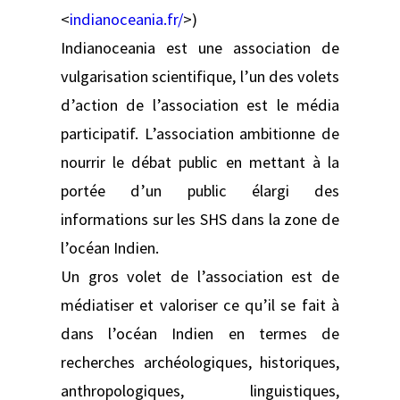
<
indianoceania.fr/
>)
Indianoceania est une association de
vulgarisation scientifique, l’un des volets
d’action de l’association est le média
participatif. L’association ambitionne de
nourrir le débat public en mettant à la
portée d’un public élargi des
informations sur les SHS dans la zone de
l’océan Indien.
Un gros volet de l’association est de
médiatiser et valoriser ce qu’il se fait à
dans l’océan Indien en termes de
recherches archéologiques, historiques,
anthropologiques, linguistiques,