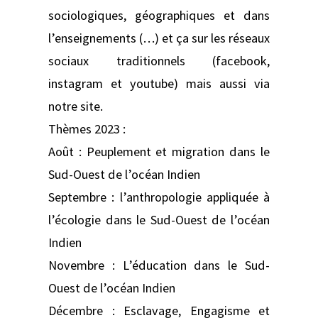
sociologiques, géographiques et dans
l’enseignements (…) et ça sur les réseaux
sociaux traditionnels (facebook,
instagram et youtube) mais aussi via
notre site.
Thèmes 2023 :
Août : Peuplement et migration dans le
Sud-Ouest de l’océan Indien
Septembre : l’anthropologie appliquée à
l’écologie dans le Sud-Ouest de l’océan
Indien
Novembre : L’éducation dans le Sud-
Ouest de l’océan Indien
Décembre : Esclavage, Engagisme et