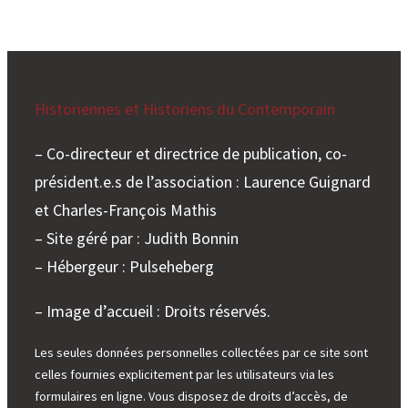
Historiennes et Historiens du Contemporain
– Co-directeur et directrice de publication, co-
président.e.s de l’association : Laurence Guignard
et Charles-François Mathis
– Site géré par : Judith Bonnin
– Hébergeur : Pulseheberg
– Image d’accueil : Droits réservés.
Les seules données personnelles collectées par ce site sont
celles fournies explicitement par les utilisateurs via les
formulaires en ligne. Vous disposez de droits d’accès, de