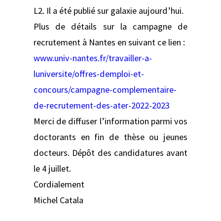
L2. Il a été publié sur galaxie aujourd’hui.
Plus de détails sur la campagne de
recrutement à Nantes en suivant ce lien :
www.univ-nantes.fr/travailler-a-
luniversite/offres-demploi-et-
concours/campagne-complementaire-
de-recrutement-des-ater-2022-2023
Merci de diffuser l’information parmi vos
doctorants en fin de thèse ou jeunes
docteurs. Dépôt des candidatures avant
le 4 juillet.
Cordialement
Michel Catala