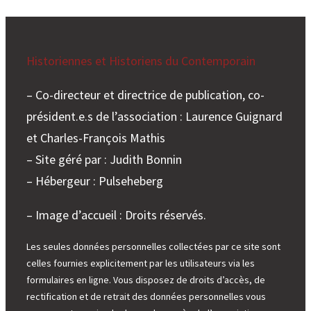
Historiennes et Historiens du Contemporain
– Co-directeur et directrice de publication, co-
président.e.s de l’association : Laurence Guignard
et Charles-François Mathis
– Site géré par : Judith Bonnin
– Hébergeur : Pulseheberg
– Image d’accueil : Droits réservés.
Les seules données personnelles collectées par ce site sont
celles fournies explicitement par les utilisateurs via les
formulaires en ligne. Vous disposez de droits d’accès, de
rectification et de retrait des données personnelles vous