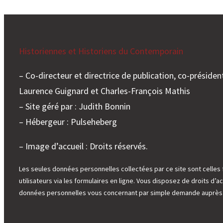
Historiennes et Historiens du Contemporain
– Co-directeur et directrice de publication, co-président
Laurence Guignard et Charles-François Mathis
– Site géré par : Judith Bonnin
– Hébergeur : Pulseheberg
– Image d’accueil : Droits réservés.
Les seules données personnelles collectées par ce site sont celles 
utilisateurs via les formulaires en ligne. Vous disposez de droits d’ac
données personnelles vous concernant par simple demande auprès d