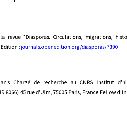
 revue *Diasporas. Circulations, migrations, histo
Edition :
journals.openedition.org/diasporas/7390
anis Chargé de recherche au CNRS Institut d’hi
 8066) 45 rue d’Ulm, 75005 Paris, France Fellow d’In