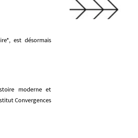
ire*, est désormais
stoire moderne et
stitut Convergences