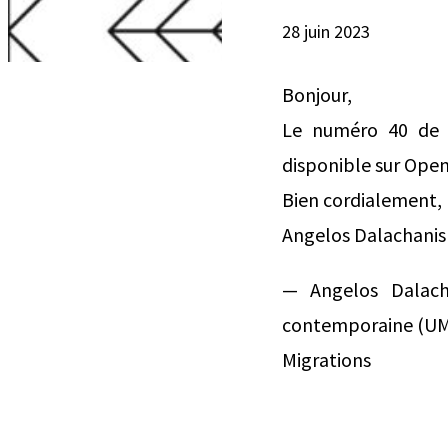
28 juin 2023
Bonjour,
Le numéro 40 de la
disponible sur Open
Bien cordialement,
Angelos Dalachanis
— Angelos Dalach
contemporaine (UMR
Migrations