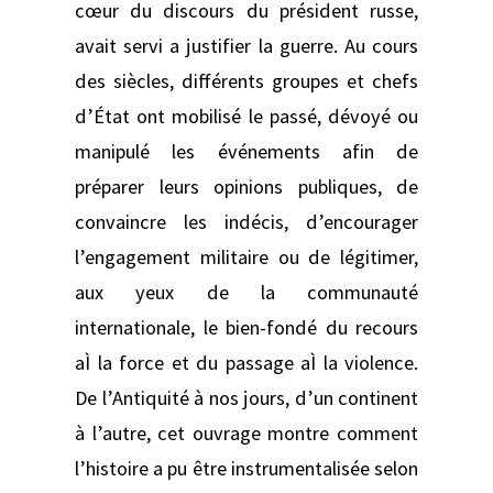
cœur du discours du président russe,
avait servi a justifier la guerre. Au cours
des siècles, différents groupes et chefs
d’État ont mobilisé le passé, dévoyé ou
manipulé les événements afin de
préparer leurs opinions publiques, de
convaincre les indécis, d’encourager
l’engagement militaire ou de légitimer,
aux yeux de la communauté
internationale, le bien-fondé du recours
aÌ la force et du passage aÌ la violence.
De l’Antiquité à nos jours, d’un continent
à l’autre, cet ouvrage montre comment
l’histoire a pu être instrumentalisée selon