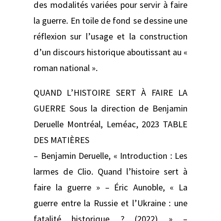
des modalités variées pour servir à faire
la guerre. En toile de fond se dessine une
réflexion sur l’usage et la construction
d’un discours historique aboutissant au «
roman national ».
QUAND L’HISTOIRE SERT À FAIRE LA
GUERRE Sous la direction de Benjamin
Deruelle Montréal, Leméac, 2023 TABLE
DES MATIÈRES
– Benjamin Deruelle, « Introduction : Les
larmes de Clio. Quand l’histoire sert à
faire la guerre » – Éric Aunoble, « La
guerre entre la Russie et l’Ukraine : une
fatalité historique ? (2022) » –