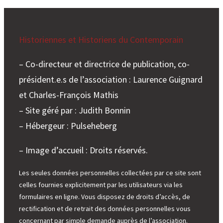
Historiennes et Historiens du Contemporain
– Co-directeur et directrice de publication, co-
président.e.s de l’association : Laurence Guignard
et Charles-François Mathis
– Site géré par : Judith Bonnin
– Hébergeur : Pulseheberg
– Image d’accueil : Droits réservés.
Les seules données personnelles collectées par ce site sont
celles fournies explicitement par les utilisateurs via les
formulaires en ligne. Vous disposez de droits d’accès, de
rectification et de retrait des données personnelles vous
concernant par simple demande auprès de l’association.