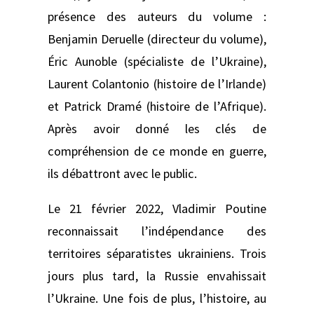
présence des auteurs du volume :
Benjamin Deruelle (directeur du volume),
Éric Aunoble (spécialiste de l’Ukraine),
Laurent Colantonio (histoire de l’Irlande)
et Patrick Dramé (histoire de l’Afrique).
Après avoir donné les clés de
compréhension de ce monde en guerre,
ils débattront avec le public.
Le 21 février 2022, Vladimir Poutine
reconnaissait l’indépendance des
territoires séparatistes ukrainiens. Trois
jours plus tard, la Russie envahissait
l’Ukraine. Une fois de plus, l’histoire, au