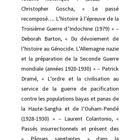
Christopher Goscha, « Le passé
recomposé…. L’histoire à l’épreuve de la
Troisième Guerre d’Indochine (1979) » –
Deborah Barton, « Du dévoiement de
l’histoire au Génocide. L’Allemagne nazie
et la préparation de la Seconde Guerre
mondiale (années 1920-1930) » – Patrick
Dramé, « L’ordre et la civilisation au
service de la guerre de pacification
contre les populations bayas et panas de
la Haute-Sangha et de l’Ouham-Pendé
(1928-1930) » – Laurent Colantonio, «
Passés insurrectionnels et présent des
« Pâques sanglantes » dans la