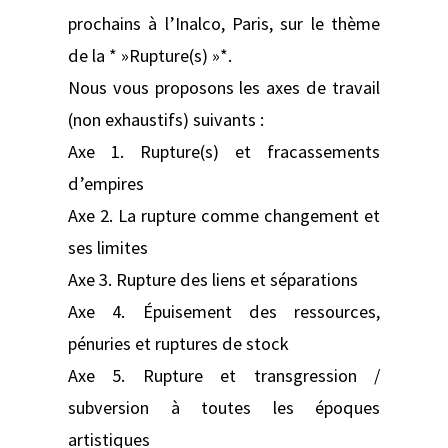
prochains à l’Inalco, Paris, sur le thème
de la * »Rupture(s) »*.
Nous vous proposons les axes de travail
(non exhaustifs) suivants :
Axe 1. Rupture(s) et fracassements
d’empires
Axe 2. La rupture comme changement et
ses limites
Axe 3. Rupture des liens et séparations
Axe 4. Épuisement des ressources,
pénuries et ruptures de stock
Axe 5. Rupture et transgression /
subversion à toutes les époques
artistiques