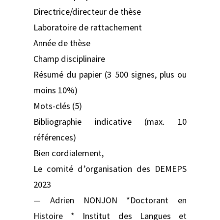
Directrice/directeur de thèse
Laboratoire de rattachement
Année de thèse
Champ disciplinaire
Résumé du papier (3 500 signes, plus ou
moins 10%)
Mots-clés (5)
Bibliographie indicative (max. 10
références)
Bien cordialement,
Le comité d’organisation des DEMEPS
2023
— Adrien NONJON *Doctorant en
Histoire * Institut des Langues et