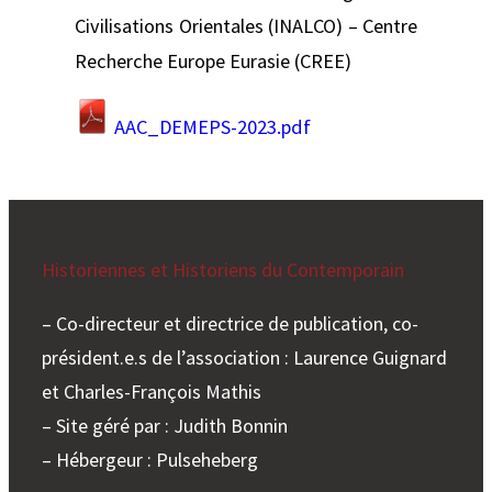
Civilisations Orientales (INALCO) – Centre
Recherche Europe Eurasie (CREE)
AAC_DEMEPS-2023.pdf
Historiennes et Historiens du Contemporain
– Co-directeur et directrice de publication, co-
président.e.s de l’association : Laurence Guignard
et Charles-François Mathis
– Site géré par : Judith Bonnin
– Hébergeur : Pulseheberg