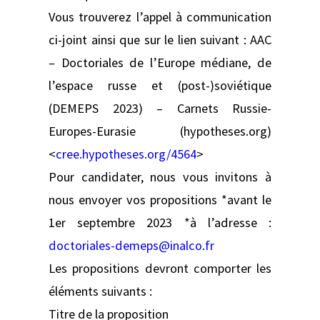
Vous trouverez l’appel à communication
ci-joint ainsi que sur le lien suivant : AAC
– Doctoriales de l’Europe médiane, de
l’espace russe et (post-)soviétique
(DEMEPS 2023) – Carnets Russie-
Europes-Eurasie (hypotheses.org)
<
cree.hypotheses.org/4564
>
Pour candidater, nous vous invitons à
nous envoyer vos propositions *avant le
1er septembre 2023 *à l’adresse :
doctoriales-demeps@inalco.fr
Les propositions devront comporter les
éléments suivants :
Titre de la proposition