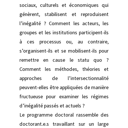
sociaux, culturels et économiques qui
génèrent, stabilisent et reproduisent
l’inégalité ? Comment les acteurs, les
groupes et les institutions participent-ils
à ces processus ou, au contraire,
s’organisent-ils et se mobilisent-ils pour
remettre en cause le statu quo ?
Comment les méthodes, théories et
approches de l’intersectionnalité
peuvent-elles être appliquées de manière
fructueuse pour examiner les régimes
d’inégalité passés et actuels ?
Le programme doctoral rassemble des
doctorant.e.s travaillant sur un large