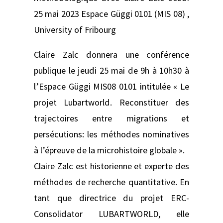
25 mai 2023 Espace Güggi 0101 (MIS 08) ,
University of Fribourg
Claire Zalc donnera une conférence
publique le jeudi 25 mai de 9h à 10h30 à
l’Espace Güggi MIS08 0101 intitulée « Le
projet Lubartworld. Reconstituer des
trajectoires entre migrations et
persécutions: les méthodes nominatives
à l’épreuve de la microhistoire globale ».
Claire Zalc est historienne et experte des
méthodes de recherche quantitative. En
tant que directrice du projet ERC-
Consolidator LUBARTWORLD, elle