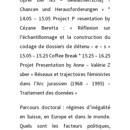
Chancen und Herausforderungen » *
14.05 – 15.05 Project P resentation by
Cézane Beretta : « Réflexion sur
l’échantillonnage et la construction du
codage de dossiers de détenu – e – s »
15.05 – 15.25 Coffee Break * 15.25 – 16.25
Projet Presentation by Anne – Valérie Z
uber « Réseaux et trajectoires féministes
dans l’Arc jurassien (1968 – 1995) –
Traitement des données »
Parcours doctoral : régimes d’inégalité
en Suisse, en Europe et dans le monde.
Quels sont les facteurs politiques,