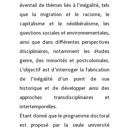
éventail de thèmes liés à l’inégalité, tels
que la migration et le racisme, le
capitalisme et le néolibéralisme, les
questions sociales et environnementales,
ainsi que dans différentes perspectives
disciplinaires, notamment les études
genre, des minorités et postcoloniales.
L’objectif est d’interroger la fabrication
de l’inégalité d’un point de vue
historique et de développer ainsi des
approches transdisciplinaires et
intertemporelles.
Étant donné que le programme doctoral
est proposé par la seule université