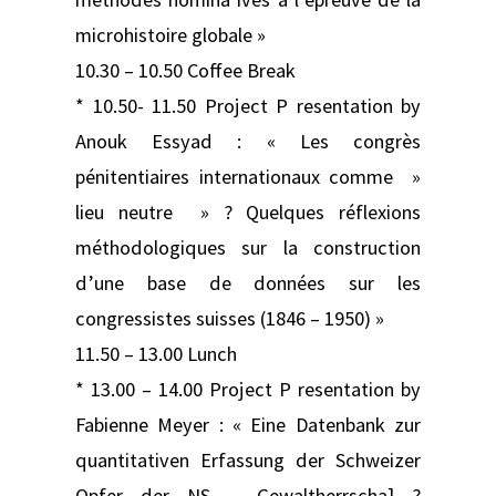
microhistoire globale »
10.30 – 10.50 Coffee Break
* 10.50- 11.50 Project P resentation by
Anouk Essyad : « Les congrès
pénitentiaires internationaux comme »
lieu neutre » ? Quelques réflexions
méthodologiques sur la construction
d’une base de données sur les
congressistes suisses (1846 – 1950) »
11.50 – 13.00 Lunch
* 13.00 – 14.00 Project P resentation by
Fabienne Meyer : « Eine Datenbank zur
quantitativen Erfassung der Schweizer
Opfer der NS – Gewaltherrscha] ?