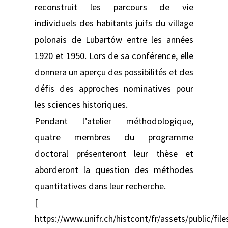
reconstruit les parcours de vie
individuels des habitants juifs du village
polonais de Lubartów entre les années
1920 et 1950. Lors de sa conférence, elle
donnera un aperçu des possibilités et des
défis des approches nominatives pour
les sciences historiques.
Pendant l’atelier méthodologique,
quatre membres du programme
doctoral présenteront leur thèse et
aborderont la question des méthodes
quantitatives dans leur recherche.
[
https://www.unifr.ch/histcont/fr/assets/public/f