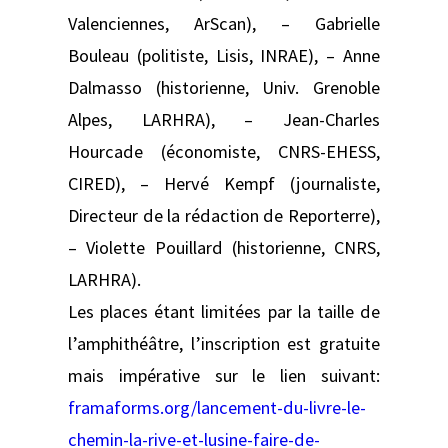
Valenciennes, ArScan), – Gabrielle
Bouleau (politiste, Lisis, INRAE), – Anne
Dalmasso (historienne, Univ. Grenoble
Alpes, LARHRA), – Jean-Charles
Hourcade (économiste, CNRS-EHESS,
CIRED), – Hervé Kempf (journaliste,
Directeur de la rédaction de Reporterre),
– Violette Pouillard (historienne, CNRS,
LARHRA).
Les places étant limitées par la taille de
l’amphithéâtre, l’inscription est gratuite
mais impérative sur le lien suivant:
framaforms.org/lancement-du-livre-le-
chemin-la-rive-et-lusine-faire-de-