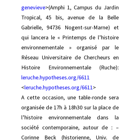
genevieve
>(Amphi 1, Campus du Jardin
Tropical, 45 bis, avenue de la Belle
Gabrielle, 94736 Nogent-sur-Marne) et
qui lancera le « Printemps de l’histoire
environnementale » organisé par le
Réseau Universitaire de Chercheurs en
Histoire Environnementale (Ruche):
leruche.hypotheses.org/6611
<
leruche.hypotheses.org/6611
>
A cette occasion, une table-ronde sera
organisée de 17h à 18h30 sur la place de
l’histoire environnementale dans la
société contemporaine, autour de : –
Corinne Beck (historienne, Univ. de