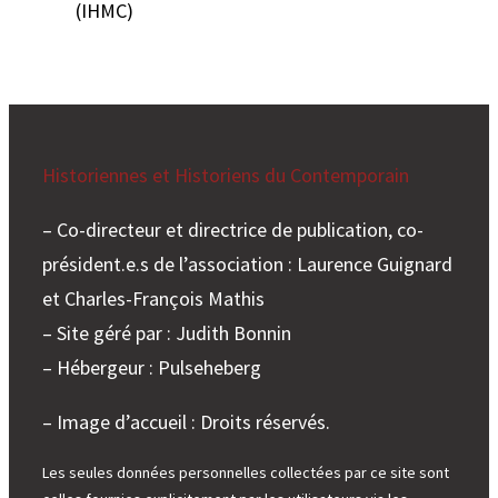
(IHMC)
Historiennes et Historiens du Contemporain
– Co-directeur et directrice de publication, co-
président.e.s de l’association : Laurence Guignard
et Charles-François Mathis
– Site géré par : Judith Bonnin
– Hébergeur : Pulseheberg
– Image d’accueil : Droits réservés.
Les seules données personnelles collectées par ce site sont