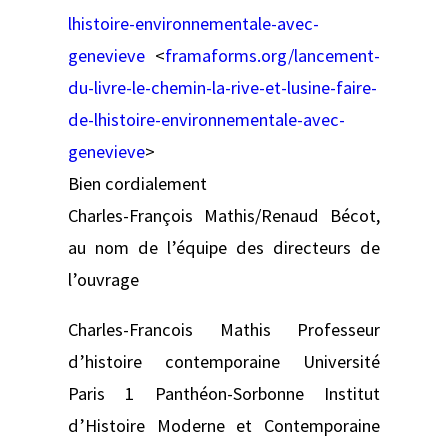
lhistoire-environnementale-avec-
genevieve
<
framaforms.org/lancement-
du-livre-le-chemin-la-rive-et-lusine-faire-
de-lhistoire-environnementale-avec-
genevieve
>
Bien cordialement
Charles-François Mathis/Renaud Bécot,
au nom de l’équipe des directeurs de
l’ouvrage
Charles-Francois Mathis Professeur
d’histoire contemporaine Université
Paris 1 Panthéon-Sorbonne Institut
d’Histoire Moderne et Contemporaine