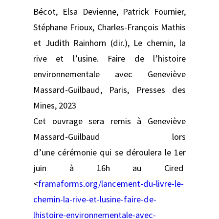
Bécot, Elsa Devienne, Patrick Fournier,
Stéphane Frioux, Charles-François Mathis
et Judith Rainhorn (dir.), Le chemin, la
rive et l’usine. Faire de l’histoire
environnementale avec Geneviève
Massard-Guilbaud, Paris, Presses des
Mines, 2023
Cet ouvrage sera remis à Geneviève
Massard-Guilbaud lors
d’une cérémonie qui se déroulera le 1er
juin à 16h au Cired
<
framaforms.org/lancement-du-livre-le-
chemin-la-rive-et-lusine-faire-de-
lhistoire-environnementale-avec-