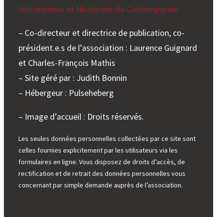
Historiennes et Historiens du Contemporain
– Co-directeur et directrice de publication, co-
président.e.s de l’association : Laurence Guignard
et Charles-François Mathis
– Site géré par : Judith Bonnin
– Hébergeur : Pulseheberg
– Image d’accueil : Droits réservés.
Les seules données personnelles collectées par ce site sont
celles fournies explicitement par les utilisateurs via les
formulaires en ligne. Vous disposez de droits d’accès, de
rectification et de retrait des données personnelles vous
concernant par simple demande auprès de l’association.