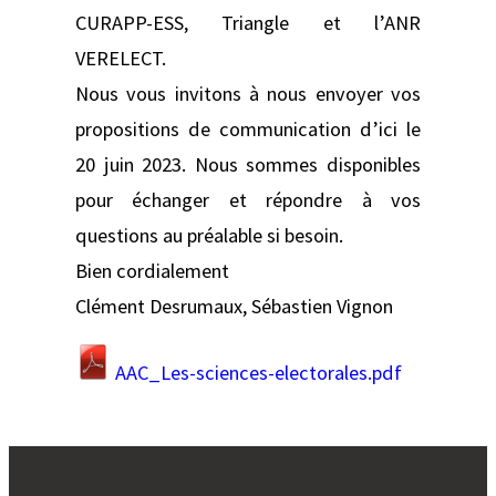
CURAPP-ESS, Triangle et l’ANR
VERELECT.
Nous vous invitons à nous envoyer vos
propositions de communication d’ici le
20 juin 2023. Nous sommes disponibles
pour échanger et répondre à vos
questions au préalable si besoin.
Bien cordialement
Clément Desrumaux, Sébastien Vignon
AAC_Les-sciences-electorales.pdf