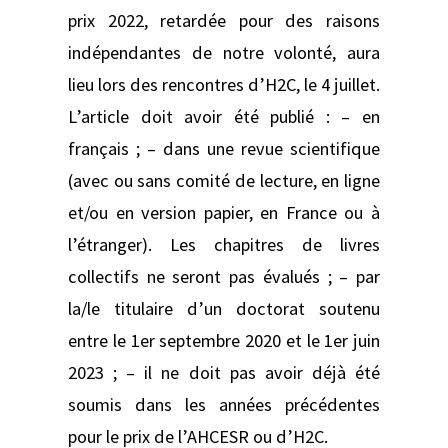
prix 2022, retardée pour des raisons
indépendantes de notre volonté, aura
lieu lors des rencontres d’H2C, le 4 juillet.
L’article doit avoir été publié : – en
français ; – dans une revue scientifique
(avec ou sans comité de lecture, en ligne
et/ou en version papier, en France ou à
l’étranger). Les chapitres de livres
collectifs ne seront pas évalués ; – par
la/le titulaire d’un doctorat soutenu
entre le 1er septembre 2020 et le 1er juin
2023 ; – il ne doit pas avoir déjà été
soumis dans les années précédentes
pour le prix de l’AHCESR ou d’H2C.