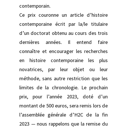
contemporain.
Ce prix couronne un article d’histoire
contemporaine écrit par la/le titulaire
d’un doctorat obtenu au cours des trois
dernières années. Il entend faire
connaître et encourager les recherches
en histoire contemporaine les plus
novatrices, par leur objet ou leur
méthode, sans autre restriction que les
limites de la chronologie. Le prochain
prix, pour l’année 2023, doté d’un
montant de 500 euros, sera remis lors de
l’assemblée générale d’H2C de la fin
2023 — nous rappelons que la remise du