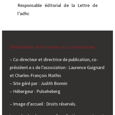
Responsable éditorial de la Lettre de
l’adhc
Historiennes et Historiens du Contemporain
– Co-directeur et directrice de publication, co-
président.e.s de l’association : Laurence Guignard
et Charles-François Mathis
– Site géré par : Judith Bonnin
– Hébergeur : Pulseheberg
– Image d’accueil : Droits réservés.