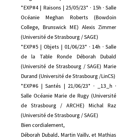
*EXP#4 | Raisons | 25/05/23* · 15h · Salle
Océanie Meghan Roberts (Bowdoin
College, Brunswick ME) Alexis Zimmer
(Université de Strasbourg / SAGE)
*EXP#5 | Objets | 01/06/23* · 14h · Salle
de la Table Ronde Déborah Dubald
(Université de Strasbourg / SAGE) Marie
Durand (Université de Strasbourg /LinCS)
*EXP#6 | Santés | 21/06/23* · _13_h ·
Salle Océanie Marie de Rugy (Université
de Strasbourg / ARCHE) Michal Raz
(Université de Strasbourg / SAGE)
Bien cordialement,
Déborah Dubald, Martin Vailly, et Mathias