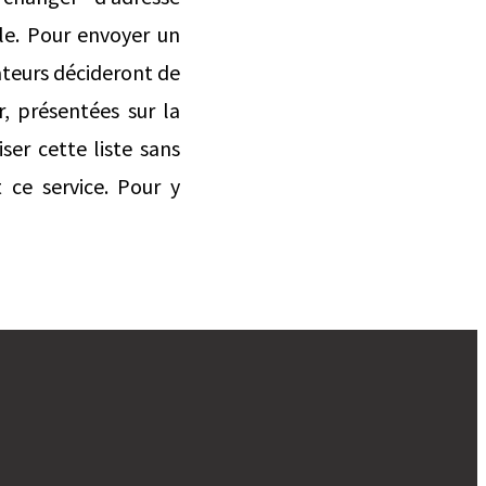
le. Pour envoyer un
ateurs décideront de
r, présentées sur la
ser cette liste sans
t ce service. Pour y