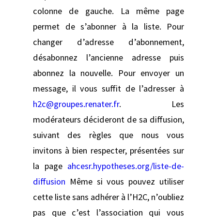
colonne de gauche. La même page
permet de s’abonner à la liste. Pour
changer d’adresse d’abonnement,
désabonnez l’ancienne adresse puis
abonnez la nouvelle. Pour envoyer un
message, il vous suffit de l’adresser à
h2c@groupes.renater.fr
. Les
modérateurs décideront de sa diffusion,
suivant des règles que nous vous
invitons à bien respecter, présentées sur
la page
ahcesr.hypotheses.org/liste-de-
diffusion
Même si vous pouvez utiliser
cette liste sans adhérer à l’H2C, n’oubliez
pas que c’est l’association qui vous