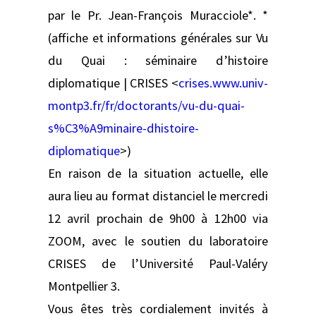
par le Pr. Jean-François Muracciole*. *
(affiche et informations générales sur Vu
du Quai : séminaire d’histoire
diplomatique | CRISES <
crises.www.univ-
montp3.fr/fr/doctorants/vu-du-quai-
s%C3%A9minaire-dhistoire-
diplomatique
>)
En raison de la situation actuelle, elle
aura lieu au format distanciel le mercredi
12 avril prochain de 9h00 à 12h00 via
ZOOM, avec le soutien du laboratoire
CRISES de l’Université Paul-Valéry
Montpellier 3.
Vous êtes très cordialement invités à