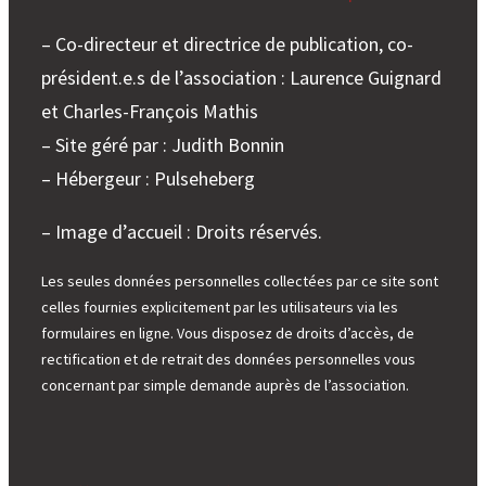
– Co-directeur et directrice de publication, co-
président.e.s de l’association : Laurence Guignard
et Charles-François Mathis
– Site géré par : Judith Bonnin
– Hébergeur : Pulseheberg
– Image d’accueil : Droits réservés.
Les seules données personnelles collectées par ce site sont
celles fournies explicitement par les utilisateurs via les
formulaires en ligne. Vous disposez de droits d’accès, de
rectification et de retrait des données personnelles vous
concernant par simple demande auprès de l’association.