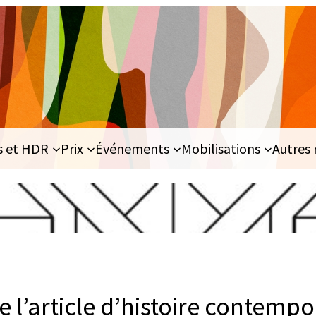
s et HDR
Prix
Événements
Mobilisations
Autres 
e l’article d’histoire contemp