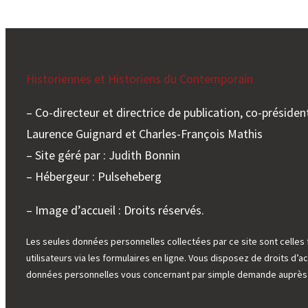
Historiennes et Historiens du Contemporain
– Co-directeur et directrice de publication, co-président
Laurence Guignard et Charles-François Mathis
– Site géré par : Judith Bonnin
– Hébergeur : Pulseheberg
– Image d’accueil : Droits réservés.
Les seules données personnelles collectées par ce site sont celles 
utilisateurs via les formulaires en ligne. Vous disposez de droits d’ac
données personnelles vous concernant par simple demande auprès d