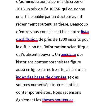
d’administration, a permis de créer en
2016 un prix de l’AHCESR qui couronne
un article publié par un docteur ayant
récemment soutenu sa thèse. Beaucoup
d’entre vous connaissent bien notre
liste
de diffusion
de près de 1300 inscrits pour
la diffusion de l’information scientifique
et l’utilisent souvent. Un
annuaire
des
historiens contemporanéistes figure
aussi en ligne sur notre site, ainsi qu’un
index des bases de données
et des
sources numérisées intéressant les
contemporanéistes. Nous recensons
également les
thèses soutenues
.