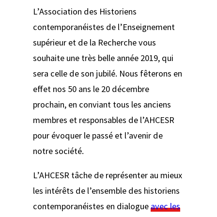
L’Association des Historiens
contemporanéistes de l’Enseignement
supérieur et de la Recherche vous
souhaite une très belle année 2019, qui
sera celle de son jubilé. Nous fêterons en
effet nos 50 ans le 20 décembre
prochain, en conviant tous les anciens
membres et responsables de l’AHCESR
pour évoquer le passé et l’avenir de
notre société.
L’AHCESR tâche de représenter au mieux
les intérêts de l’ensemble des historiens
contemporanéistes en dialogue
avec les