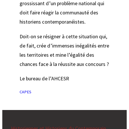
grossissant d’un problème national qui
doit faire réagir la communauté des
historiens contemporanéistes.
Doit-on se résigner à cette situation qui,
de fait, crée d’immenses inégalités entre
les territoires et mine l’égalité des
chances face à la réussite aux concours ?
Le bureau de l’AHCESR
CAPES
Historiennes et Historiens du Contemporain