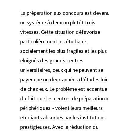
La préparation aux concours est devenu
un système à deux ou plutôt trois
vitesses. Cette situation défavorise
particulièrement les étudiants
socialement les plus fragiles et les plus
éloignés des grands centres
universitaires, ceux qui ne peuvent se
payer une ou deux années d’études loin
de chez eux. Le problème est accentué
du fait que les centres de préparation «
périphériques » voient leurs meilleurs
étudiants absorbés par les institutions
prestigieuses. Avec la réduction du