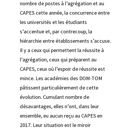
nombre de postes à l’agrégation et au
CAPES cette année, la concurrence entre
les universités et les étudiants
s’accentue et, par contrecoup, la
hiérarchie entre établissements s’accuse.
Il y a ceux qui permettent la réussite à
l’agrégation, ceux qui préparent au
CAPES, ceux où l’espoir de réussite est
mince. Les académies des DOM-TOM
pâtissent particulièrement de cette
évolution. Cumulant nombre de
désavantages, elles n’ont, dans leur
ensemble, eu aucun reçu au CAPES en
2017. Leur situation est le miroir