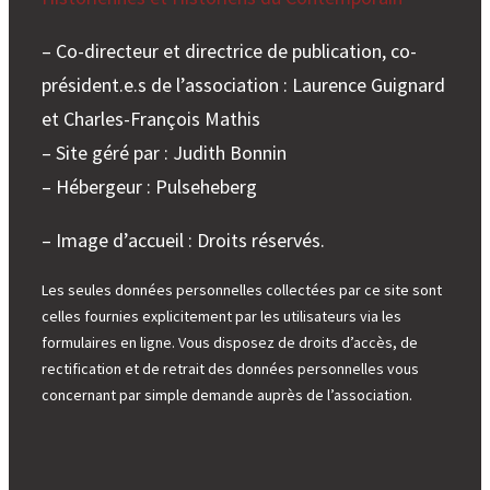
– Co-directeur et directrice de publication, co-
président.e.s de l’association : Laurence Guignard
et Charles-François Mathis
– Site géré par : Judith Bonnin
– Hébergeur : Pulseheberg
– Image d’accueil : Droits réservés.
Les seules données personnelles collectées par ce site sont
celles fournies explicitement par les utilisateurs via les
formulaires en ligne. Vous disposez de droits d’accès, de
rectification et de retrait des données personnelles vous
concernant par simple demande auprès de l’association.