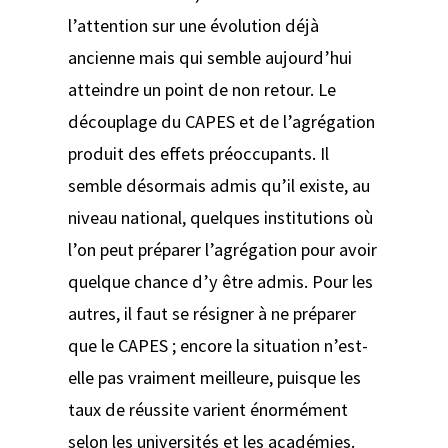
l’attention sur une évolution déjà
ancienne mais qui semble aujourd’hui
atteindre un point de non retour. Le
découplage du CAPES et de l’agrégation
produit des effets préoccupants.
Il
semble désormais admis qu’il existe, au
niveau national, quelques institutions où
l’on peut préparer l’agrégation pour avoir
quelque chance d’y être admis. Pour les
autres, il faut se résigner à ne préparer
que le CAPES ; encore la situation n’est-
elle pas vraiment meilleure, puisque les
taux de réussite varient énormément
selon les universités et les académies.