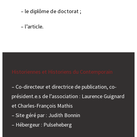
– le diplôme de doctorat ;
– l’article.
Historiennes et Historiens du Contemporain
– Co-directeur et directrice de publication, co-
président.e.s de l’association : Laurence Guignard
et Charles-François Mathis
– Site géré par : Judith Bonnin
– Hébergeur : Pulseheberg