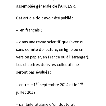
assemblée générale de l’AHCESR.
Cet article doit avoir été publié :
– en français ;
– dans une revue scientifique (avec ou
sans comité de lecture, en ligne ou en
version papier, en France ou à l’étranger).
Les chapitres de livres collectifs ne
seront pas évalués ;
er
er
– entre le 1
septembre 2014 et le 1
juillet 2017 ;
– par la/le titulaire d’un doctorat