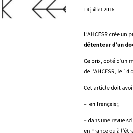
14 juillet 2016
L’AHCESR crée un p
détenteur d’un doc
Ce prix, doté d’un 
de l’AHCESR, le 14 
Cet article doit avoi
– en français ;
– dans une revue sci
en France ou à l’étr