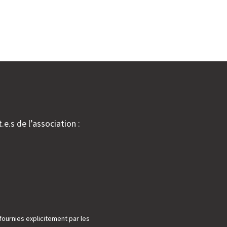
.e.s de l’association :
fournies explicitement par les