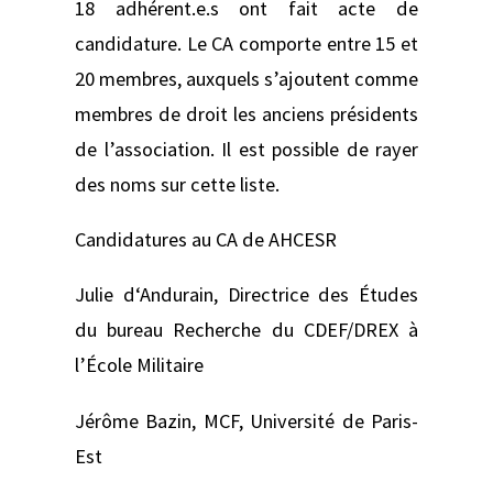
18 adhérent.e.s ont fait acte de
candidature. Le CA comporte entre 15 et
20 membres, auxquels s’ajoutent comme
membres de droit les anciens présidents
de l’association. Il est possible de rayer
des noms sur cette liste.
Candidatures au CA de AHCESR
Julie d‘Andurain, Directrice des Études
du bureau Recherche du CDEF/DREX à
l’École Militaire
Jérôme Bazin, MCF, Université de Paris-
Est