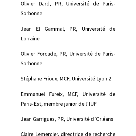
Olivier Dard, PR, Université de Paris-
Sorbonne
Jean El Gammal, PR, Université de
Lorraine
Olivier Forcade, PR, Université de Paris-
Sorbonne
Stéphane Frioux, MCF, Université Lyon 2
Emmanuel Fureix, MCF, Université de
Paris-Est, membre junior de l’IUF
Jean Garrigues, PR, Université d’Orléans
Claire Lemercier, directrice de recherche