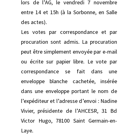
lors de l’AG, le vendredi 7 novembre
entre 14 et 15h (à la Sorbonne, en Salle
des actes).
Les votes par correspondance et par
procuration sont admis. La procuration
peut être simplement envoyée par e-mail
ou écrite sur papier libre. Le vote par
correspondance se fait dans une
enveloppe blanche cachetée, insérée
dans une enveloppe portant le nom de
l’expéditeur et l’adresse d’envoi : Nadine
Vivier, présidente de l’AHCESR, 31 Bd
Victor Hugo, 78100 Saint Germain-en-
Laye.