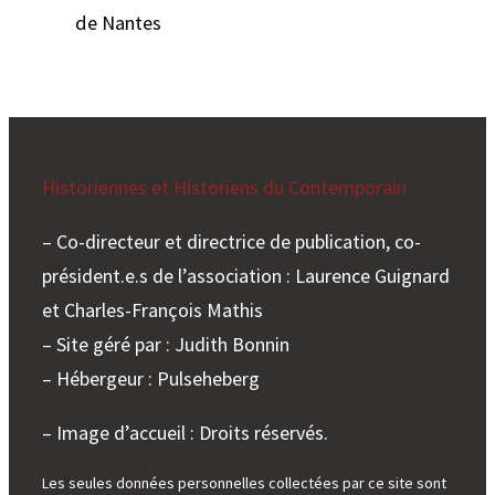
de Nantes
Historiennes et Historiens du Contemporain
– Co-directeur et directrice de publication, co-
président.e.s de l’association : Laurence Guignard
et Charles-François Mathis
– Site géré par : Judith Bonnin
– Hébergeur : Pulseheberg
– Image d’accueil : Droits réservés.
Les seules données personnelles collectées par ce site sont