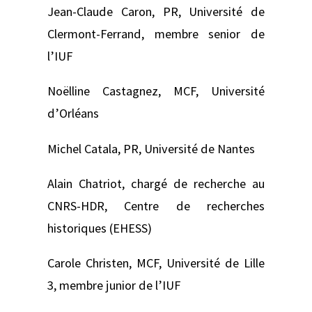
Jean-Claude Caron, PR, Université de
Clermont-Ferrand, membre senior de
l’IUF
Noëlline Castagnez, MCF, Université
d’Orléans
Michel Catala, PR, Université de Nantes
Alain Chatriot, chargé de recherche au
CNRS-HDR, Centre de recherches
historiques (EHESS)
Carole Christen, MCF, Université de Lille
3, membre junior de l’IUF