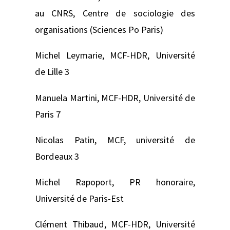
au CNRS, Centre de sociologie des
organisations (Sciences Po Paris)
Michel Leymarie, MCF-HDR, Université
de Lille 3
Manuela Martini, MCF-HDR, Université de
Paris 7
Nicolas Patin, MCF, université de
Bordeaux 3
Michel Rapoport, PR honoraire,
Université de Paris-Est
Clément Thibaud, MCF-HDR, Université