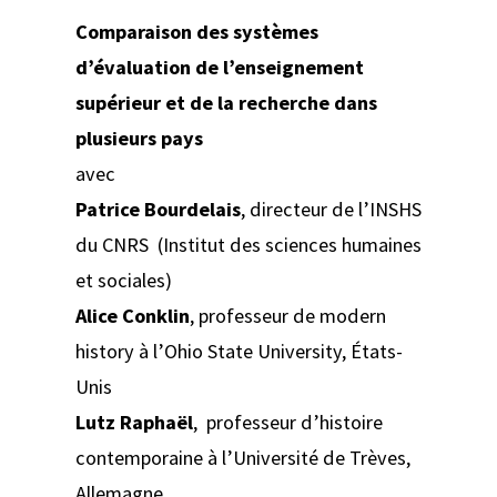
Comparaison des systèmes
d’évaluation de l’enseignement
supérieur et de la recherche dans
plusieurs pays
avec
Patrice Bourdelais
, directeur de l’INSHS
du CNRS (Institut des sciences humaines
et sociales)
Alice Conklin
, professeur de
modern
history
à l’Ohio State University, États-
Unis
Lutz Raphaël
, professeur d’histoire
contemporaine à l’Université de Trèves,
Allemagne