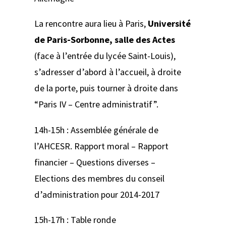
La rencontre aura lieu à Paris,
Université
de Paris-Sorbonne, salle des Actes
(face à l’entrée du lycée Saint-Louis),
s’adresser d’abord à l’accueil, à droite
de la porte, puis tourner à droite dans
“Paris IV – Centre administratif”.
14h-15h : Assemblée générale de
l’AHCESR. Rapport moral – Rapport
financier – Questions diverses –
Elections des membres du conseil
d’administration pour 2014-2017
15h-17h : Table ronde