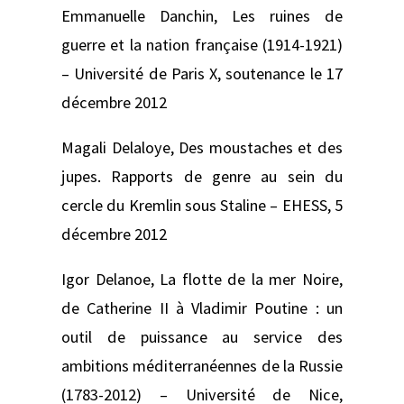
Emmanuelle Danchin,
Les ruines de
guerre et la nation française (1914-1921)
–
Université de Paris X, soutenance le 17
décembre 2012
Magali Delaloye,
Des moustaches et des
jupes. Rapports de genre au sein du
cercle du Kremlin sous Staline –
EHESS, 5
décembre 2012
Igor Delanoe,
La flotte de la mer Noire,
de Catherine II à Vladimir Poutine : un
outil de puissance au service des
ambitions méditerranéennes de la Russie
(1783-2012) –
Université de Nice,