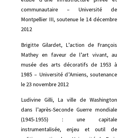
communautaire –
Université de
Montpellier III, soutenue le 14 décembre
2012
Brigitte Gilardet,
L’action de François
Mathey en faveur de l’art vivant, au
musée des arts décoratifs de 1953 à
1985 –
Université d’Amiens, soutenance
le 23 novembre 2012
Ludivine Gilli,
La ville de Washington
dans l’après-Seconde Guerre mondiale
(1945-1955) : une capitale
instrumentalisée, enjeu et outil de