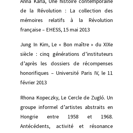
Anna Karla,
Une histoire contemporaine
de la Révolution : La collection des
mémoires relatifs à la Révolution
française –
EHESS, 15 mai 2013
Jung In Kim,
Le « Bon maître » du XIXe
siècle : cinq générations d’instituteurs
d’après les dossiers de récompenses
honorifiques –
Université Paris IV, le 11
février 2013
Rhona Kopeczky,
Le Cercle de Zugló. Un
groupe informel d’artistes abstraits en
Hongrie entre 1958 et 1968.
Antécédents, activité et résonance