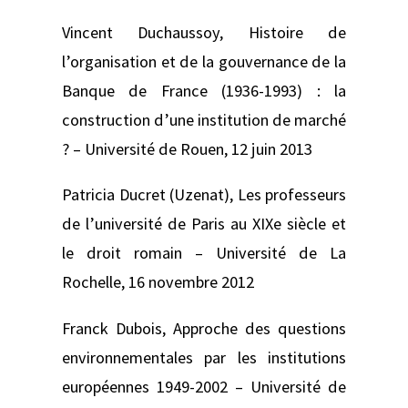
Vincent Duchaussoy,
Histoire de
l’organisation et de la gouvernance de la
Banque de France (1936-1993) : la
construction d’une institution de marché
? –
Université de Rouen, 12 juin 2013
Patricia Ducret (Uzenat),
Les professeurs
de l’université de Paris au XIXe siècle et
le droit romain –
Université de La
Rochelle, 16 novembre 2012
Franck Dubois,
Approche des questions
environnementales par les institutions
européennes 1949-2002
– Université de