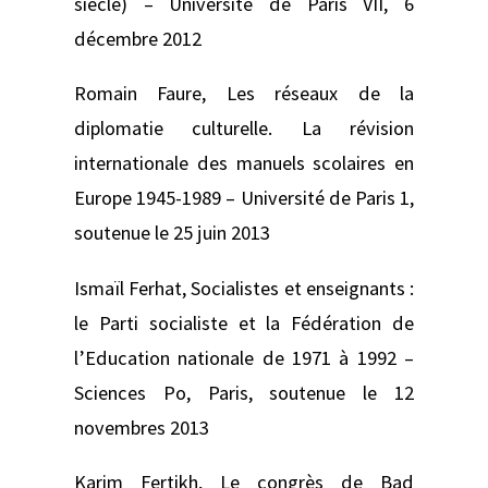
siècle) –
Université de Paris VII, 6
décembre 2012
Romain Faure,
Les réseaux de la
diplomatie culturelle. La révision
internationale des manuels scolaires en
Europe 1945-1989 –
Université de Paris 1,
soutenue le 25 juin 2013
Ismaïl Ferhat,
Socialistes et enseignants :
le Parti socialiste et la Fédération de
l’Education nationale de 1971 à 1992 –
Sciences Po, Paris, soutenue le 12
novembres 2013
Karim Fertikh,
Le congrès de Bad