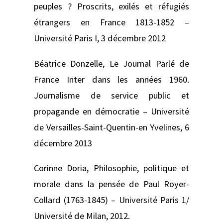
peuples ? Proscrits, exilés et réfugiés
étrangers en France 1813-1852 –
Université Paris I, 3 décembre 2012
Béatrice Donzelle,
Le Journal Parlé de
France Inter dans les années 1960.
Journalisme de service public et
propagande en démocratie –
Université
de Versailles-Saint-Quentin-en Yvelines, 6
décembre 2013
Corinne Doria,
Philosophie, politique et
morale dans la pensée de Paul Royer-
Collard (1763-1845) –
Université Paris 1/
Université de Milan, 2012.