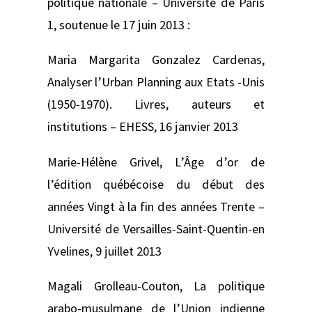
politique nationale –
Université de Paris
1, soutenue le 17 juin 2013 :
Maria Margarita Gonzalez Cardenas,
Analyser l’Urban Planning aux Etats -Unis
(1950-1970). Livres, auteurs et
institutions –
EHESS, 16 janvier 2013
Marie-Hélène Grivel
, L’Âge d’or de
l’édition québécoise du début des
années Vingt à la fin des années Trente –
Université de Versailles-Saint-Quentin-en
Yvelines, 9 juillet 2013
Magali Grolleau-Couton,
La politique
arabo-musulmane de l’Union indienne