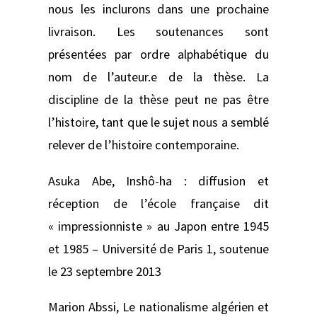
nous les inclurons dans une prochaine
livraison. Les soutenances sont
présentées par ordre alphabétique du
nom de l’auteur.e de la thèse. La
discipline de la thèse peut ne pas être
l’histoire, tant que le sujet nous a semblé
relever de l’histoire contemporaine.
Asuka Abe,
Inshô-ha : diffusion et
réception de l’école française dit
« impressionniste » au Japon entre 1945
et 1985 –
Université de Paris 1, soutenue
le 23 septembre 2013
Marion Abssi,
Le nationalisme algérien et