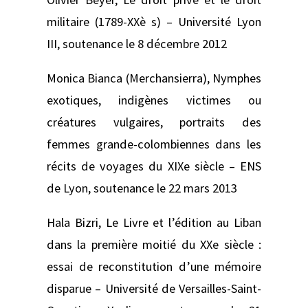
militaire (1789-XXè s) –
Université Lyon
III, soutenance le 8 décembre 2012
Monica Bianca (Merchansierra),
Nymphes
exotiques, indigènes victimes ou
créatures vulgaires, portraits des
femmes grande-colombiennes dans les
récits de voyages du XIXe siècle –
ENS
de Lyon, soutenance le 22 mars 2013
Hala Bizri,
Le Livre et l’édition au Liban
dans la première moitié du XXe siècle :
essai de reconstitution d’une mémoire
disparue –
Université de Versailles-Saint-