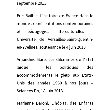
septembre 2013
Eric Bailble,
L’histoire de France dans le
monde : représentations contemporaines
et pédagogies interculturelles –
Université de Versailles-Saint-Quentin-
en-Yvelines, soutenance le 4 juin 2013
Amandine Barb,
Les dilemmes de l’Etat
laïque : les politiques des
accommodements religieux aux Etats-
Unis des années 1960 à nos jours –
Sciences Po, 18 juin 2013
Marianne Baroni,
L’hôpital des Enfants