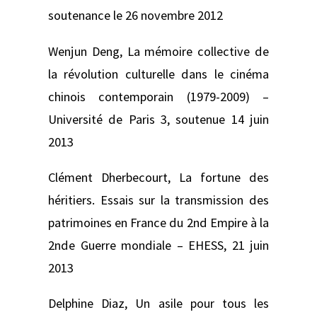
soutenance le 26 novembre 2012
Wenjun Deng,
La mémoire collective de
la révolution culturelle dans le cinéma
chinois contemporain (1979-2009) –
Université de Paris 3, soutenue 14 juin
2013
Clément Dherbecourt,
La fortune des
héritiers. Essais sur la transmission des
patrimoines en France du 2nd Empire à la
2nde Guerre mondiale –
EHESS, 21 juin
2013
Delphine Diaz,
Un asile pour tous les