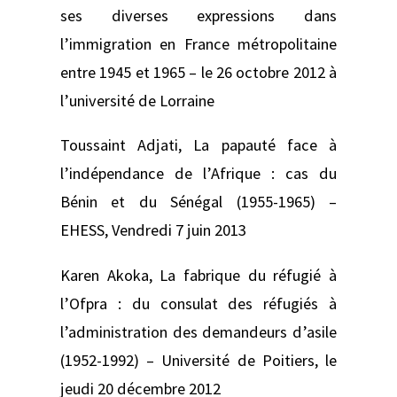
ses diverses expressions dans
l’immigration en France métropolitaine
entre 1945 et 1965 –
le 26 octobre 2012 à
l’université de Lorraine
Toussaint Adjati,
La papauté face à
l’indépendance de l’Afrique : cas du
Bénin et du Sénégal (1955-1965) –
EHESS, Vendredi 7 juin 2013
Karen Akoka,
La fabrique du réfugié à
l’Ofpra : du consulat des réfugiés à
l’administration des demandeurs d’asile
(1952-1992) –
Université de Poitiers, le
jeudi 20 décembre 2012