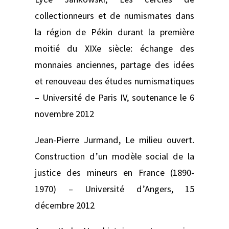
collectionneurs et de numismates dans
la région de Pékin durant la première
moitié du XIXe siècle: échange des
monnaies anciennes, partage des idées
et renouveau des études numismatiques
–
Université de Paris IV, soutenance le 6
novembre 2012
Jean-Pierre Jurmand,
Le milieu ouvert.
Construction d’un modèle social de la
justice des mineurs en France (1890-
1970) –
Université d’Angers, 15
décembre 2012