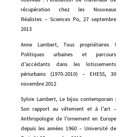
récupération chez les Nouveaux
Réalistes –
Sciences Po, 27 septembre
2013
Anne Lambert,
Tous propriétaires !
Politiques urbaines et parcours
d’accédants dans les lotissements
périurbains (1970-2010) –
EHESS, 30
novembre 2012
Sylvie Lambert,
Le bijou contemporain :
Son rapport au vêtement et à l’art –
Anthropologie de l’ornement en Europe
depuis les années 1960 –
Université de