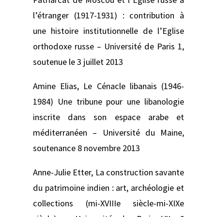
l’étranger (1917-1931) : contribution à
une histoire institutionnelle de l’Eglise
orthodoxe russe –
Université de Paris 1,
soutenue le 3 juillet 2013
Amine Elias,
Le Cénacle libanais (1946-
1984) Une tribune pour une libanologie
inscrite dans son espace arabe et
méditerranéen –
Université du Maine,
soutenance 8 novembre 2013
Anne-Julie Etter,
La construction savante
du patrimoine indien : art, archéologie et
collections (mi-XVIIIe siècle-mi-XIXe