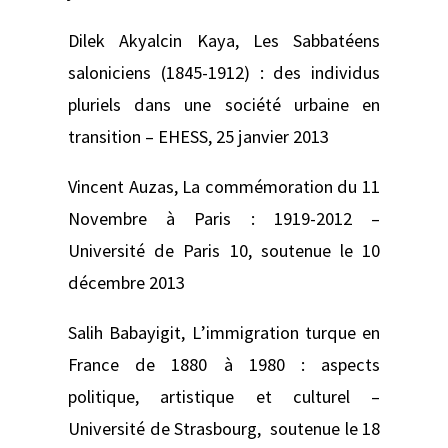
Dilek Akyalcin Kaya,
Les Sabbatéens
saloniciens (1845-1912) : des individus
pluriels dans une société urbaine en
transition –
EHESS, 25 janvier 2013
Vincent Auzas,
La commémoration du 11
Novembre à Paris : 1919-2012 –
Université de Paris 10, soutenue le 10
décembre 2013
Salih Babayigit,
L’immigration turque en
France de 1880 à 1980 : aspects
politique, artistique et culturel –
Université de Strasbourg, soutenue le 18