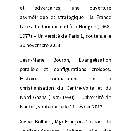
et adversaires, une ouverture
asymétrique et stratégique : la France
face à la Roumanie et à la Hongrie (1968-
1977) –
Université de Paris 1, soutenue le
30 novembre 2013
Jean-Marie Bouron,
Evangélisation
parallèle et configurations croisées.
Histoire comparative de la
christianisation du Centre-Volta et du
Nord-Ghana (1945-1960) –
Université de
Nantes, soutenance le 11 février 2013
Xavier Brilland,
Mgr François-Gaspard de
Jouffroy-Gonsans, évêque zélé des