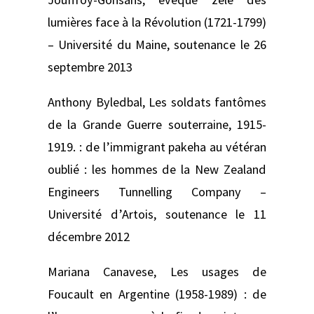
lumières face à la Révolution (1721-1799)
–
Université du Maine, soutenance le 26
septembre 2013
Anthony Byledbal,
Les soldats fantômes
de la Grande Guerre souterraine, 1915-
1919. : de l’immigrant pakeha au vétéran
oublié : les hommes de la New Zealand
Engineers Tunnelling Company –
Université d’Artois, soutenance le 11
décembre 2012
Mariana Canavese,
Les usages de
Foucault en Argentine (1958-1989) : de