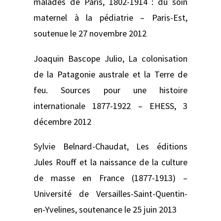
malades de Paris, 1802-1914 : du soin
maternel à la pédiatrie –
Paris-Est,
soutenue le 27 novembre 2012
Joaquin Bascope Julio,
La colonisation
de la Patagonie australe et la Terre de
feu. Sources pour une histoire
internationale 1877-1922 –
EHESS, 3
décembre 2012
Sylvie Belnard-Chaudat,
Les éditions
Jules Rouff et la naissance de la culture
de masse en France (1877-1913) –
Université de Versailles-Saint-Quentin-
en-Yvelines, soutenance le 25 juin 2013