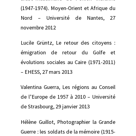
(1947-1974). Moyen-Orient et Afrique du
Nord
– Université de Nantes, 27
novembre 2012
Lucile Grüntz,
Le retour des citoyens :
émigration de retour du Golfe et
évolutions sociales au Caire (1971-2011)
–
EHESS, 27 mars 2013
Valentina Guerra,
Les régions au Conseil
de l’Europe de 1957 à 2010 –
Université
de Strasbourg, 29 janvier 2013
Hélène Guillot,
Photographier la Grande
Guerre : les soldats de la mémoire (1915-