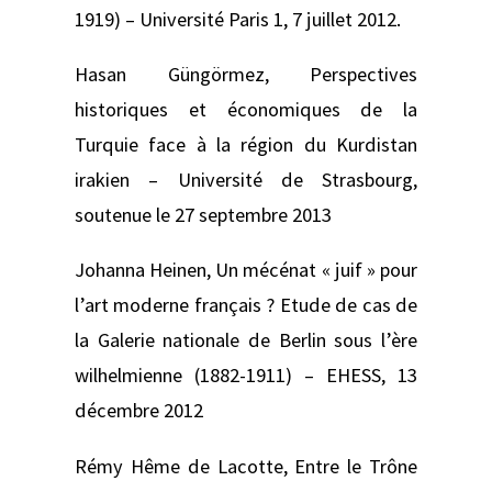
1919) –
Université Paris 1, 7 juillet 2012.
Hasan Güngörmez,
Perspectives
historiques et économiques de la
Turquie face à la région du Kurdistan
irakien –
Université de Strasbourg,
soutenue le 27 septembre 2013
Johanna Heinen,
Un mécénat « juif » pour
l’art moderne français ? Etude de cas de
la Galerie nationale de Berlin sous l’ère
wilhelmienne (1882-1911) –
EHESS, 13
décembre 2012
Rémy Hême de Lacotte,
Entre le Trône