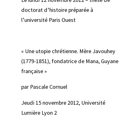
doctorat d’histoire préparée à
l’université Paris Ouest
« Une utopie chrétienne. Mère Javouhey
(1779-1851), fondatrice de Mana, Guyane
française »
par Pascale Cornuel
Jeudi 15 novembre 2012, Université
Lumière Lyon 2