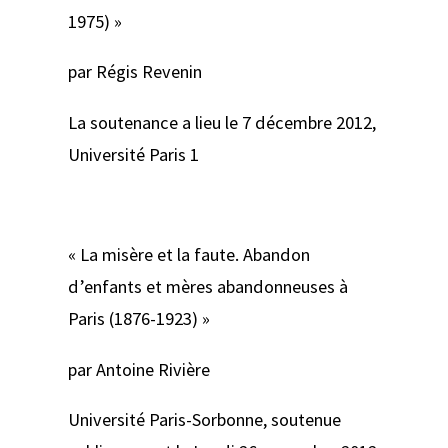
1975) »
par Régis Revenin
La soutenance a lieu le 7 décembre 2012,
Université Paris 1
« La misère et la faute. Abandon
d’enfants et mères abandonneuses à
Paris (1876-1923) »
par Antoine Rivière
Université Paris-Sorbonne, soutenue