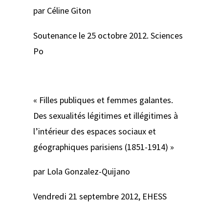
par Céline Giton
Soutenance le 25 octobre 2012. Sciences
Po
« Filles publiques et femmes galantes.
Des sexualités légitimes et illégitimes à
l’intérieur des espaces sociaux et
géographiques parisiens (1851-1914) »
par Lola Gonzalez-Quijano
Vendredi 21 septembre 2012, EHESS