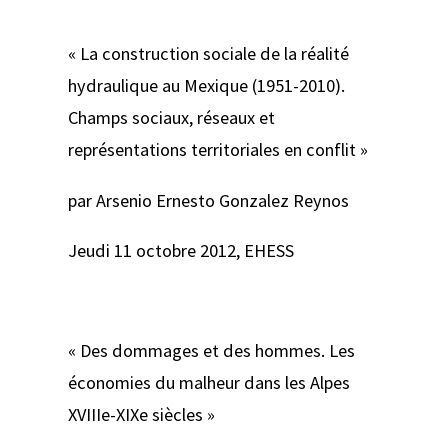
« La construction sociale de la réalité
hydraulique au Mexique (1951-2010).
Champs sociaux, réseaux et
représentations territoriales en conflit »
par Arsenio Ernesto Gonzalez Reynos
Jeudi 11 octobre 2012, EHESS
« Des dommages et des hommes. Les
économies du malheur dans les Alpes
XVIIIe-XIXe siècles »