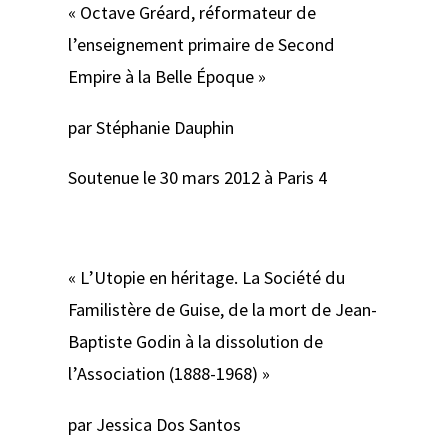
« Octave Gréard, réformateur de
l’enseignement primaire de Second
Empire à la Belle Époque »
par Stéphanie Dauphin
Soutenue le 30 mars 2012 à Paris 4
« L’Utopie en héritage. La Société du
Familistère de Guise, de la mort de Jean-
Baptiste Godin à la dissolution de
l’Association (1888-1968) »
par Jessica Dos Santos