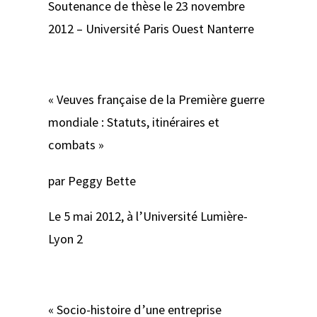
Soutenance de thèse le 23 novembre
2012 – Université Paris Ouest Nanterre
« Veuves française de la Première guerre
mondiale : Statuts, itinéraires et
combats »
par Peggy Bette
Le 5 mai 2012, à l’Université Lumière-
Lyon 2
« Socio-histoire d’une entreprise