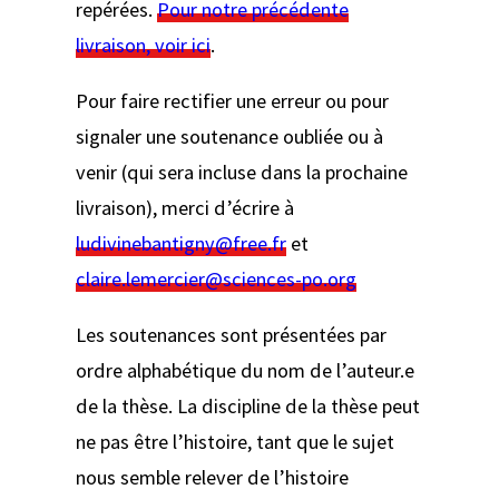
repérées.
Pour notre précédente
livraison, voir ici
.
Pour faire rectifier une erreur ou pour
signaler une soutenance oubliée ou à
venir (qui sera incluse dans la prochaine
livraison), merci d’écrire à
ludivinebantigny@free.fr
et
claire.lemercier@sciences-po.org
Les soutenances sont présentées par
ordre alphabétique du nom de l’auteur.e
de la thèse. La discipline de la thèse peut
ne pas être l’histoire, tant que le sujet
nous semble relever de l’histoire