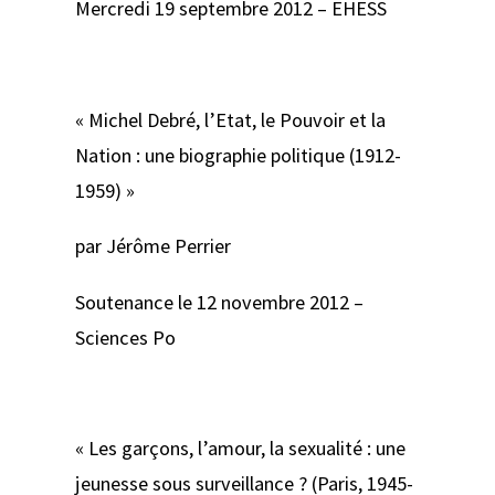
Mercredi 19 septembre 2012 – EHESS
« Michel Debré, l’Etat, le Pouvoir et la
Nation : une biographie politique (1912-
1959) »
par Jérôme Perrier
Soutenance le 12 novembre 2012 –
Sciences Po
« Les garçons, l’amour, la sexualité : une
jeunesse sous surveillance ? (Paris, 1945-