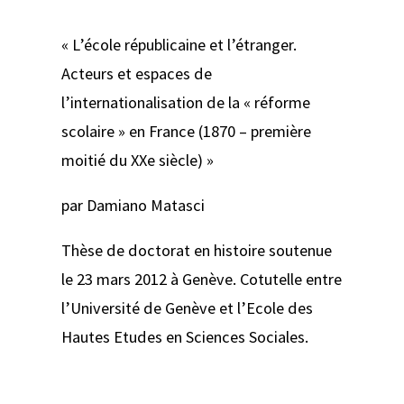
« L’école républicaine et l’étranger.
Acteurs et espaces de
l’internationalisation de la « réforme
scolaire » en France (1870 – première
moitié du XXe siècle) »
par Damiano Matasci
Thèse de doctorat en histoire soutenue
le 23 mars 2012 à Genève. Cotutelle entre
l’Université de Genève et l’Ecole des
Hautes Etudes en Sciences Sociales.