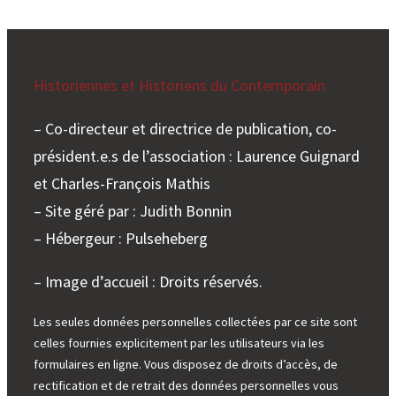
Historiennes et Historiens du Contemporain
– Co-directeur et directrice de publication, co-
président.e.s de l’association : Laurence Guignard
et Charles-François Mathis
– Site géré par : Judith Bonnin
– Hébergeur : Pulseheberg
– Image d’accueil : Droits réservés.
Les seules données personnelles collectées par ce site sont
celles fournies explicitement par les utilisateurs via les
formulaires en ligne. Vous disposez de droits d’accès, de
rectification et de retrait des données personnelles vous