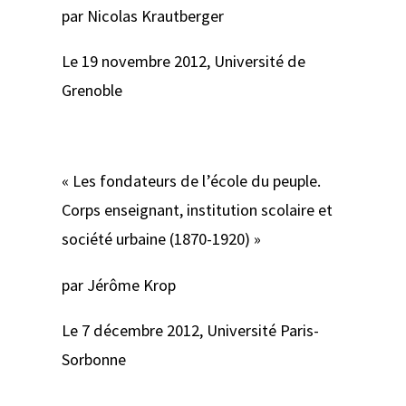
par Nicolas Krautberger
Le 19 novembre 2012, Université de
Grenoble
« Les fondateurs de l’école du peuple.
Corps enseignant, institution scolaire et
société urbaine (1870-1920) »
par Jérôme Krop
Le 7 décembre 2012, Université Paris-
Sorbonne