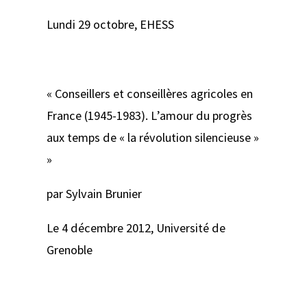
Lundi 29 octobre, EHESS
« Conseillers et conseillères agricoles en
France (1945-1983). L’amour du progrès
aux temps de « la révolution silencieuse »
»
par Sylvain Brunier
Le 4 décembre 2012, Université de
Grenoble