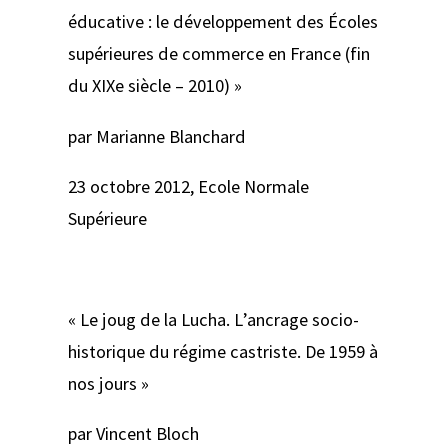
éducative : le développement des Écoles
supérieures de commerce en France (fin
du XIXe siècle – 2010) »
par Marianne Blanchard
23 octobre 2012, Ecole Normale
Supérieure
« Le joug de la Lucha. L’ancrage socio-
historique du régime castriste. De 1959 à
nos jours »
par Vincent Bloch