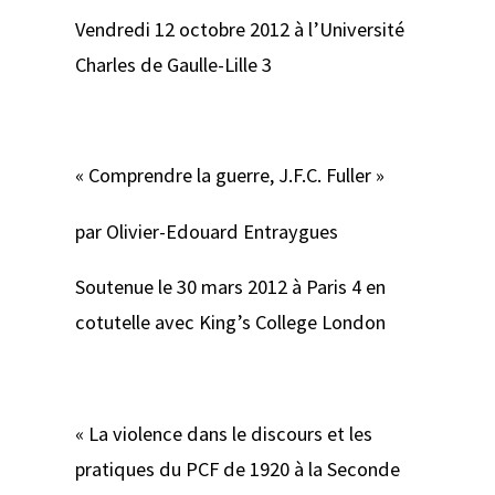
Vendredi 12 octobre 2012 à l’Université
Charles de Gaulle-Lille 3
« Comprendre la guerre, J.F.C. Fuller »
par Olivier-Edouard Entraygues
Soutenue le 30 mars 2012 à Paris 4 en
cotutelle avec King’s College London
« La violence dans le discours et les
pratiques du PCF de 1920 à la Seconde