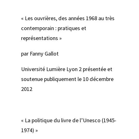
« Les ouvrières, des années 1968 au très
contemporain : pratiques et
représentations »
par Fanny Gallot
Université Lumière Lyon 2 présentée et
soutenue publiquement le 10 décembre
2012
« La politique du livre de l’Unesco (1945-
1974) »