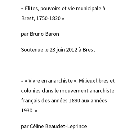
« Élites, pouvoirs et vie municipale à
Brest, 1750-1820 »
par Bruno Baron
Soutenue le 23 juin 2012 à Brest
« « Vivre en anarchiste ». Milieux libres et
colonies dans le mouvement anarchiste
français des années 1890 aux années
1930. »
par Céline Beaudet-Leprince