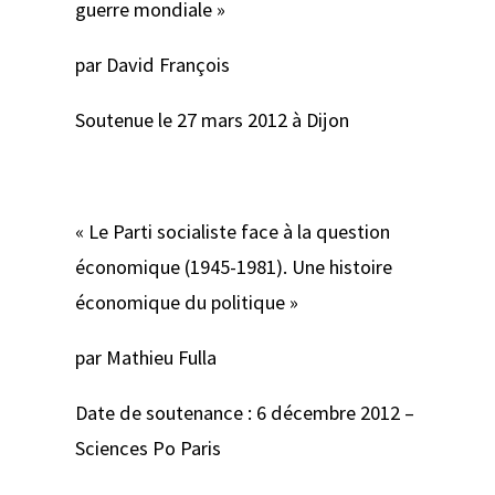
guerre mondiale »
par David François
Soutenue le 27 mars 2012 à Dijon
« Le Parti socialiste face à la question
économique (1945-1981). Une histoire
économique du politique »
par Mathieu Fulla
Date de soutenance : 6 décembre 2012 –
Sciences Po Paris