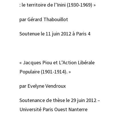
: le territoire de l’Inini (1930-1969) »
par Gérard Thabouillot
Soutenue le 11 juin 2012 à Paris 4
« Jacques Piou et L’Action Libérale
Populaire (1901-1914). »
par Evelyne Vendroux
Soutenance de thèse le 29 juin 2012 –
Université Paris Ouest Nanterre