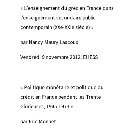
« L’enseignement du grec en France dans
l’enseignement secondaire public
contemporain (XXe-XXIe siècle) »
par Nancy Maury Lascoux
Vendredi 9 novembre 2012, EHESS
« Politique monétaire et politique du
crédit en France pendant les Trente
Glorieuses, 1945-1973 »
par Eric Monnet