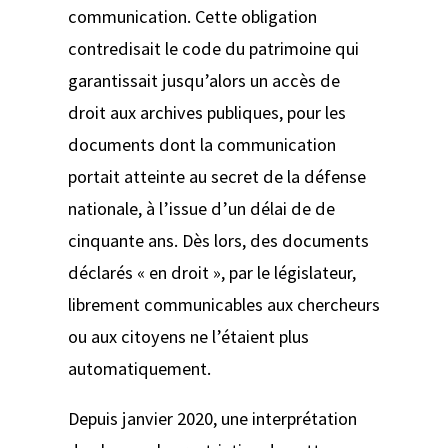
communication. Cette obligation
contredisait le code du patrimoine qui
garantissait jusqu’alors un accès de
droit aux archives publiques, pour les
documents dont la communication
portait atteinte au secret de la défense
nationale, à l’issue d’un délai de de
cinquante ans. Dès lors, des documents
déclarés « en droit », par le législateur,
librement communicables aux chercheurs
ou aux citoyens ne l’étaient plus
automatiquement.
Depuis janvier 2020, une interprétation