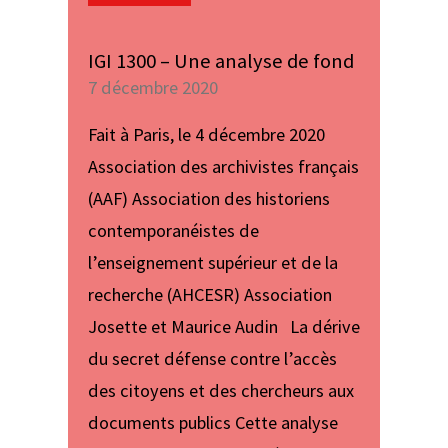
IGI 1300 – Une analyse de fond
7 décembre 2020
Fait à Paris, le 4 décembre 2020
Association des archivistes français
(AAF) Association des historiens
contemporanéistes de
l’enseignement supérieur et de la
recherche (AHCESR) Association
Josette et Maurice Audin La dérive
du secret défense contre l’accès
des citoyens et des chercheurs aux
documents publics Cette analyse