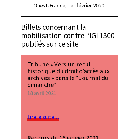
Ouest-France
, 1er février 2020.
Billets concernant la
mobilisation contre l’IGI 1300
publiés sur ce site
Tribune « Vers un recul
historique du droit d’accès aux
archives » dans le *Journal du
dimanche*
18 avril 2021
Lire la suite…
Recours du 15 janvier 2021