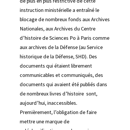
de plus en plus restrictive de cette
instruction ministérielle a entraîné le
blocage de nombreux fonds aux Archives
Nationales, aux Archives du Centre
d’histoire de Sciences Po à Paris comme
aux archives de la Défense (au Service
historique de la Défense, SHD). Des
documents qui étaient librement
communicables et communiqués, des
documents qui avaient été publiés dans
de nombreux livres d’histoire sont,
aujourd’hui, inaccessibles.
Premièrement, l’obligation de faire
mettre une marque de