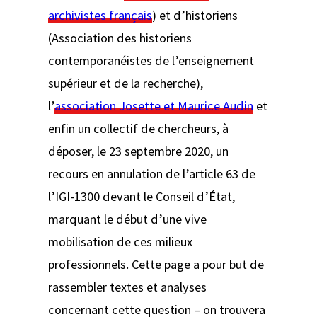
archivistes français
) et d’historiens
(Association des historiens
contemporanéistes de l’enseignement
supérieur et de la recherche),
l’
association Josette et Maurice Audin
et
enfin un collectif de chercheurs, à
déposer, le 23 septembre 2020, un
recours en annulation de l’article 63 de
l’IGI-1300 devant le Conseil d’État,
marquant le début d’une vive
mobilisation de ces milieux
professionnels. Cette page a pour but de
rassembler textes et analyses
concernant cette question – on trouvera