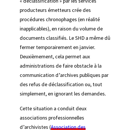
« déclassification » par les services
producteurs émetteurs crée des
procédures chronophages (en réalité
inapplicables), en raison du volume de
documents classifiés. Le SHD a même dû
fermer temporairement en janvier.
Deuxièmement, cela permet aux
administrations de faire obstacle à la
communication d’archives publiques par
des refus de déclassification ou, tout
simplement, en ignorant les demandes.
Cette situation a conduit deux
associations professionnelles
d’archivistes (
Association des