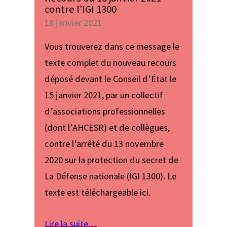
contre l’IGI 1300
18 janvier 2021
Vous trouverez dans ce message le
texte complet du nouveau recours
déposé devant le Conseil d’État le
15 janvier 2021, par un collectif
d’associations professionnelles
(dont l’AHCESR) et de collègues,
contre l’arrêté du 13 novembre
2020 sur la protection du secret de
La Défense nationale (IGI 1300). Le
texte est téléchargeable ici.
Lire la suite…