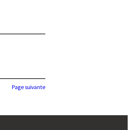
Page suivante