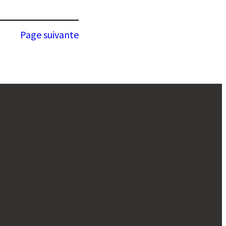
Page suivante