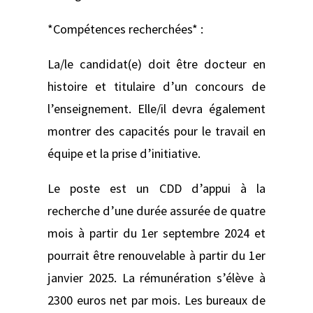
*Compétences recherchées* :
La/le candidat(e) doit être docteur en
histoire et titulaire d’un concours de
l’enseignement. Elle/il devra également
montrer des capacités pour le travail en
équipe et la prise d’initiative.
Le poste est un CDD d’appui à la
recherche d’une durée assurée de quatre
mois à partir du 1er septembre 2024 et
pourrait être renouvelable à partir du 1er
janvier 2025. La rémunération s’élève à
2300 euros net par mois. Les bureaux de