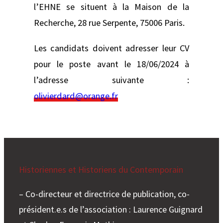
l’EHNE se situent à la Maison de la
Recherche, 28 rue Serpente, 75006 Paris.
Les candidats doivent adresser leur CV
pour le poste avant le 18/06/2024 à
l’adresse suivante :
olivierdard@orange.fr
Historiennes et Historiens du Contemporain
– Co-directeur et directrice de publication, co-
président.e.s de l’association : Laurence Guignard