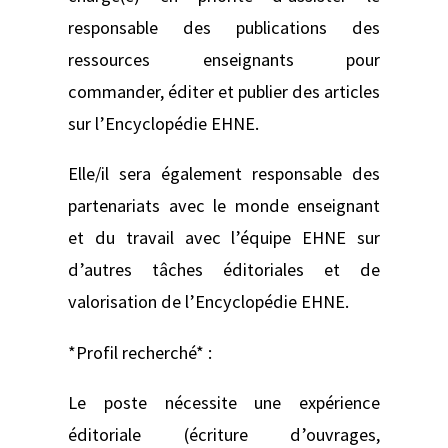
responsable des publications des
ressources enseignants pour
commander, éditer et publier des articles
sur l’Encyclopédie EHNE.
Elle/il sera également responsable des
partenariats avec le monde enseignant
et du travail avec l’équipe EHNE sur
d’autres tâches éditoriales et de
valorisation de l’Encyclopédie EHNE.
*Profil recherché* :
Le poste nécessite une expérience
éditoriale (écriture d’ouvrages,