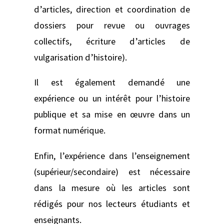
d’articles, direction et coordination de
dossiers pour revue ou ouvrages
collectifs, écriture d’articles de
vulgarisation d’histoire).
Il est également demandé une
expérience ou un intérêt pour l’histoire
publique et sa mise en œuvre dans un
format numérique.
Enfin, l’expérience dans l’enseignement
(supérieur/secondaire) est nécessaire
dans la mesure où les articles sont
rédigés pour nos lecteurs étudiants et
enseignants.