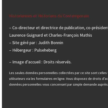
Historiennes et Historiens du Contemporain
– Co-directeur et directrice de publication, co-président
Laurence Guignard et Charles-François Mathis
– Site géré par : Judith Bonnin
– Hébergeur : Pulseheberg
– Image d’accueil : Droits réservés.
Les seules données personnelles collectées par ce site sont celles 
utilisateurs via les formulaires en ligne. Vous disposez de droits d’ac
données personnelles vous concernant par simple demande auprès d