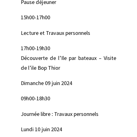
Pause déjeuner
15h00-17h00
Lecture et Travaux personnels
17h00-19h30
Découverte de l’Ile par bateaux – Visite
de l’ile Bop Thior
Dimanche 09 juin 2024
09h00-18h30
Journée libre : Travaux personnels
Lundi 10 juin 2024