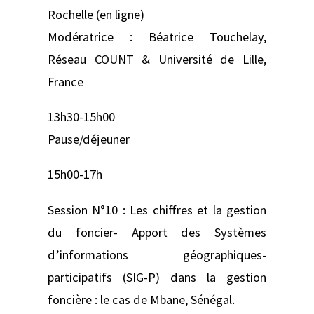
Rochelle (en ligne)
Modératrice : Béatrice Touchelay,
Réseau COUNT & Université de Lille,
France
13h30-15h00
Pause/déjeuner
15h00-17h
Session N°10 : Les chiffres et la gestion
du foncier- Apport des Systèmes
d’informations géographiques-
participatifs (SIG-P) dans la gestion
foncière : le cas de Mbane, Sénégal.