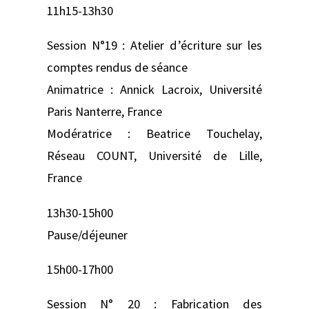
11h15-13h30
Session N°19 : Atelier d’écriture sur les
comptes rendus de séance
Animatrice : Annick Lacroix, Université
Paris Nanterre, France
Modératrice : Beatrice Touchelay,
Réseau COUNT, Université de Lille,
France
13h30-15h00
Pause/déjeuner
15h00-17h00
Session N° 20 : Fabrication des