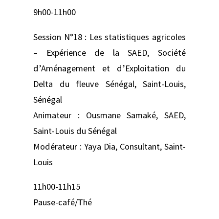
9h00-11h00
Session N°18 : Les statistiques agricoles
– Expérience de la SAED, Société
d’Aménagement et d’Exploitation du
Delta du fleuve Sénégal, Saint-Louis,
Sénégal
Animateur : Ousmane Samaké, SAED,
Saint-Louis du Sénégal
Modérateur : Yaya Dia, Consultant, Saint-
Louis
11h00-11h15
Pause-café/Thé