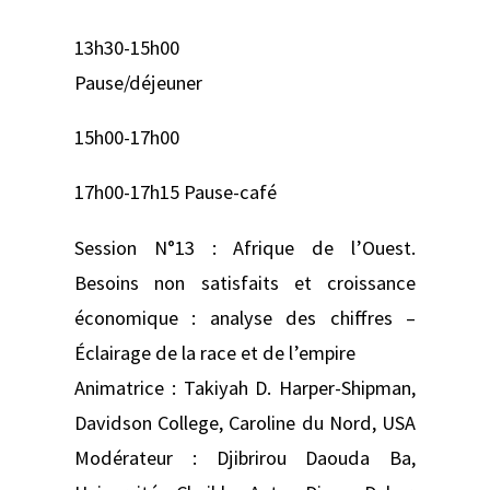
13h30-15h00
Pause/déjeuner
15h00-17h00
17h00-17h15 Pause-café
Session N°13 : Afrique de l’Ouest.
Besoins non satisfaits et croissance
économique : analyse des chiffres –
Éclairage de la race et de l’empire
Animatrice : Takiyah D. Harper-Shipman,
Davidson College, Caroline du Nord, USA
Modérateur : Djibrirou Daouda Ba,