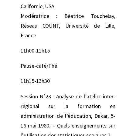
Californie, USA
Modératrice : Béatrice Touchelay,
Réseau COUNT, Université de Lille,
France
11h00-11h15
Pause-café/Thé
11h15-13h30
Session N°23 : Analyse de l’atelier inter-
régional sur la formation en
administration de l’éducation, Dakar, 5-
16 mai 1980. – Quels enseignements sur
l’utilisation des statistiques scolaires ?