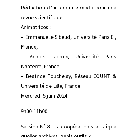
Rédaction d’un compte rendu pour une
revue scientifique
Animatrices :
– Emmanuelle Sibeud, Université Paris 8 ,
France,
– Annick Lacroix, Université Paris
Nanterre, France
– Beatrice Touchelay, Réseau COUNT &
Université de Lille, France
Mercredi 5 juin 2024
9h00-11h00
Session N° 8 : La coopération statistique
quelles archives, quels outils ?