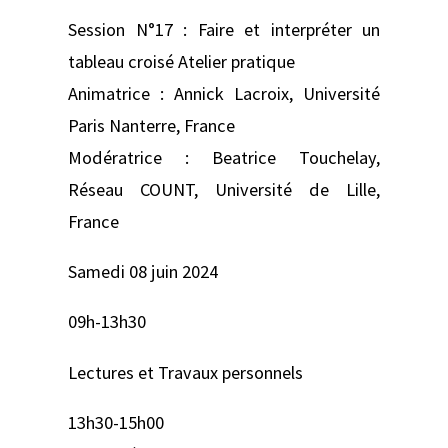
Session N°17 : Faire et interpréter un
tableau croisé Atelier pratique
Animatrice : Annick Lacroix, Université
Paris Nanterre, France
Modératrice : Beatrice Touchelay,
Réseau COUNT, Université de Lille,
France
Samedi 08 juin 2024
09h-13h30
Lectures et Travaux personnels
13h30-15h00