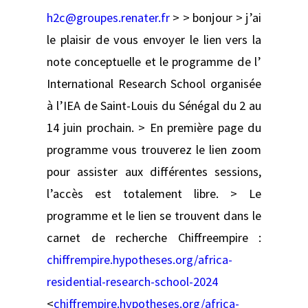
h2c@groupes.renater.fr
> > bonjour > j’ai
le plaisir de vous envoyer le lien vers la
note conceptuelle et le programme de l’
International Research School organisée
à l’IEA de Saint-Louis du Sénégal du 2 au
14 juin prochain. > En première page du
programme vous trouverez le lien zoom
pour assister aux différentes sessions,
l’accès est totalement libre. > Le
programme et le lien se trouvent dans le
carnet de recherche Chiffreempire :
chiffrempire.hypotheses.org/africa-
residential-research-school-2024
<
chiffrempire.hypotheses.org/africa-