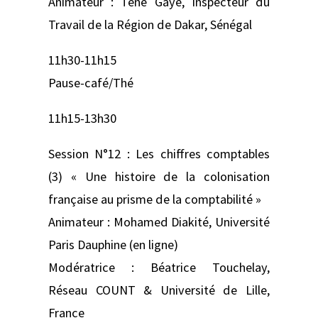
Animateur : Tène Gaye, Inspecteur du
Travail de la Région de Dakar, Sénégal
11h30-11h15
Pause-café/Thé
11h15-13h30
Session N°12 : Les chiffres comptables
(3) « Une histoire de la colonisation
française au prisme de la comptabilité »
Animateur : Mohamed Diakité, Université
Paris Dauphine (en ligne)
Modératrice : Béatrice Touchelay,
Réseau COUNT & Université de Lille,
France