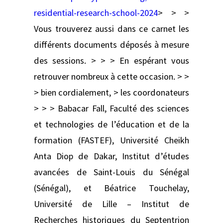
residential-research-school-2024
> > >
Vous trouverez aussi dans ce carnet les
différents documents déposés à mesure
des sessions. > > > En espérant vous
retrouver nombreux à cette occasion. > >
> bien cordialement, > les coordonateurs
> > > Babacar Fall, Faculté des sciences
et technologies de l’éducation et de la
formation (FASTEF), Université Cheikh
Anta Diop de Dakar, Institut d’études
avancées de Saint-Louis du Sénégal
(Sénégal), et Béatrice Touchelay,
Université de Lille – Institut de
Recherches historiques du Septentrion