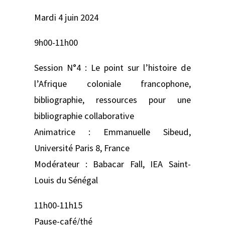
Mardi 4 juin 2024
9h00-11h00
Session N°4 : Le point sur l’histoire de
l’Afrique coloniale francophone,
bibliographie, ressources pour une
bibliographie collaborative
Animatrice : Emmanuelle Sibeud,
Université Paris 8, France
Modérateur : Babacar Fall, IEA Saint-
Louis du Sénégal
11h00-11h15
Pause-café/thé