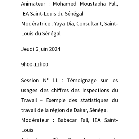
Animateur : Mohamed Moustapha Fall,
IEA Saint-Louis du Sénégal
Modératrice : Yaya Dia, Consultant, Saint-
Louis du Sénégal
Jeudi 6 juin 2024
9h00-11h00
Session N° 11 : Témoignage sur les
usages des chiffres des Inspections du
Travail – Exemple des statistiques du
travail de la région de Dakar, Sénégal
Modérateur : Babacar Fall, IEA Saint-
Louis