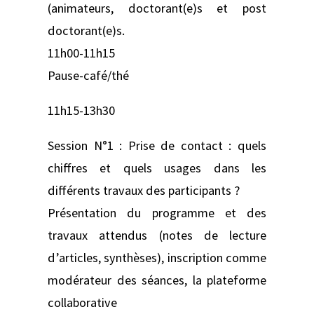
(animateurs, doctorant(e)s et post
doctorant(e)s.
11h00-11h15
Pause-café/thé
11h15-13h30
Session N°1 : Prise de contact : quels
chiffres et quels usages dans les
différents travaux des participants ?
Présentation du programme et des
travaux attendus (notes de lecture
d’articles, synthèses), inscription comme
modérateur des séances, la plateforme
collaborative