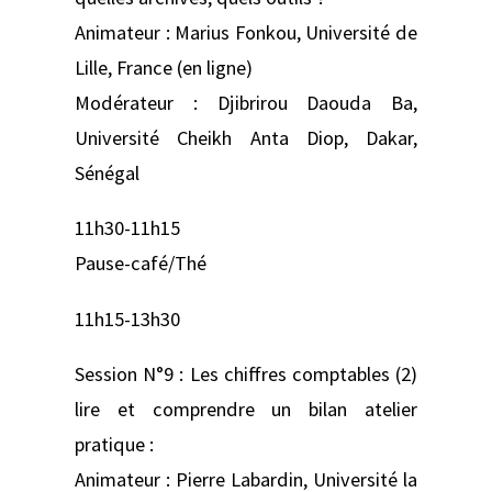
Animateur : Marius Fonkou, Université de
Lille, France (en ligne)
Modérateur : Djibrirou Daouda Ba,
Université Cheikh Anta Diop, Dakar,
Sénégal
11h30-11h15
Pause-café/Thé
11h15-13h30
Session N°9 : Les chiffres comptables (2)
lire et comprendre un bilan atelier
pratique :
Animateur : Pierre Labardin, Université la