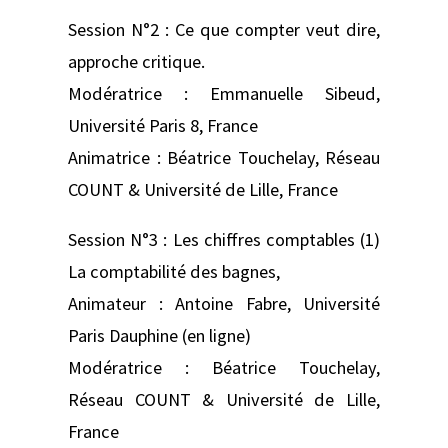
Session N°2 : Ce que compter veut dire,
approche critique.
Modératrice : Emmanuelle Sibeud,
Université Paris 8, France
Animatrice : Béatrice Touchelay, Réseau
COUNT & Université de Lille, France
Session N°3 : Les chiffres comptables (1)
La comptabilité des bagnes,
Animateur : Antoine Fabre, Université
Paris Dauphine (en ligne)
Modératrice : Béatrice Touchelay,
Réseau COUNT & Université de Lille,
France