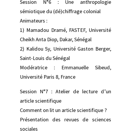
Session N°6 : Une anthropologie
sémiotique du (dé)chiffrage colonial
Animateurs :
1) Mamadou Dramé, FASTEF, Université
Cheikh Anta Diop, Dakar, Sénégal
2) Kalidou Sy, Université Gaston Berger,
Saint-Louis du Sénégal
Modératrice : Emmanuelle Sibeud,
Université Paris 8, France
Session N°7 : Atelier de lecture d’un
article scientifique
Comment on lit un article scientifique ?
Présentation des revues de sciences
sociales