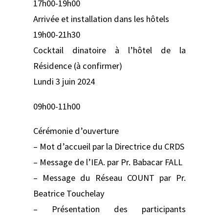
17h00-19h00
Arrivée et installation dans les hôtels
19h00-21h30
Cocktail dinatoire à l’hôtel de la
Résidence (à confirmer)
Lundi 3 juin 2024
09h00-11h00
Cérémonie d’ouverture
– Mot d’accueil par la Directrice du CRDS
– Message de l’IEA. par Pr. Babacar FALL
– Message du Réseau COUNT par Pr.
Beatrice Touchelay
– Présentation des participants