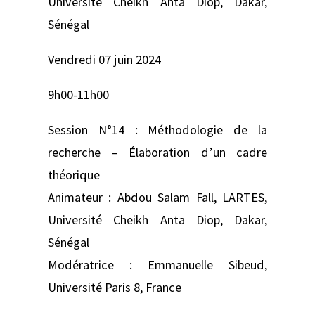
Université Cheikh Anta Diop, Dakar,
Sénégal
Vendredi 07 juin 2024
9h00-11h00
Session N°14 : Méthodologie de la
recherche – Élaboration d’un cadre
théorique
Animateur : Abdou Salam Fall, LARTES,
Université Cheikh Anta Diop, Dakar,
Sénégal
Modératrice : Emmanuelle Sibeud,
Université Paris 8, France