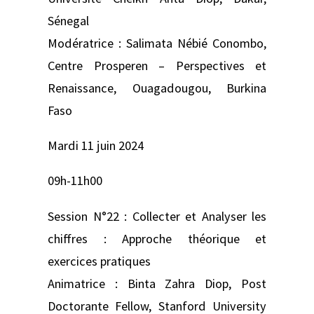
Sénegal
Modératrice : Salimata Nébié Conombo,
Centre Prosperen – Perspectives et
Renaissance, Ouagadougou, Burkina
Faso
Mardi 11 juin 2024
09h-11h00
Session N°22 : Collecter et Analyser les
chiffres : Approche théorique et
exercices pratiques
Animatrice : Binta Zahra Diop, Post
Doctorante Fellow, Stanford University