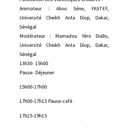
Animateur : Aliou Séne, FASTEF,
Université Cheikh Anta Diop, Dakar,
Sénégal
Modérateur : Mamadou Yéro Diallo,
Université Cheikh Anta Diop, Dakar,
Sénégal
13h30- 15h00
Pause- Déjeuner
15h00-17h00
17h00-17h15 Pause-café
17h15-19h15