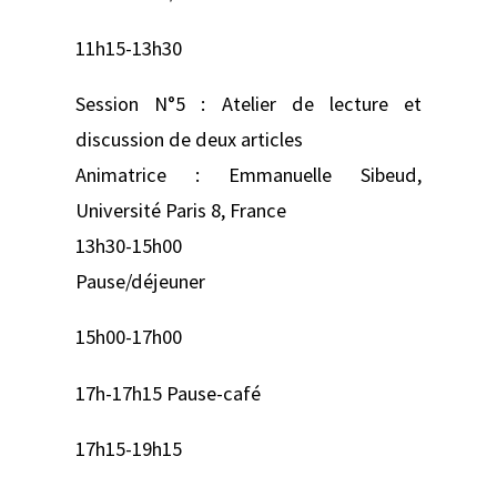
11h15-13h30
Session N°5 : Atelier de lecture et
discussion de deux articles
Animatrice : Emmanuelle Sibeud,
Université Paris 8, France
13h30-15h00
Pause/déjeuner
15h00-17h00
17h-17h15 Pause-café
17h15-19h15