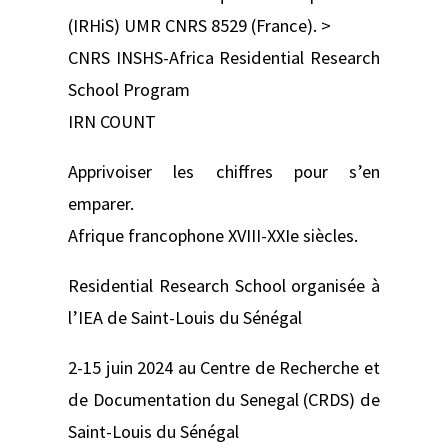
(IRHiS) UMR CNRS 8529 (France). >
CNRS INSHS-Africa Residential Research
School Program
IRN COUNT
Apprivoiser les chiffres pour s’en
emparer.
Afrique francophone XVIII-XXIe siècles.
Residential Research School organisée à
l’IEA de Saint-Louis du Sénégal
2-15 juin 2024 au Centre de Recherche et
de Documentation du Senegal (CRDS) de
Saint-Louis du Sénégal