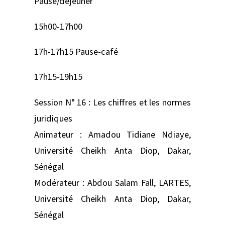
Pause/déjeuner
15h00-17h00
17h-17h15 Pause-café
17h15-19h15
Session N° 16 : Les chiffres et les normes
juridiques
Animateur : Amadou Tidiane Ndiaye,
Université Cheikh Anta Diop, Dakar,
Sénégal
Modérateur : Abdou Salam Fall, LARTES,
Université Cheikh Anta Diop, Dakar,
Sénégal