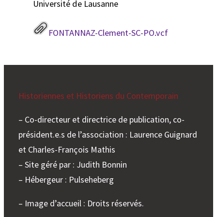
Université de Lausanne
FONTANNAZ-Clement-SC-PO.vcf
Historiennes et Historiens du Contemporain
– Co-directeur et directrice de publication, co-
président.e.s de l’association : Laurence Guignard
et Charles-François Mathis
– Site géré par : Judith Bonnin
– Hébergeur : Pulseheberg
– Image d’accueil : Droits réservés.