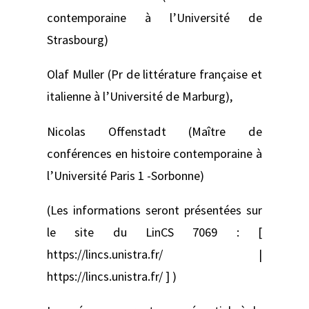
contemporaine à l’Université de
Strasbourg)
Olaf Muller (Pr de littérature française et
italienne à l’Université de Marburg),
Nicolas Offenstadt (Maître de
conférences en histoire contemporaine à
l’Université Paris 1 -Sorbonne)
(Les informations seront présentées sur
le site du LinCS 7069 : [
https://lincs.unistra.fr/ |
https://lincs.unistra.fr/ ] )