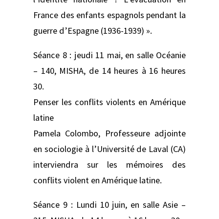
France des enfants espagnols pendant la
guerre d’Espagne (1936-1939) ».
Séance 8 : jeudi 11 mai, en salle Océanie
– 140, MISHA, de 14 heures à 16 heures
30.
Penser les conflits violents en Amérique
latine
Pamela Colombo, Professeure adjointe
en sociologie à l’Université de Laval (CA)
interviendra sur les mémoires des
conflits violent en Amérique latine.
Séance 9 : Lundi 10 juin, en salle Asie –