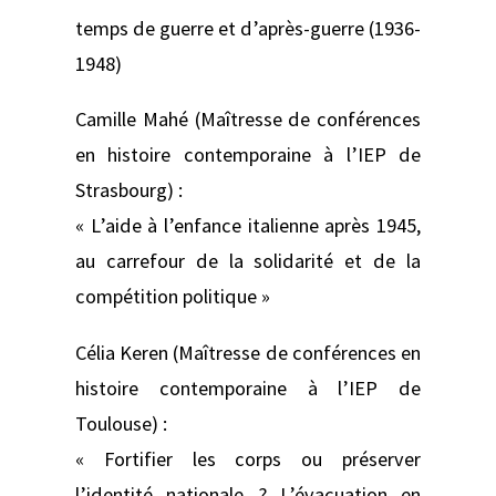
temps de guerre et d’après-guerre (1936-
1948)
Camille Mahé (Maîtresse de conférences
en histoire contemporaine à l’IEP de
Strasbourg) :
« L’aide à l’enfance italienne après 1945,
au carrefour de la solidarité et de la
compétition politique »
Célia Keren (Maîtresse de conférences en
histoire contemporaine à l’IEP de
Toulouse) :
« Fortifier les corps ou préserver
l’identité nationale ? L’évacuation en