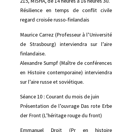
215, MISHA, de 14 heures à 16 heures 30.
Résilience en temps de conflit civile
regard croisée russo-finlandais
Maurice Carrez (Professeur à l’Université
de Strasbourg) interviendra sur l’aire
finlandaise.
Alexandre Sumpf (Maître de conférences
en Histoire contemporaine) interviendra
sur l’aire russe et soviétique.
Séance 10 : Courant du mois de juin
Présentation de l’ouvrage Das rote Erbe
der Front (L’héritage rouge du front)
Emmanuel Droit (Pr en histoire