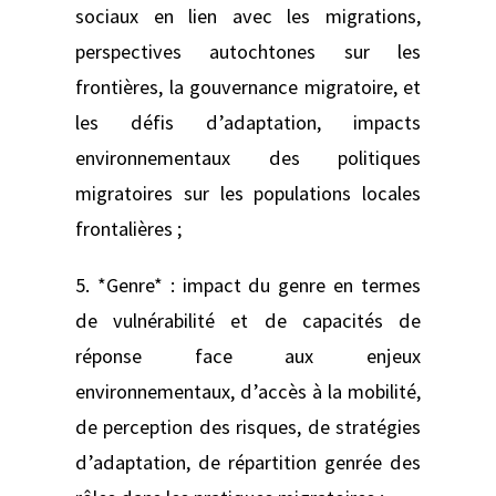
sociaux en lien avec les migrations,
perspectives autochtones sur les
frontières, la gouvernance migratoire, et
les défis d’adaptation, impacts
environnementaux des politiques
migratoires sur les populations locales
frontalières ;
5. *Genre* : impact du genre en termes
de vulnérabilité et de capacités de
réponse face aux enjeux
environnementaux, d’accès à la mobilité,
de perception des risques, de stratégies
d’adaptation, de répartition genrée des