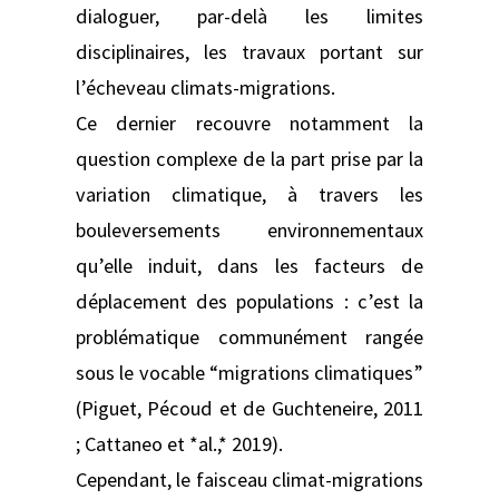
dialoguer, par-delà les limites
disciplinaires, les travaux portant sur
l’écheveau climats-migrations.
Ce dernier recouvre notamment la
question complexe de la part prise par la
variation climatique, à travers les
bouleversements environnementaux
qu’elle induit, dans les facteurs de
déplacement des populations : c’est la
problématique communément rangée
sous le vocable “migrations climatiques”
(Piguet, Pécoud et de Guchteneire, 2011
; Cattaneo et *al.,* 2019).
Cependant, le faisceau climat-migrations