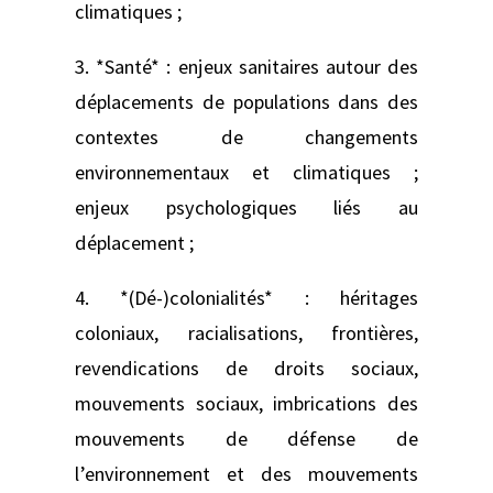
climatiques ;
3. *Santé* : enjeux sanitaires autour des
déplacements de populations dans des
contextes de changements
environnementaux et climatiques ;
enjeux psychologiques liés au
déplacement ;
4. *(Dé-)colonialités* : héritages
coloniaux, racialisations, frontières,
revendications de droits sociaux,
mouvements sociaux, imbrications des
mouvements de défense de
l’environnement et des mouvements