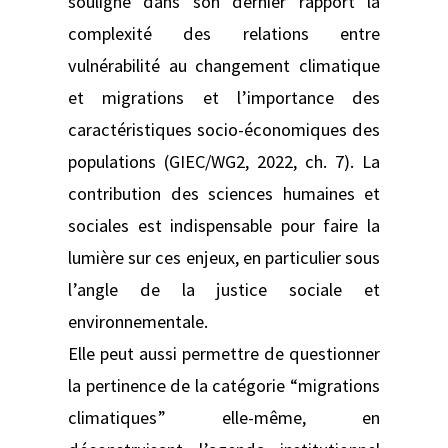
souligné dans son dernier rapport la
complexité des relations entre
vulnérabilité au changement climatique
et migrations et l’importance des
caractéristiques socio-économiques des
populations (GIEC/WG2, 2022, ch. 7). La
contribution des sciences humaines et
sociales est indispensable pour faire la
lumière sur ces enjeux, en particulier sous
l’angle de la justice sociale et
environnementale.
Elle peut aussi permettre de questionner
la pertinence de la catégorie “migrations
climatiques” elle-même, en