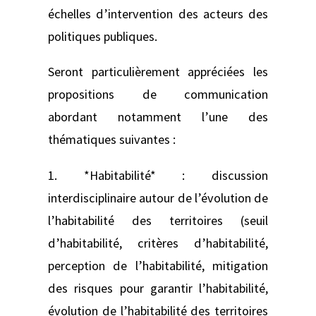
échelles d’intervention des acteurs des
politiques publiques.
Seront particulièrement appréciées les
propositions de communication
abordant notamment l’une des
thématiques suivantes :
1. *Habitabilité* : discussion
interdisciplinaire autour de l’évolution de
l’habitabilité des territoires (seuil
d’habitabilité, critères d’habitabilité,
perception de l’habitabilité, mitigation
des risques pour garantir l’habitabilité,
évolution de l’habitabilité des territoires