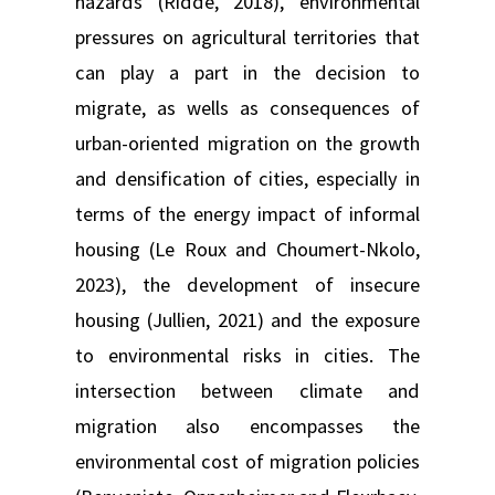
hazards (Ridde, 2018), environmental
pressures on agricultural territories that
can play a part in the decision to
migrate, as wells as consequences of
urban-oriented migration on the growth
and densification of cities, especially in
terms of the energy impact of informal
housing (Le Roux and Choumert-Nkolo,
2023), the development of insecure
housing (Jullien, 2021) and the exposure
to environmental risks in cities. The
intersection between climate and
migration also encompasses the
environmental cost of migration policies