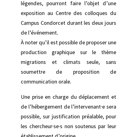
légendes, pourront faire l’objet d’une
exposition au Centre des colloques du
Campus Condorcet durant les deux jours
de l’événement.
À noter qu’il est possible de proposer une
production graphique sur le thème
migrations et climats seule, sans
soumettre de proposition de
communication orale.
Une prise en charge du déplacement et
de l’hébergement de l’intervenant·e sera
possible, sur justification préalable, pour
les chercheur·se·s non soutenus par leur
établissement d’origine.