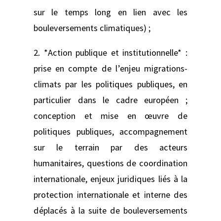
sur le temps long en lien avec les
bouleversements climatiques) ;
2. *Action publique et institutionnelle* :
prise en compte de l’enjeu migrations-
climats par les politiques publiques, en
particulier dans le cadre européen ;
conception et mise en œuvre de
politiques publiques, accompagnement
sur le terrain par des acteurs
humanitaires, questions de coordination
internationale, enjeux juridiques liés à la
protection internationale et interne des
déplacés à la suite de bouleversements