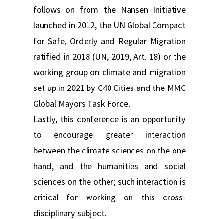
follows on from the Nansen Initiative
launched in 2012, the UN Global Compact
for Safe, Orderly and Regular Migration
ratified in 2018 (UN, 2019, Art. 18) or the
working group on climate and migration
set up in 2021 by C40 Cities and the MMC
Global Mayors Task Force.
Lastly, this conference is an opportunity
to encourage greater interaction
between the climate sciences on the one
hand, and the humanities and social
sciences on the other; such interaction is
critical for working on this cross-
disciplinary subject.