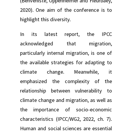
(Benveniste, Oppenheimer and Fleurbaey,
2020). One aim of the conference is to
highlight this diversity.
In its latest report, the IPCC
acknowledged that migration,
particularly internal migration, is one of
the available strategies for adapting to
climate change. Meanwhile, it
emphasized the complexity of the
relationship between vulnerability to
climate change and migration, as well as
the importance of socio-economic
characteristics (IPCC/WG2, 2022, ch. 7).
Human and social sciences are essential