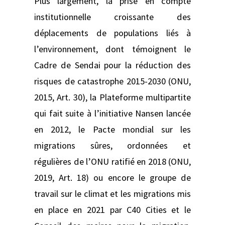
Plus largement, la prise en compte
institutionnelle croissante des
déplacements de populations liés à
l’environnement, dont témoignent le
Cadre de Sendai pour la réduction des
risques de catastrophe 2015-2030 (ONU,
2015, Art. 30), la Plateforme multipartite
qui fait suite à l’initiative Nansen lancée
en 2012, le Pacte mondial sur les
migrations sûres, ordonnées et
régulières de l’ONU ratifié en 2018 (ONU,
2019, Art. 18) ou encore le groupe de
travail sur le climat et les migrations mis
en place en 2021 par C40 Cities et le