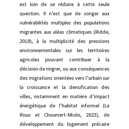
est loin de se réduire à cette seule
question. Il n’est que de songer aux
vulnérabilités multiples des populations
migrantes aux aléas climatiques (Ridde,
2018), à la multiplicité des pressions
environnementales sur les territoires
agricoles pouvant contribuer à la
décision de migrer, ou aux conséquences
des migrations orientées vers l’urbain sur
la croissance et la densification des
villes, notamment en matière d’impact
énergétique de l’habitat informel (Le
Roux et Choumert-Nkolo, 2023), de
développement du logement précaire