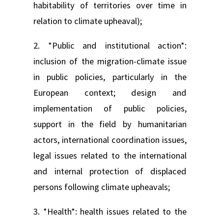
habitability of territories over time in
relation to climate upheaval);
2. *Public and institutional action*:
inclusion of the migration-climate issue
in public policies, particularly in the
European context; design and
implementation of public policies,
support in the field by humanitarian
actors, international coordination issues,
legal issues related to the international
and internal protection of displaced
persons following climate upheavals;
3. *Health*: health issues related to the