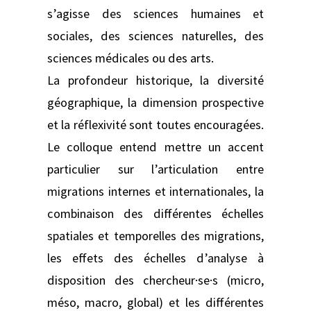
s’agisse des sciences humaines et
sociales, des sciences naturelles, des
sciences médicales ou des arts.
La profondeur historique, la diversité
géographique, la dimension prospective
et la réflexivité sont toutes encouragées.
Le colloque entend mettre un accent
particulier sur l’articulation entre
migrations internes et internationales, la
combinaison des différentes échelles
spatiales et temporelles des migrations,
les effets des échelles d’analyse à
disposition des chercheur·se·s (micro,
méso, macro, global) et les différentes