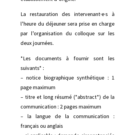
La restauration des intervenant·e·s à
l’heure du déjeuner sera prise en charge
par l’organisation du colloque sur les
deux journées.
*Les documents à fournir sont les
suivants* :
– notice biographique synthétique : 1
page maximum
– titre et long résumé (*abstract*) de la
communication : 2 pages maximum
– la langue de la communication :
français ou anglais