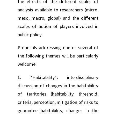
the effects of the different scales of
analysis available to researchers (micro,
meso, macro, global) and the different
scales of action of players involved in
public policy.
Proposals addressing one or several of
the following themes will be particularly
welcome:
1. *Habitability*: interdisciplinary
discussion of changes in the habitability
of territories (habitability threshold,
criteria, perception, mitigation of risks to
guarantee habitability, changes in the