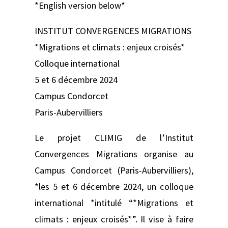
*English version below*
INSTITUT CONVERGENCES MIGRATIONS
*Migrations et climats : enjeux croisés*
Colloque international
5 et 6 décembre 2024
Campus Condorcet
Paris-Aubervilliers
Le projet CLIMIG de l’Institut
Convergences Migrations organise au
Campus Condorcet (Paris-Aubervilliers),
*les 5 et 6 décembre 2024, un colloque
international *intitulé “*Migrations et
climats : enjeux croisés*”. Il vise à faire