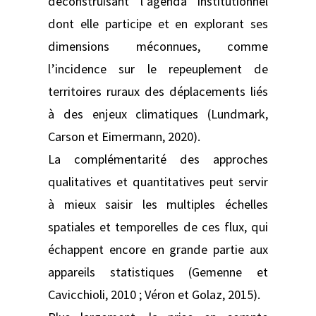
déconstruisant l’agenda institutionnel
dont elle participe et en explorant ses
dimensions méconnues, comme
l’incidence sur le repeuplement de
territoires ruraux des déplacements liés
à des enjeux climatiques (Lundmark,
Carson et Eimermann, 2020).
La complémentarité des approches
qualitatives et quantitatives peut servir
à mieux saisir les multiples échelles
spatiales et temporelles de ces flux, qui
échappent encore en grande partie aux
appareils statistiques (Gemenne et
Cavicchioli, 2010 ; Véron et Golaz, 2015).