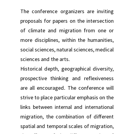
The conference organizers are inviting
proposals for papers on the intersection
of climate and migration from one or
more disciplines, within the humanities,
social sciences, natural sciences, medical
sciences and the arts.
Historical depth, geographical diversity,
prospective thinking and reflexiveness
are all encouraged. The conference will
strive to place particular emphasis on the
links between internal and international
migration, the combination of different
spatial and temporal scales of migration,