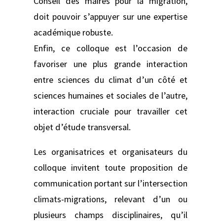
Conseil des maires pour la migration,
doit pouvoir s’appuyer sur une expertise
académique robuste.
Enfin, ce colloque est l’occasion de
favoriser une plus grande interaction
entre sciences du climat d’un côté et
sciences humaines et sociales de l’autre,
interaction cruciale pour travailler cet
objet d’étude transversal.
Les organisatrices et organisateurs du
colloque invitent toute proposition de
communication portant sur l’intersection
climats-migrations, relevant d’un ou
plusieurs champs disciplinaires, qu’il