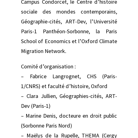
Campus Condorcet, le Centre d’histoire
sociale des mondes contemporains,
Géographie-cités, ART-Dev, l’Université
Paris-1 Panthéon-Sorbonne, la Paris
School of Economics et l’Oxford Climate
Migration Network.
Comité d’organisation :
– Fabrice Langrognet, CHS (Paris-
1/CNRS) et faculté d’histoire, Oxford
– Clara Jullien, Géographies-cités, ART-
Dev (Paris-1)
– Marine Denis, docteure en droit public
(Sorbonne Paris Nord)
– Maëlys de la Rupelle, THEMA (Cergy