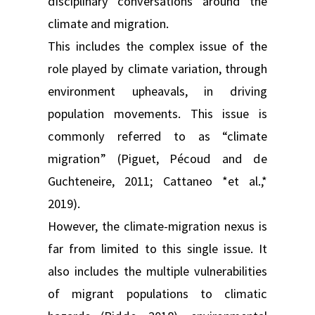
disciplinary conversations around the
climate and migration.
This includes the complex issue of the
role played by climate variation, through
environment upheavals, in driving
population movements. This issue is
commonly referred to as “climate
migration” (Piguet, Pécoud and de
Guchteneire, 2011; Cattaneo *et al.,*
2019).
However, the climate-migration nexus is
far from limited to this single issue. It
also includes the multiple vulnerabilities
of migrant populations to climatic