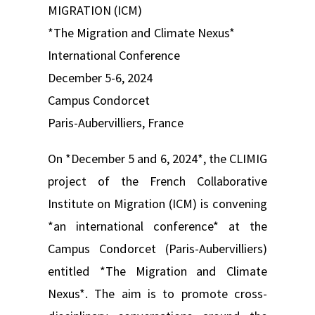
MIGRATION (ICM)
*The Migration and Climate Nexus*
International Conference
December 5-6, 2024
Campus Condorcet
Paris-Aubervilliers, France
On *December 5 and 6, 2024*, the CLIMIG
project of the French Collaborative
Institute on Migration (ICM) is convening
*an international conference* at the
Campus Condorcet (Paris-Aubervilliers)
entitled *The Migration and Climate
Nexus*. The aim is to promote cross-