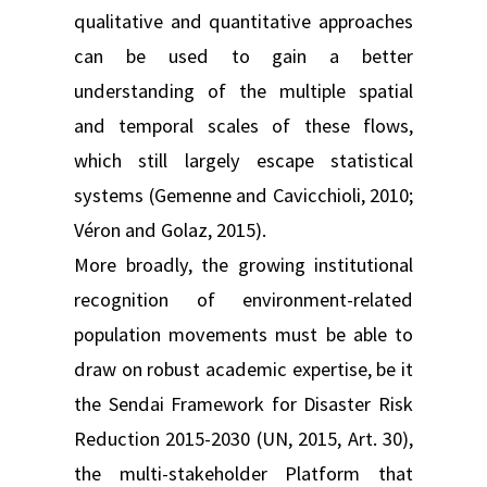
qualitative and quantitative approaches
can be used to gain a better
understanding of the multiple spatial
and temporal scales of these flows,
which still largely escape statistical
systems (Gemenne and Cavicchioli, 2010;
Véron and Golaz, 2015).
More broadly, the growing institutional
recognition of environment-related
population movements must be able to
draw on robust academic expertise, be it
the Sendai Framework for Disaster Risk
Reduction 2015-2030 (UN, 2015, Art. 30),
the multi-stakeholder Platform that