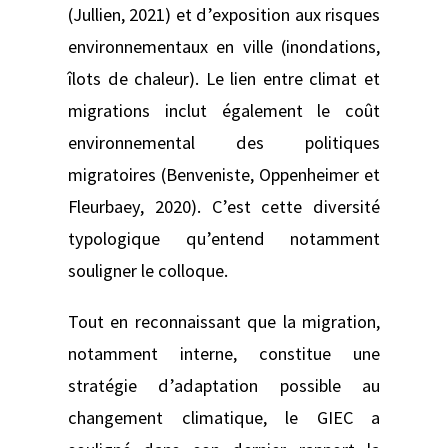
(Jullien, 2021) et d’exposition aux risques
environnementaux en ville (inondations,
îlots de chaleur). Le lien entre climat et
migrations inclut également le coût
environnemental des politiques
migratoires (Benveniste, Oppenheimer et
Fleurbaey, 2020). C’est cette diversité
typologique qu’entend notamment
souligner le colloque.
Tout en reconnaissant que la migration,
notamment interne, constitue une
stratégie d’adaptation possible au
changement climatique, le GIEC a