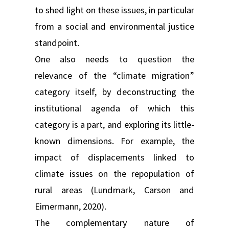
to shed light on these issues, in particular
from a social and environmental justice
standpoint.
One also needs to question the
relevance of the “climate migration”
category itself, by deconstructing the
institutional agenda of which this
category is a part, and exploring its little-
known dimensions. For example, the
impact of displacements linked to
climate issues on the repopulation of
rural areas (Lundmark, Carson and
Eimermann, 2020).
The complementary nature of