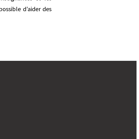
possible d’aider des