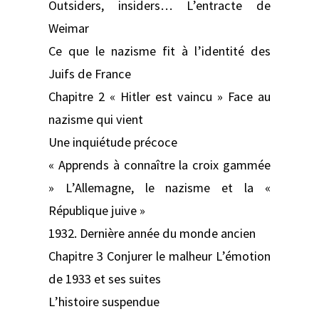
Outsiders, insiders… L’entracte de
Weimar
Ce que le nazisme fit à l’identité des
Juifs de France
Chapitre 2 « Hitler est vaincu » Face au
nazisme qui vient
Une inquiétude précoce
« Apprends à connaître la croix gammée
» L’Allemagne, le nazisme et la «
République juive »
1932. Dernière année du monde ancien
Chapitre 3 Conjurer le malheur L’émotion
de 1933 et ses suites
L’histoire suspendue