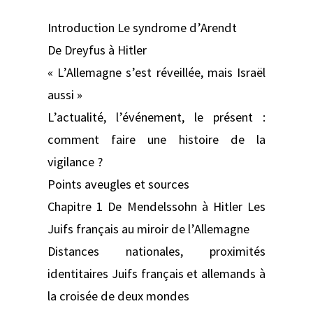
Introduction Le syndrome d’Arendt
De Dreyfus à Hitler
« L’Allemagne s’est réveillée, mais Israël
aussi »
L’actualité, l’événement, le présent :
comment faire une histoire de la
vigilance ?
Points aveugles et sources
Chapitre 1 De Mendelssohn à Hitler Les
Juifs français au miroir de l’Allemagne
Distances nationales, proximités
identitaires Juifs français et allemands à
la croisée de deux mondes