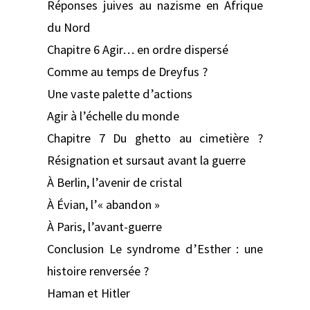
Réponses juives au nazisme en Afrique
du Nord
Chapitre 6 Agir… en ordre dispersé
Comme au temps de Dreyfus ?
Une vaste palette d’actions
Agir à l’échelle du monde
Chapitre 7 Du ghetto au cimetière ?
Résignation et sursaut avant la guerre
À Berlin, l’avenir de cristal
À Évian, l’« abandon »
À Paris, l’avant-guerre
Conclusion Le syndrome d’Esther : une
histoire renversée ?
Haman et Hitler