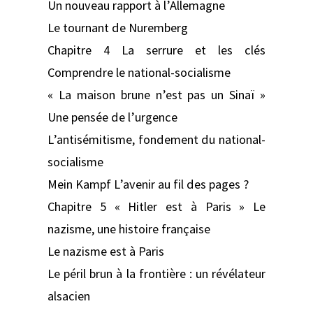
Un nouveau rapport à l’Allemagne
Le tournant de Nuremberg
Chapitre 4 La serrure et les clés
Comprendre le national-socialisme
« La maison brune n’est pas un Sinaï »
Une pensée de l’urgence
L’antisémitisme, fondement du national-
socialisme
Mein Kampf L’avenir au fil des pages ?
Chapitre 5 « Hitler est à Paris » Le
nazisme, une histoire française
Le nazisme est à Paris
Le péril brun à la frontière : un révélateur
alsacien