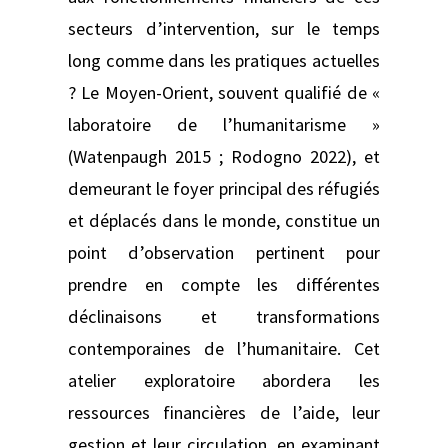
secteurs d’intervention, sur le temps
long comme dans les pratiques actuelles
? Le Moyen-Orient, souvent qualifié de «
laboratoire de l’humanitarisme »
(Watenpaugh 2015 ; Rodogno 2022), et
demeurant le foyer principal des réfugiés
et déplacés dans le monde, constitue un
point d’observation pertinent pour
prendre en compte les différentes
déclinaisons et transformations
contemporaines de l’humanitaire. Cet
atelier exploratoire abordera les
ressources financières de l’aide, leur
gestion et leur circulation, en examinant