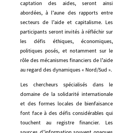
captation des aides, seront ainsi
abordées, à l’aune des rapports entre
secteurs de l’aide et capitalisme. Les
participants seront invités à réfléchir sur
les défis éthiques, économiques,
politiques posés, et notamment sur le
rôle des mécanismes financiers de l’aide
au regard des dynamiques « Nord/Sud ».
Les chercheurs spécialisés dans le
domaine de la solidarité internationale
et des formes locales de bienfaisance
font face à des défis considérables qui
touchent au registre financier. Les
sources d’information souvent opaques