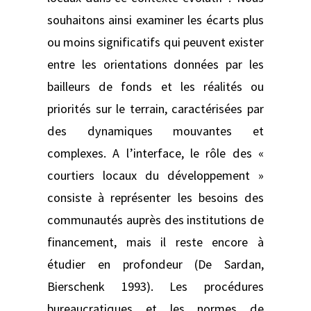
souhaitons ainsi examiner les écarts plus
ou moins significatifs qui peuvent exister
entre les orientations données par les
bailleurs de fonds et les réalités ou
priorités sur le terrain, caractérisées par
des dynamiques mouvantes et
complexes. A l’interface, le rôle des «
courtiers locaux du développement »
consiste à représenter les besoins des
communautés auprès des institutions de
financement, mais il reste encore à
étudier en profondeur (De Sardan,
Bierschenk 1993). Les procédures
bureaucratiques et les normes de