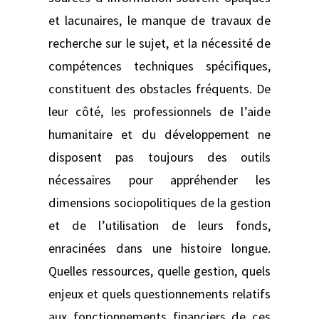
et lacunaires, le manque de travaux de
recherche sur le sujet, et la nécessité de
compétences techniques spécifiques,
constituent des obstacles fréquents. De
leur côté, les professionnels de l’aide
humanitaire et du développement ne
disposent pas toujours des outils
nécessaires pour appréhender les
dimensions sociopolitiques de la gestion
et de l’utilisation de leurs fonds,
enracinées dans une histoire longue.
Quelles ressources, quelle gestion, quels
enjeux et quels questionnements relatifs
aux fonctionnements financiers de ces