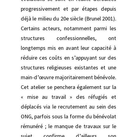
progressivement et par étapes depuis
déjà le milieu du 20e siècle (Brunel 2001).
Certains acteurs, notamment parmi les
structures confessionnelles, ont
longtemps mis en avant leur capacité à
réduire ces coûts en s’appuyant sur des
structures religieuses existantes et une
main-d’œuvre majoritairement bénévole.
Cet atelier se penchera également sur la
« mise au travail » des réfugiés et
déplacés via le recrutement au sein des
ONG, parfois sous la forme du bénévolat
rémunéré ; le manque de travaux sur le
sujet confirme d’ailleurs son