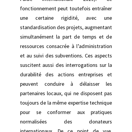
fonctionnement peut toutefois entraîner
une certaine rigidité, avec une
standardisation des projets, augmentant
simultanément la part de temps et de
ressources consacrée à l’administration
et au suivi des subventions. Ces aspects
suscitent aussi des interrogations sur la
durabilité des actions entreprises et
peuvent conduire à délaisser les
partenaires locaux, qui ne disposent pas
toujours de la même expertise technique
pour se conformer aux pratiques
normalisées des donateurs
internationaux. De ce point de vue,