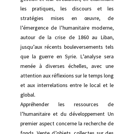
les pratiques, les discours et les
stratégies mises en œuvre, de
l’émergence de l’humanitaire moderne,
autour de la crise de 1860 au Liban,
jusqu’aux récents bouleversements tels
que la guerre en Syrie. L’analyse sera
menée à diverses échelles, avec une
attention aux réflexions sur le temps long
et aux interrelations entre le local et le
global.
Appréhender les ressources de
l’humanitaire et du développement Un
premier aspect concerne la recherche de
fonds. Vente d’objets, collectes sur des