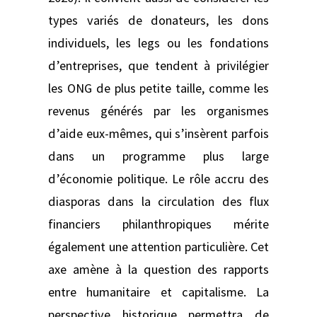
types variés de donateurs, les dons
individuels, les legs ou les fondations
d’entreprises, que tendent à privilégier
les ONG de plus petite taille, comme les
revenus générés par les organismes
d’aide eux-mêmes, qui s’insèrent parfois
dans un programme plus large
d’économie politique. Le rôle accru des
diasporas dans la circulation des flux
financiers philanthropiques mérite
également une attention particulière. Cet
axe amène à la question des rapports
entre humanitaire et capitalisme. La
perspective historique permettra de