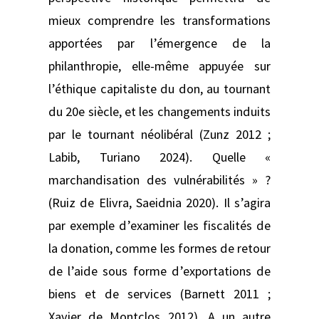
mieux comprendre les transformations
apportées par l’émergence de la
philanthropie, elle-même appuyée sur
l’éthique capitaliste du don, au tournant
du 20e siècle, et les changements induits
par le tournant néolibéral (Zunz 2012 ;
Labib, Turiano 2024). Quelle «
marchandisation des vulnérabilités » ?
(Ruiz de Elivra, Saeidnia 2020). Il s’agira
par exemple d’examiner les fiscalités de
la donation, comme les formes de retour
de l’aide sous forme d’exportations de
biens et de services (Barnett 2011 ;
Xavier de Montclos 2012). A un autre