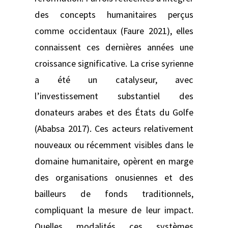
des concepts humanitaires perçus
comme occidentaux (Faure 2021), elles
connaissent ces dernières années une
croissance significative. La crise syrienne
a été un catalyseur, avec
l’investissement substantiel des
donateurs arabes et des États du Golfe
(Ababsa 2017). Ces acteurs relativement
nouveaux ou récemment visibles dans le
domaine humanitaire, opèrent en marge
des organisations onusiennes et des
bailleurs de fonds traditionnels,
compliquant la mesure de leur impact.
Quelles modalités ces systèmes