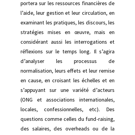
portera sur les ressources financières de
l’aide, leur gestion et leur circulation, en
examinant les pratiques, les discours, les
stratégies mises en œuvre, mais en
considérant aussi les interrogations et
réflexions sur le temps long. Il s’agira
d’analyser les processus de
normalisation, leurs effets et leur remise
en cause, en croisant les échelles et en
s’appuyant sur une variété d’acteurs
(ONG et associations internationales,
locales, confessionnelles, etc). Des
questions comme celles du fund-raising,
des salaires, des overheads ou de la