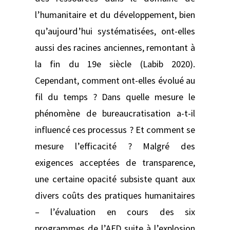
l’humanitaire et du développement, bien
qu’aujourd’hui systématisées, ont-elles
aussi des racines anciennes, remontant à
la fin du 19e siècle (Labib 2020).
Cependant, comment ont-elles évolué au
fil du temps ? Dans quelle mesure le
phénomène de bureaucratisation a-t-il
influencé ces processus ? Et comment se
mesure l’efficacité ? Malgré des
exigences acceptées de transparence,
une certaine opacité subsiste quant aux
divers coûts des pratiques humanitaires
– l’évaluation en cours des six
programmes de l’AFD suite à l’explosion