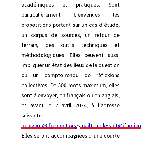
académiques et pratiques. Sont
particulièrement bienvenues les
propositions portant sur un cas d’étude,
un corpus de sources, un retour de
terrain, des outils techniques et
méthodologiques. Elles peuvent aussi
impliquer un état des lieux de la question
ou un compte-rendu de réflexions
collectives. De 500 mots maximum, elles
sont à envoyer, en français ou en anglais,
et avant le 2 avril 2024, à l’adresse
suivante :
m.levant@ifporient.org
<
mailto:
m.levant@ifporien
Elles seront accompagnées d’une courte