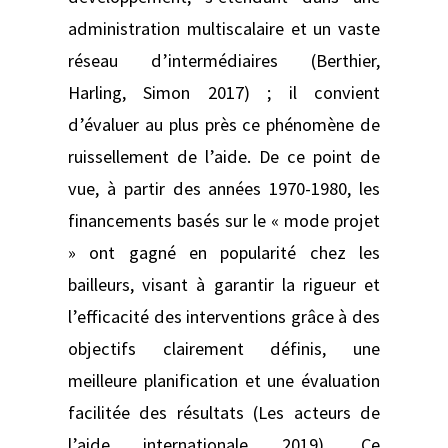
administration multiscalaire et un vaste
réseau d’intermédiaires (Berthier,
Harling, Simon 2017) ; il convient
d’évaluer au plus près ce phénomène de
ruissellement de l’aide. De ce point de
vue, à partir des années 1970-1980, les
financements basés sur le « mode projet
» ont gagné en popularité chez les
bailleurs, visant à garantir la rigueur et
l’efficacité des interventions grâce à des
objectifs clairement définis, une
meilleure planification et une évaluation
facilitée des résultats (Les acteurs de
l’aide internationale 2019). Ce