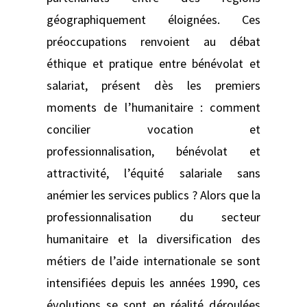
géographiquement éloignées. Ces
préoccupations renvoient au débat
éthique et pratique entre bénévolat et
salariat, présent dès les premiers
moments de l’humanitaire : comment
concilier vocation et
professionnalisation, bénévolat et
attractivité, l’équité salariale sans
anémier les services publics ? Alors que la
professionnalisation du secteur
humanitaire et la diversification des
métiers de l’aide internationale se sont
intensifiées depuis les années 1990, ces
évolutions se sont en réalité déroulées