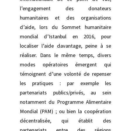
l’engagement des donateurs
humanitaires et des organisations
d’aide, lors du Sommet humanitaire
mondial d’Istanbul en 2016, pour
localiser l’aide davantage, peine à se
réaliser. Dans le même temps, divers
modes opératoires émergent qui
témoignent d’une volonté de repenser
les pratiques : par exemple les
partenariats publics/privés, au sein
notamment du Programme Alimentaire
Mondial (PAM) ; ou bien la coopération
décentralisée, qui établit des
partenariats entre des régions