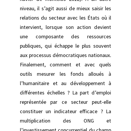
niveau, il s’agit aussi de mieux saisir les
relations du secteur avec les États où il
intervient, lorsque son action devient
une composante des ressources
publiques, qui échappe le plus souvent
aux processus démocratiques nationaux.
Finalement, comment et avec quels
outils mesurer les fonds alloués à
l’humanitaire et au développement à
différentes échelles ? La part d’emploi
représentée par ce secteur peut-elle
constituer un indicateur efficace ? La
multiplication des ONG et
l’investissement concurrentiel du champ