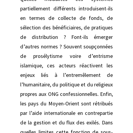
partiellement différents introduisent-ils
en termes de collecte de fonds, de
sélection des bénéficiaires, de pratiques
de distribution ? Font-ils émerger
d’autres normes ? Souvent soupçonnées
de prosélytisme voire d’entrisme
islamique, ces acteurs réactivent les
enjeux liés à l’entremêlement de
l’humanitaire, du politique et du religieux
propres aux ONG confessionnelles. Enfin,
les pays du Moyen-Orient sont rétribués
par l’aide internationale en contrepartie
de la gestion et du flux des exilés. Dans
quelles limites cette fonction de sous-