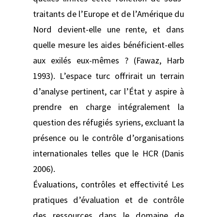
traitants de l’Europe et de l’Amérique du
Nord devient-elle une rente, et dans
quelle mesure les aides bénéficient-elles
aux exilés eux-mêmes ? (Fawaz, Harb
1993). L’espace turc offrirait un terrain
d’analyse pertinent, car l’État y aspire à
prendre en charge intégralement la
question des réfugiés syriens, excluant la
présence ou le contrôle d’organisations
internationales telles que le HCR (Danis
2006).
Évaluations, contrôles et effectivité Les
pratiques d’évaluation et de contrôle
des ressources dans le domaine de