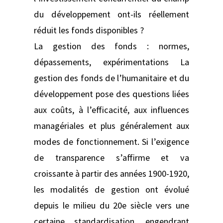
du développement ont-ils réellement
réduit les fonds disponibles ?
La gestion des fonds : normes,
dépassements, expérimentations La
gestion des fonds de l’humanitaire et du
développement pose des questions liées
aux coûts, à l’efficacité, aux influences
managériales et plus généralement aux
modes de fonctionnement. Si l’exigence
de transparence s’affirme et va
croissante à partir des années 1900-1920,
les modalités de gestion ont évolué
depuis le milieu du 20e siècle vers une
certaine standardisation, engendrant