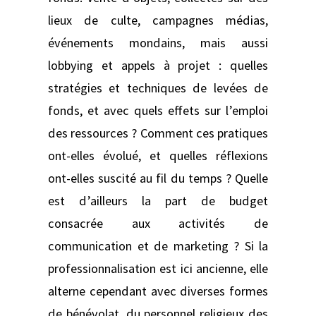
lieux de culte, campagnes médias,
événements mondains, mais aussi
lobbying et appels à projet : quelles
stratégies et techniques de levées de
fonds, et avec quels effets sur l’emploi
des ressources ? Comment ces pratiques
ont-elles évolué, et quelles réflexions
ont-elles suscité au fil du temps ? Quelle
est d’ailleurs la part de budget
consacrée aux activités de
communication et de marketing ? Si la
professionnalisation est ici ancienne, elle
alterne cependant avec diverses formes
de bénévolat, du personnel religieux des