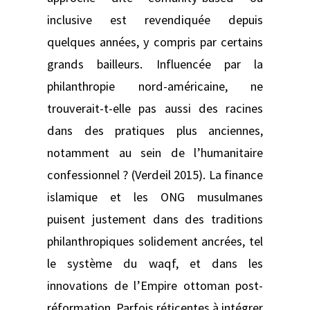
inclusive est revendiquée depuis
quelques années, y compris par certains
grands bailleurs. Influencée par la
philanthropie nord-américaine, ne
trouverait-t-elle pas aussi des racines
dans des pratiques plus anciennes,
notamment au sein de l’humanitaire
confessionnel ? (Verdeil 2015). La finance
islamique et les ONG musulmanes
puisent justement dans des traditions
philanthropiques solidement ancrées, tel
le système du waqf, et dans les
innovations de l’Empire ottoman post-
réformation. Parfois réticentes à intégrer