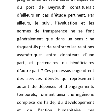
du port de Beyrouth constituerait
d’ailleurs un cas d’étude pertinent. Par
ailleurs, le suivi, l’évaluation et les
normes de transparence ne se font
généralement que dans un sens : ne
risquent-ils pas de renforcer les relations
asymétriques entre donateurs d’une
part, et partenaires ou bénéficiaires
d’autre part ? Ces processus engendrent
des services dérivés qui représentent
autant de dépenses et d’engagements
temporels, formant ainsi une ingénierie
complexe de l’aide, du développement
et de l’action humanitaire. Ces