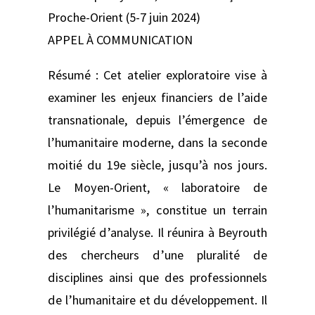
Proche-Orient (5-7 juin 2024)
APPEL À COMMUNICATION
Résumé : Cet atelier exploratoire vise à
examiner les enjeux financiers de l’aide
transnationale, depuis l’émergence de
l’humanitaire moderne, dans la seconde
moitié du 19e siècle, jusqu’à nos jours.
Le Moyen-Orient, « laboratoire de
l’humanitarisme », constitue un terrain
privilégié d’analyse. Il réunira à Beyrouth
des chercheurs d’une pluralité de
disciplines ainsi que des professionnels
de l’humanitaire et du développement. Il