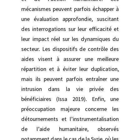
mécanismes peuvent parfois échapper à
une évaluation approfondie, suscitant
des interrogations sur leur efficacité et
leur impact réel sur les dynamiques du
secteur. Les dispositifs de contrôle des
aides visent à assurer une meilleure
répartition et à éviter leur duplication,
mais ils peuvent parfois entraîner une
intrusion dans la vie privée des
bénéficiaires (Issa 2019). Enfin, une
préoccupation majeure concerne les
détournements et l’instrumentalisation
de l’aide humanitaire, observés
notamment dans le cas de la Syrie, où les