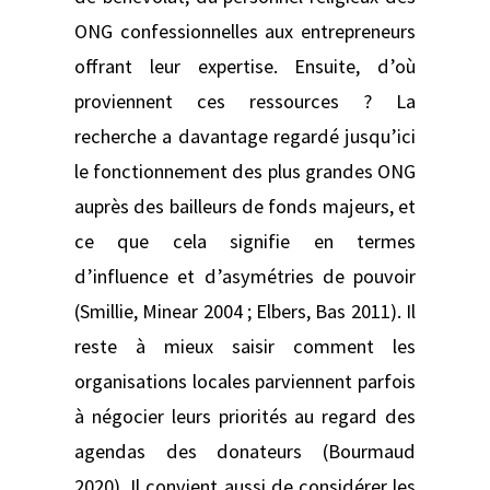
ONG confessionnelles aux entrepreneurs
offrant leur expertise. Ensuite, d’où
proviennent ces ressources ? La
recherche a davantage regardé jusqu’ici
le fonctionnement des plus grandes ONG
auprès des bailleurs de fonds majeurs, et
ce que cela signifie en termes
d’influence et d’asymétries de pouvoir
(Smillie, Minear 2004 ; Elbers, Bas 2011). Il
reste à mieux saisir comment les
organisations locales parviennent parfois
à négocier leurs priorités au regard des
agendas des donateurs (Bourmaud
2020). Il convient aussi de considérer les