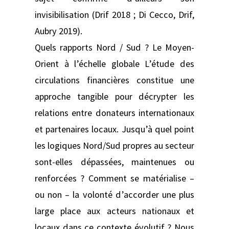
invisibilisation (Drif 2018 ; Di Cecco, Drif,
Aubry 2019).
Quels rapports Nord / Sud ? Le Moyen-
Orient à l’échelle globale L’étude des
circulations financières constitue une
approche tangible pour décrypter les
relations entre donateurs internationaux
et partenaires locaux. Jusqu’à quel point
les logiques Nord/Sud propres au secteur
sont-elles dépassées, maintenues ou
renforcées ? Comment se matérialise –
ou non – la volonté d’accorder une plus
large place aux acteurs nationaux et
locaux dans ce contexte évolutif ? Nous