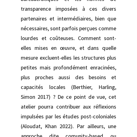
transparence imposées à ces divers
partenaires et intermédiaires, bien que
nécessaires, sont parfois perçues comme
lourdes et coûteuses. Comment sont-
elles mises en œuvre, et dans quelle
mesure excluent-elles les structures plus
petites mais profondément enracinées,
plus proches aussi des besoins et
capacités locales (Berthier, Harling,
Simon 2017) ? De ce point de vue, cet
atelier pourra contribuer aux réflexions
impulsées par les études post-coloniales
(Aloudat, Khan 2022). Par ailleurs, une
approche dite comunity-based ou