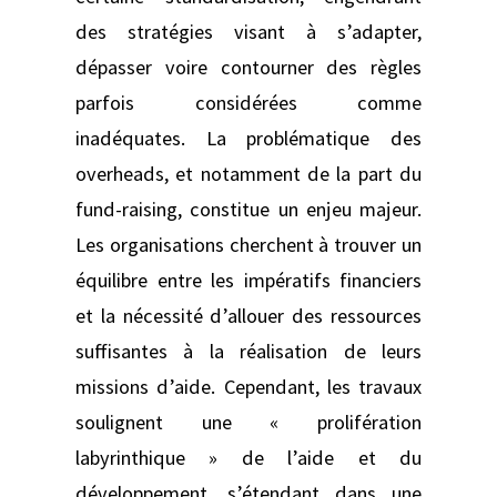
des stratégies visant à s’adapter,
dépasser voire contourner des règles
parfois considérées comme
inadéquates. La problématique des
overheads, et notamment de la part du
fund-raising, constitue un enjeu majeur.
Les organisations cherchent à trouver un
équilibre entre les impératifs financiers
et la nécessité d’allouer des ressources
suffisantes à la réalisation de leurs
missions d’aide. Cependant, les travaux
soulignent une « prolifération
labyrinthique » de l’aide et du
développement, s’étendant dans une