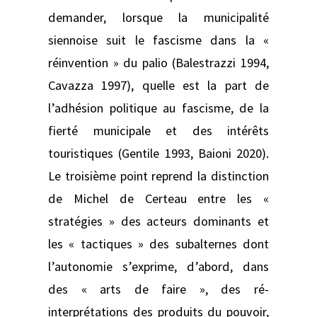
demander, lorsque la municipalité
siennoise suit le fascisme dans la «
réinvention » du palio (Balestrazzi 1994,
Cavazza 1997), quelle est la part de
l’adhésion politique au fascisme, de la
fierté municipale et des intérêts
touristiques (Gentile 1993, Baioni 2020).
Le troisième point reprend la distinction
de Michel de Certeau entre les «
stratégies » des acteurs dominants et
les « tactiques » des subalternes dont
l’autonomie s’exprime, d’abord, dans
des « arts de faire », des ré-
interprétations des produits du pouvoir,