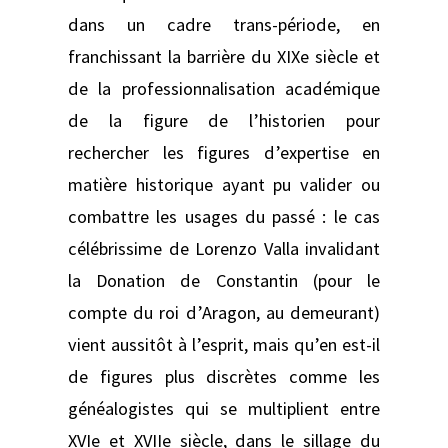
dans un cadre trans-période, en
franchissant la barrière du XIXe siècle et
de la professionnalisation académique
de la figure de l’historien pour
rechercher les figures d’expertise en
matière historique ayant pu valider ou
combattre les usages du passé : le cas
célébrissime de Lorenzo Valla invalidant
la Donation de Constantin (pour le
compte du roi d’Aragon, au demeurant)
vient aussitôt à l’esprit, mais qu’en est-il
de figures plus discrètes comme les
généalogistes qui se multiplient entre
XVIe et XVIIe siècle, dans le sillage du