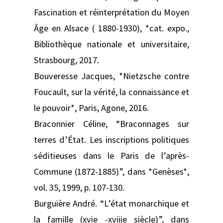
Fascination et réinterprétation du Moyen
Âge en Alsace ( 1880-1930), *cat. expo.,
Bibliothèque nationale et universitaire,
Strasbourg, 2017.
Bouveresse Jacques, *Nietzsche contre
Foucault, sur la vérité, la connaissance et
le pouvoir*, Paris, Agone, 2016.
Braconnier Céline, “Braconnages sur
terres d’État. Les inscriptions politiques
séditieuses dans le Paris de l’après-
Commune (1872-1885)”, dans *Genèses*,
vol. 35, 1999, p. 107-130.
Burguière André. “L’état monarchique et
la famille (xvie -xviiie siècle)”, dans