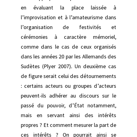
en évaluant la place laissée à
l’improvisation et à l’amateurisme dans
l’organisation de festivités et
cérémonies à caractère mémoriel,
comme dans le cas de ceux organisés
dans les années 20 par les Allemands des
Sudètes (Plyer 2007). Un deuxième cas
de figure serait celui des détournements
: certains acteurs ou groupes d’acteurs
peuvent-ils adhérer au discours sur le
passé du pouvoir, d’État notamment,
mais en servant ainsi des intérêts
propres ? Et comment mesurer la part de
ces intérêts ? On pourrait ainsi se