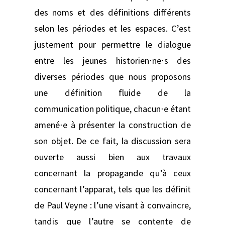
des noms et des définitions différents
selon les périodes et les espaces. C’est
justement pour permettre le dialogue
entre les jeunes historien⋅ne⋅s des
diverses périodes que nous proposons
une définition fluide de la
communication politique, chacun⋅e étant
amené⋅e à présenter la construction de
son objet. De ce fait, la discussion sera
ouverte aussi bien aux travaux
concernant la propagande qu’à ceux
concernant l’apparat, tels que les définit
de Paul Veyne : l’une visant à convaincre,
tandis que l’autre se contente de