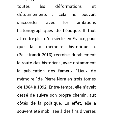
toutes les déformations et
détournements : cela ne pouvait
s’accorder avec les ambitions
historiographiques de l’époque. Il faut
attendre plus d’un siècle, en France, pour
que la « mémoire historique »
(Pellistrandi 2016) recroise durablement
la route des historiens, avec notamment
la publication des fameux *Lieux de
mémoire *de Pierre Nora en trois tomes
de 1984 à 1992. Entre-temps, elle n’avait
cessé de suivre son propre chemin, aux
côtés de la politique. En effet, elle a
souvent été mobilisée à des fins diverses