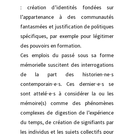
: création d’identités fondées sur
l’appartenance à des communautés
fantasmées et justification de politiques
spécifiques, par exemple pour légitimer
des pouvoirs en formation.
Ces emplois du passé sous sa forme
mémorielle suscitent des interrogations
de la part des historien⋅ne⋅s
contemporain⋅e⋅s. Ces dernier⋅e⋅s se
sont attelé⋅e⋅s à considérer la ou les
mémoire(s) comme des phénomènes
complexes de digestion de l’expérience
du temps, de création de signifiants par
les individus et les sujets collectifs pour