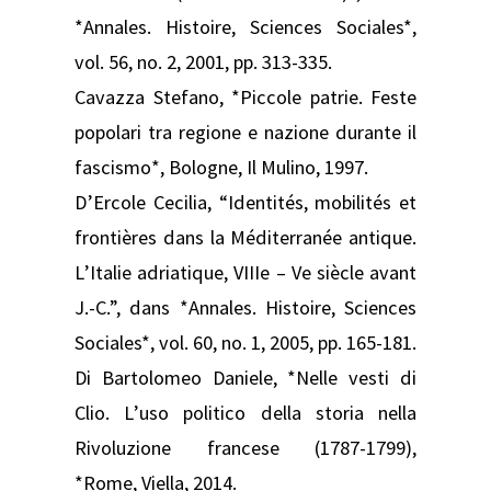
*Annales. Histoire, Sciences Sociales*,
vol. 56, no. 2, 2001, pp. 313-335.
Cavazza Stefano, *Piccole patrie. Feste
popolari tra regione e nazione durante il
fascismo*, Bologne, Il Mulino, 1997.
D’Ercole Cecilia, “Identités, mobilités et
frontières dans la Méditerranée antique.
L’Italie adriatique, VIIIe – Ve siècle avant
J.-C.”, dans *Annales. Histoire, Sciences
Sociales*, vol. 60, no. 1, 2005, pp. 165-181.
Di Bartolomeo Daniele, *Nelle vesti di
Clio. L’uso politico della storia nella
Rivoluzione francese (1787-1799),
*Rome, Viella, 2014.