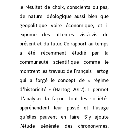
le résultat de choix, conscients ou pas,
de nature idéologique aussi bien que
géopolitique voire économique, et il
exprime des attentes vis-à-vis du
présent et du futur. Ce rapport au temps
a été récemment étudié par la
communauté scientifique comme le
montrent les travaux de Français Hartog
qui a forgé le concept de « régime
d’historicité » (Hartog 2012). Il permet
d’analyser la façon dont les sociétés
appréhendent leur passé et l’usage
qu’elles peuvent en faire. S’y ajoute
l’étude générale des chrononymes,