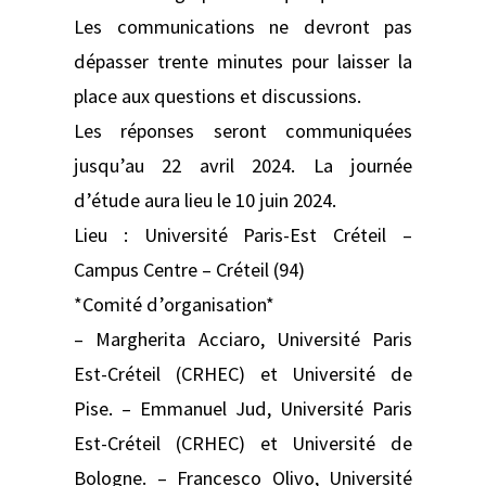
Les communications ne devront pas
dépasser trente minutes pour laisser la
place aux questions et discussions.
Les réponses seront communiquées
jusqu’au 22 avril 2024. La journée
d’étude aura lieu le 10 juin 2024.
Lieu : Université Paris-Est Créteil –
Campus Centre – Créteil (94)
*Comité d’organisation*
– Margherita Acciaro, Université Paris
Est-Créteil (CRHEC) et Université de
Pise. – Emmanuel Jud, Université Paris
Est-Créteil (CRHEC) et Université de
Bologne. – Francesco Olivo, Université