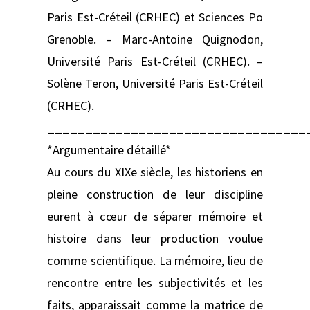
Paris Est-Créteil (CRHEC) et Sciences Po
Grenoble. – Marc-Antoine Quignodon,
Université Paris Est-Créteil (CRHEC). –
Solène Teron, Université Paris Est-Créteil
(CRHEC).
__________________________________
*Argumentaire détaillé*
Au cours du XIXe siècle, les historiens en
pleine construction de leur discipline
eurent à cœur de séparer mémoire et
histoire dans leur production voulue
comme scientifique. La mémoire, lieu de
rencontre entre les subjectivités et les
faits, apparaissait comme la matrice de