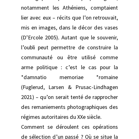
notamment les Athéniens, comptaient
lier avec eux – récits que l’on retrouvait,
mis en images, dans le décor des vases
(D’Ercole 2005). Autant que le souvenir,
l’oubli peut permettre de construire la
communauté ou être utilisé comme
arme politique : c’est le cas pour la
*damnatio memoriae *romaine
(Fuglerud, Larsen & Prusac-Lindhagen
2021) – qu’on serait tenté de rapprocher
des remaniements photographiques des
régimes autoritaires du XXe siècle.
Comment se déroulent ces opérations
de sélection d’un passé ? Où se situe la