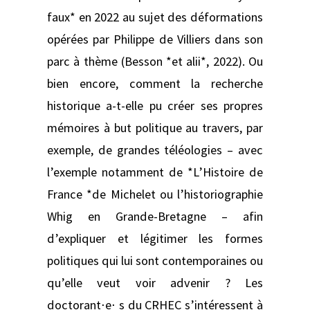
faux* en 2022 au sujet des déformations
opérées par Philippe de Villiers dans son
parc à thème (Besson *et alii*, 2022). Ou
bien encore, comment la recherche
historique a-t-elle pu créer ses propres
mémoires à but politique au travers, par
exemple, de grandes téléologies – avec
l’exemple notamment de *L’Histoire de
France *de Michelet ou l’historiographie
Whig en Grande-Bretagne – afin
d’expliquer et légitimer les formes
politiques qui lui sont contemporaines ou
qu’elle veut voir advenir ? Les
doctorant⋅e⋅ s du CRHEC s’intéressent à