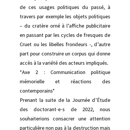
de ces usages politiques du passé, à
travers par exemple les objets politiques
– du cratère orné à l’affiche publicitaire
en passant par les cycles de fresques de
Cruet ou les libelles frondeurs -, d’autre
part pour construire un corpus qui donne
accès à la variété des acteurs impliqués.
*Axe 2 : Communication politique
mémorielle et réactions des
contemporains*
Prenant la suite de la Journée d’Étude
des doctorant⋅e⋅s de 2022, nous
souhaiterions consacrer une attention
particulière non pas à la destruction mais