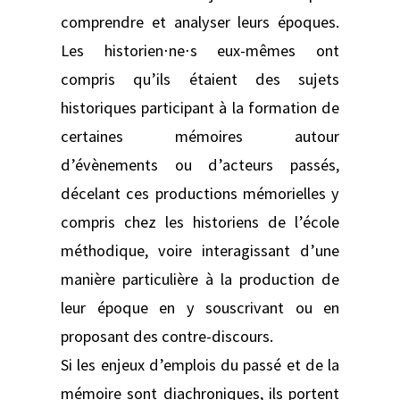
comprendre et analyser leurs époques.
Les historien⋅ne⋅s eux-mêmes ont
compris qu’ils étaient des sujets
historiques participant à la formation de
certaines mémoires autour
d’évènements ou d’acteurs passés,
décelant ces productions mémorielles y
compris chez les historiens de l’école
méthodique, voire interagissant d’une
manière particulière à la production de
leur époque en y souscrivant ou en
proposant des contre-discours.
Si les enjeux d’emplois du passé et de la
mémoire sont diachroniques, ils portent