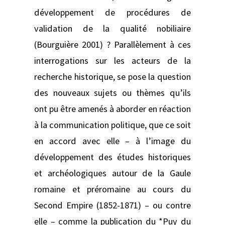
développement de procédures de
validation de la qualité nobiliaire
(Bourguière 2001) ? Parallèlement à ces
interrogations sur les acteurs de la
recherche historique, se pose la question
des nouveaux sujets ou thèmes qu’ils
ont pu être amenés à aborder en réaction
à la communication politique, que ce soit
en accord avec elle – à l’image du
développement des études historiques
et archéologiques autour de la Gaule
romaine et préromaine au cours du
Second Empire (1852-1871) – ou contre
elle – comme la publication du *Puy du