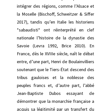
intégrer des régions, comme l’Alsace et
la Moselle (Bischoff, Schweitzer & Siffer
2017), tandis qu’en Italie les historiens
*sabaudisti* ont réinterprété en clef
nationale l’histoire de la dynastie des
Savoie (Levra 1992, Brice 2010). En
France, dès le XVIIIe siècle, naît le débat
entre, d’une part, Henri de Boulainvilliers
soutenant que le Tiers-État descend des
tribus gauloises et la noblesse des
peuples francs et, d’autre part, l’abbé
Jean-Baptiste Dubos essayant de
démontrer que la monarchie française a
acquis sa légitimité par un transfert du