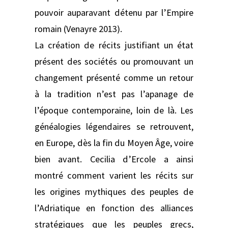
pouvoir auparavant détenu par l’Empire
romain (Venayre 2013).
La création de récits justifiant un état
présent des sociétés ou promouvant un
changement présenté comme un retour
à la tradition n’est pas l’apanage de
l’époque contemporaine, loin de là. Les
généalogies légendaires se retrouvent,
en Europe, dès la fin du Moyen Âge, voire
bien avant. Cecilia d’Ercole a ainsi
montré comment varient les récits sur
les origines mythiques des peuples de
l’Adriatique en fonction des alliances
stratégiques que les peuples grecs,