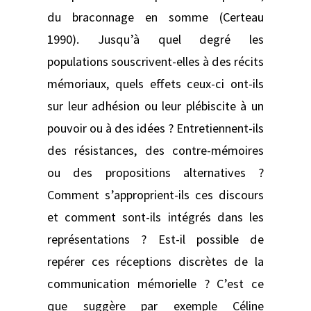
du braconnage en somme (Certeau
1990). Jusqu’à quel degré les
populations souscrivent-elles à des récits
mémoriaux, quels effets ceux-ci ont-ils
sur leur adhésion ou leur plébiscite à un
pouvoir ou à des idées ? Entretiennent-ils
des résistances, des contre-mémoires
ou des propositions alternatives ?
Comment s’approprient-ils ces discours
et comment sont-ils intégrés dans les
représentations ? Est-il possible de
repérer ces réceptions discrètes de la
communication mémorielle ? C’est ce
que suggère par exemple Céline