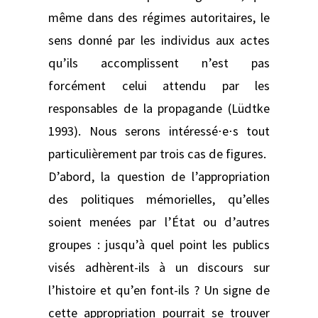
même dans des régimes autoritaires, le
sens donné par les individus aux actes
qu’ils accomplissent n’est pas
forcément celui attendu par les
responsables de la propagande (Lüdtke
1993). Nous serons intéressé⋅e⋅s tout
particulièrement par trois cas de figures.
D’abord, la question de l’appropriation
des politiques mémorielles, qu’elles
soient menées par l’État ou d’autres
groupes : jusqu’à quel point les publics
visés adhèrent-ils à un discours sur
l’histoire et qu’en font-ils ? Un signe de
cette appropriation pourrait se trouver