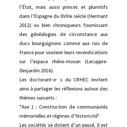
l’État, mais aussi princes et plumitifs
dans l’Espagne du XVIIIe siècle (Hermant
2012) ou bien chroniqueurs fournissant
des généalogies de circonstance aux
ducs bourguignons comme aux rois de
France pour soutenir leurs revendications
sur l’espace rhéno-mosan (Lecuppre-
Desjardin 2016).
Les doctorant⋅e⋅ s du CRHEC invitent
ainsi à partager les réflexions autour des
thèmes suivants :
*Axe 1 : Construction de communautés
mémorielles et régimes d’historicité*
Les sociétés se dotent d’un passé. Il est