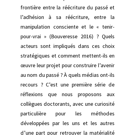
frontière entre la réécriture du passé et
l’adhésion à sa réécriture, entre la
manipulation consciente et le « tenir-
pour-vrai » (Bouveresse 2016) ? Quels
acteurs sont impliqués dans ces choix
stratégiques et comment mettent-ils en
œuvre leur projet pour construire l’avenir
au nom du passé ? À quels médias ont-ils
recours ? C’est une première série de
réflexions que nous proposons aux
collègues doctorants, avec une curiosité
particulière pour les méthodes
développées par les uns et les autres
d’une part pour retrouver la matérialité