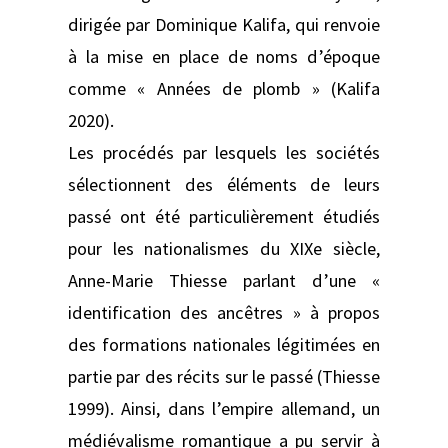
dirigée par Dominique Kalifa, qui renvoie
à la mise en place de noms d’époque
comme « Années de plomb » (Kalifa
2020).
Les procédés par lesquels les sociétés
sélectionnent des éléments de leurs
passé ont été particulièrement étudiés
pour les nationalismes du XIXe siècle,
Anne-Marie Thiesse parlant d’une «
identification des ancêtres » à propos
des formations nationales légitimées en
partie par des récits sur le passé (Thiesse
1999). Ainsi, dans l’empire allemand, un
médiévalisme romantique a pu servir à