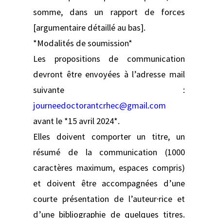
somme, dans un rapport de forces
[argumentaire détaillé au bas].
*Modalités de soumission*
Les propositions de communication
devront être envoyées à l’adresse mail
suivante :
journeedoctorantcrhec@gmail.com
avant le *15 avril 2024*.
Elles doivent comporter un titre, un
résumé de la communication (1000
caractères maximum, espaces compris)
et doivent être accompagnées d’une
courte présentation de l’auteur·rice et
d’une bibliographie de quelques titres.