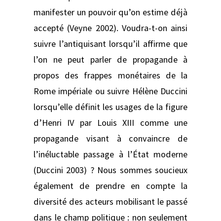
manifester un pouvoir qu’on estime déjà
accepté (Veyne 2002). Voudra-t-on ainsi
suivre l’antiquisant lorsqu’il affirme que
l’on ne peut parler de propagande à
propos des frappes monétaires de la
Rome impériale ou suivre Hélène Duccini
lorsqu’elle définit les usages de la figure
d’Henri IV par Louis XIII comme une
propagande visant à convaincre de
l’inéluctable passage à l’État moderne
(Duccini 2003) ? Nous sommes soucieux
également de prendre en compte la
diversité des acteurs mobilisant le passé
dans le champ politique : non seulement