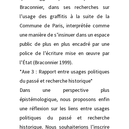
Braconnier, dans ses recherches sur
l’usage des graffitis à la suite de la
Commune de Paris, interprétée comme
une manière de s’insinuer dans un espace
public de plus en plus encadré par une
police de l’écriture mise en œuvre par
l’État (Braconnier 1999).
*Axe 3 : Rapport entre usages politiques
du passé et recherche historique*
Dans une perspective plus
épistémologique, nous proposons enfin
une réflexion sur les liens entre usages
politiques du passé et recherche
historique. Nous souhaiterions l’inscrire