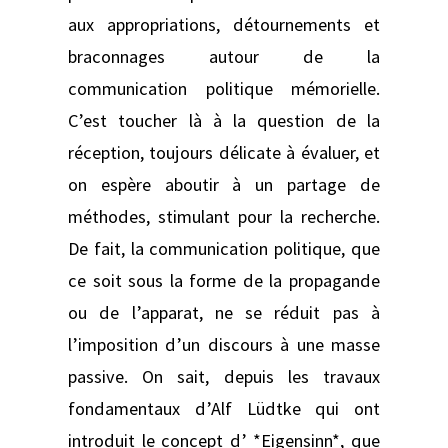
aux appropriations, détournements et
braconnages autour de la
communication politique mémorielle.
C’est toucher là à la question de la
réception, toujours délicate à évaluer, et
on espère aboutir à un partage de
méthodes, stimulant pour la recherche.
De fait, la communication politique, que
ce soit sous la forme de la propagande
ou de l’apparat, ne se réduit pas à
l’imposition d’un discours à une masse
passive. On sait, depuis les travaux
fondamentaux d’Alf Lüdtke qui ont
introduit le concept d’ *Eigensinn*, que