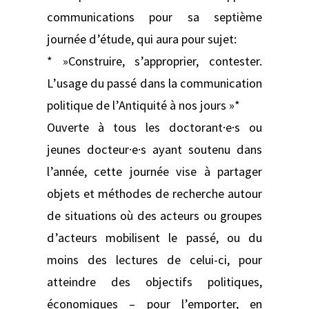
communications pour sa septième
journée d’étude, qui aura pour sujet:
* »Construire, s’approprier, contester.
L’usage du passé dans la communication
politique de l’Antiquité à nos jours »*
Ouverte à tous les doctorant·e·s ou
jeunes docteur·e·s ayant soutenu dans
l’année, cette journée vise à partager
objets et méthodes de recherche autour
de situations où des acteurs ou groupes
d’acteurs mobilisent le passé, ou du
moins des lectures de celui-ci, pour
atteindre des objectifs politiques,
économiques – pour l’emporter, en