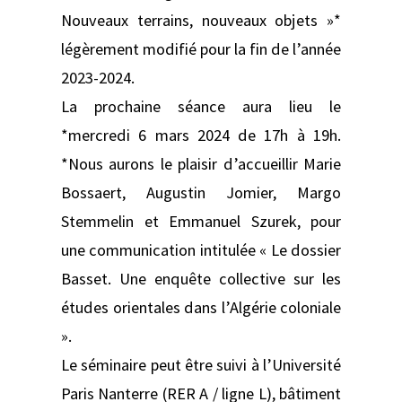
Nouveaux terrains, nouveaux objets »*
légèrement modifié pour la fin de l’année
2023-2024.
La prochaine séance aura lieu le
*mercredi 6 mars 2024 de 17h à 19h.
*Nous aurons le plaisir d’accueillir Marie
Bossaert, Augustin Jomier, Margo
Stemmelin et Emmanuel Szurek, pour
une communication intitulée « Le dossier
Basset. Une enquête collective sur les
études orientales dans l’Algérie coloniale
».
Le séminaire peut être suivi à l’Université
Paris Nanterre (RER A / ligne L), bâtiment