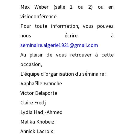
Max Weber (salle 1 ou 2) ou en
visioconférence.
Pour toute information, vous pouvez
nous écrire à
seminaire.algerie1921@gmail.com
Au plaisir de vous retrouver à cette
occasion,
L’équipe d’organisation du séminaire :
Raphaëlle Branche
Victor Delaporte
Claire Fredj
Lydia Hadj-Ahmed
Malika Khobeizi
Annick Lacroix