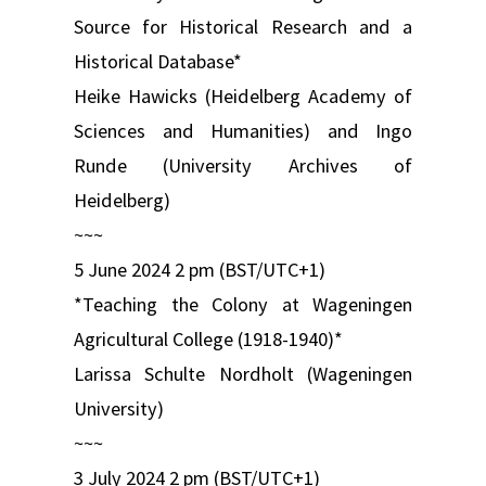
Source for Historical Research and a
Historical Database*
Heike Hawicks (Heidelberg Academy of
Sciences and Humanities) and Ingo
Runde (University Archives of
Heidelberg)
~~~
5 June 2024 2 pm (BST/UTC+1)
*Teaching the Colony at Wageningen
Agricultural College (1918-1940)​*
Larissa Schulte Nordholt (Wageningen
University)
~~~
3 July 2024 2 pm (BST/UTC+1)