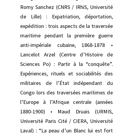
Romy Sanchez (CNRS / IRhiS, Université
de Lille) : Expatriation, déportation,
expédition : trois aspects de la traversée
maritime pendant la première guerre
anti-impériale cubaine, 1868-1878 •
Lancelot Arzel (Centre d’Histoire de
Sciences Po) : Partir à la “conquête”.
Expériences, rituels et sociabilités des
militaires de l’État indépendant du
Congo lors des traversées maritimes de
l’Europe à l’Afrique centrale (années
1880-1900) • Maud Druais (URMIS,
Université Paris Cité / CIERA, Université
Laval) : “La peau d’un Blanc lui est fort