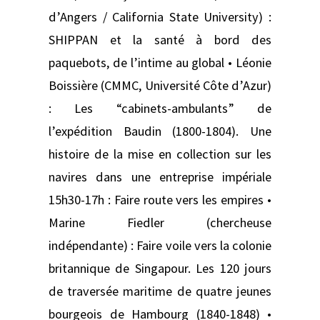
d’Angers / California State University) :
SHIPPAN et la santé à bord des
paquebots, de l’intime au global • Léonie
Boissière (CMMC, Université Côte d’Azur)
: Les “cabinets-ambulants” de
l’expédition Baudin (1800-1804). Une
histoire de la mise en collection sur les
navires dans une entreprise impériale
15h30-17h : Faire route vers les empires •
Marine Fiedler (chercheuse
indépendante) : Faire voile vers la colonie
britannique de Singapour. Les 120 jours
de traversée maritime de quatre jeunes
bourgeois de Hambourg (1840-1848) •