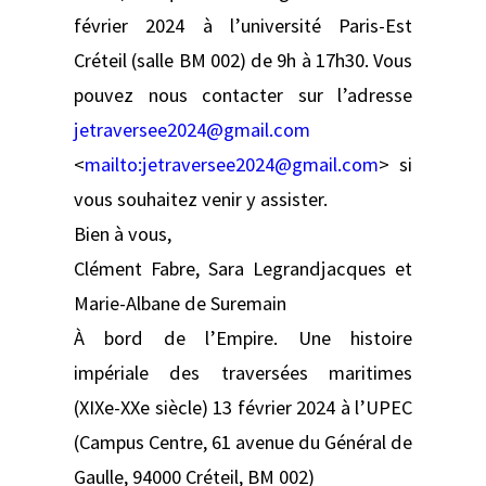
février 2024 à l’université Paris-Est
Créteil (salle BM 002) de 9h à 17h30. Vous
pouvez nous contacter sur l’adresse
jetraversee2024@gmail.com
<
mailto:
jetraversee2024@gmail.com
> si
vous souhaitez venir y assister.
Bien à vous,
Clément Fabre, Sara Legrandjacques et
Marie-Albane de Suremain
À bord de l’Empire. Une histoire
impériale des traversées maritimes
(XIXe-XXe siècle) 13 février 2024 à l’UPEC
(Campus Centre, 61 avenue du Général de
Gaulle, 94000 Créteil, BM 002)