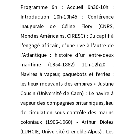
Programme 9h : Accueil 9h30-10h :
Introduction 10h-10h45 : Conférence
inaugurale de Céline Flory (CNRS,
Mondes Américains, CIRESC) : Du captif à
l’engagé africain, d’une rive à l’autre de
l’Atlantique : histoire d’un entre-deux
maritime (1854-1862) 11h-12h20 :
Navires à vapeur, paquebots et ferries :
les lieux mouvants des empires • Justine
Cousin (Université de Caen) : Le navire à
vapeur des compagnies britanniques, lieu
de circulation sous contrôle des marins
coloniaux (1906-1960) • Arthur Diolez
(LUHCIE, Université Grenoble-Alpes) : Les