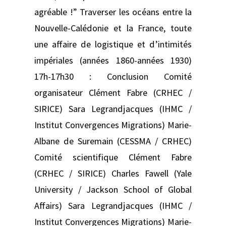
agréable !” Traverser les océans entre la
Nouvelle-Calédonie et la France, toute
une affaire de logistique et d’intimités
impériales (années 1860-années 1930)
17h-17h30 : Conclusion Comité
organisateur Clément Fabre (CRHEC /
SIRICE) Sara Legrandjacques (IHMC /
Institut Convergences Migrations) Marie-
Albane de Suremain (CESSMA / CRHEC)
Comité scientifique Clément Fabre
(CRHEC / SIRICE) Charles Fawell (Yale
University / Jackson School of Global
Affairs) Sara Legrandjacques (IHMC /
Institut Convergences Migrations) Marie-