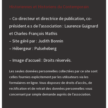
Historiennes et Historiens du Contemporain
– Co-directeur et directrice de publication, co-
président.e.s de l’association : Laurence Guignard
et Charles-François Mathis
– Site géré par : Judith Bonnin
– Hébergeur : Pulseheberg
– Image d’accueil : Droits réservés.
Les seules données personnelles collectées par ce site sont
celles fournies explicitement par les utilisateurs via les
formulaires en ligne. Vous disposez de droits d’accès, de
rectification et de retrait des données personnelles vous
concernant par simple demande auprès de l’association.