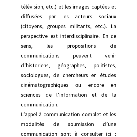
télévision, etc.) et les images captées et
diffusées par les acteurs sociaux
(citoyens, groupes militants, etc.). La
perspective est interdisciplinaire. En ce
sens, les propositions de
communications peuvent venir
d’historiens, géographes, politistes,
sociologues, de chercheurs en études
cinématographiques ou encore en
sciences de l’information et de la
communication.
L’appel à communication complet et les
modalités de soumission d’une
communication sont à consulter ici :