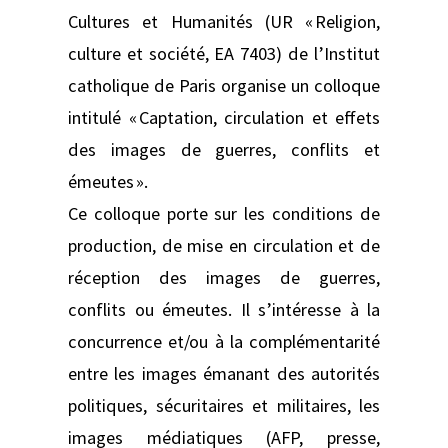
Cultures et Humanités (UR « Religion,
culture et société, EA 7403) de l’Institut
catholique de Paris organise un colloque
intitulé « Captation, circulation et effets
des images de guerres, conflits et
émeutes ».
Ce colloque porte sur les conditions de
production, de mise en circulation et de
réception des images de guerres,
conflits ou émeutes. Il s’intéresse à la
concurrence et/ou à la complémentarité
entre les images émanant des autorités
politiques, sécuritaires et militaires, les
images médiatiques (AFP, presse,