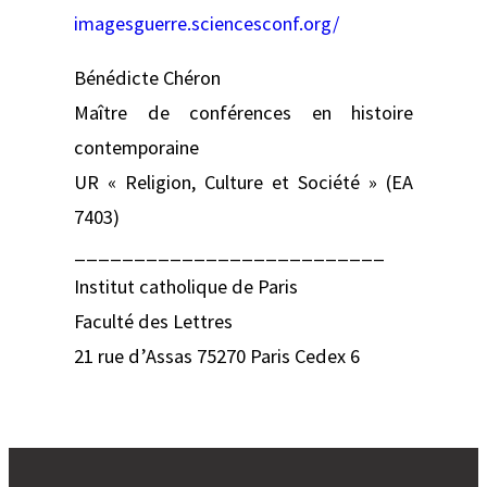
imagesguerre.sciencesconf.org/
Bénédicte Chéron
Maître de conférences en histoire
contemporaine
UR « Religion, Culture et Société » (EA
7403)
__________________________
Institut catholique de Paris
Faculté des Lettres
21 rue d’Assas 75270 Paris Cedex 6