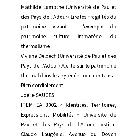
Mathilde Lamothe (Université de Pau et
des Pays de l’Adour) Lire les fragilités du
patrimoine vivant : l’exemple du
patrimoine culturel immatériel du
thermalisme
Viviane Delpech (Université de Pau et des
Pays de l’Adour) Alerte sur le patrimoine
thermal dans les Pyrénées occidentales
Bien cordialement.
Joëlle SAUCES
ITEM EA 3002 « Identités, Territoires,
Expressions, Mobilités » Université de
Pau et des Pays de l’Adour, Institut
Claude Laugénie, Avenue du Doyen