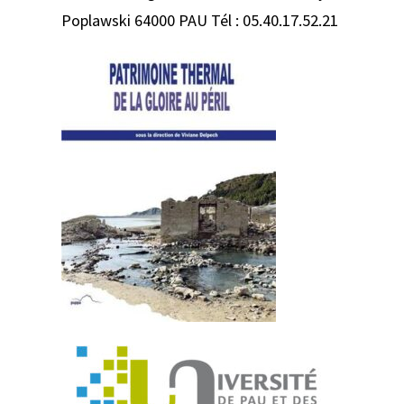
Poplawski 64000 PAU Tél : 05.40.17.52.21