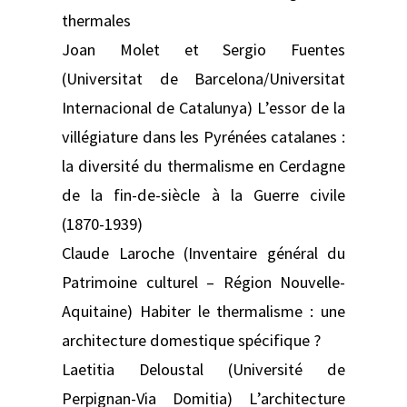
thermales
Joan Molet et Sergio Fuentes
(Universitat de Barcelona/Universitat
Internacional de Catalunya) L’essor de la
villégiature dans les Pyrénées catalanes :
la diversité du thermalisme en Cerdagne
de la fin-de-siècle à la Guerre civile
(1870-1939)
Claude Laroche (Inventaire général du
Patrimoine culturel – Région Nouvelle-
Aquitaine) Habiter le thermalisme : une
architecture domestique spécifique ?
Laetitia Deloustal (Université de
Perpignan-Via Domitia) L’architecture