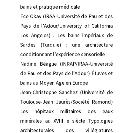
bains et pratique médicale
Ece Okay (IRAA-Université de Pau et des
Pays de l’Adour/University of California
Los Angeles) . Les bains impériaux de
Sardes (Turquie) : une architecture
conditionnant l’expérience sensorielle
Nadine Béague (INRAP/IRAA-Université
de Pau et des Pays de l’Adour) Étuves et
bains au Moyen Age en Europe
Jean-Christophe Sanchez (Université de
Toulouse-Jean Jaurès/Société Ramond)
Les hôpitaux militaires des eaux
minérales au XVIII e siècle Typologies
architecturales des villégiatures