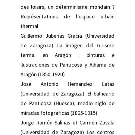
des loisirs, un déterminisme mondain ?
Représentations de l’espace urbain
thermal
Guillermo Juberías Gracia (Universidad
de Zaragoza) La imagen del turismo
termal en Aragón : pinturas e
ilustraciones de Panticosa y Alhama de
Aragón (1850-1920)
José Antonio Hernandez Latas
(Universidad de Zaragoza) El balneario
de Panticosa (Huesca), medio siglo de
miradas fotográficas (1865-1915)
Jorge Ramón Salinas et Carmen Zavala
(Universidad de Zaragoza) Los centros