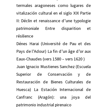
termales aragoneses como lugares de
vitalización cultural en el siglo XIX Partie
II: Déclin et renaissance d’une typologie
patrimoniale Entre disparition et
résilience
Dénes Harai (Université de Pau et des
Pays de l’Adour) La fin d’un âge d’or aux
Eaux-Chaudes (vers 1580 – vers 1620 )
Juan Ignacio Mustienes Sanchez (Escuela
Superior de Conservación y de
Restauración de Bienes Culturales de
Huesca) La Estación Internacional de
Canfranc (Aragón): una joya del
patrimonio industrial pirenaico