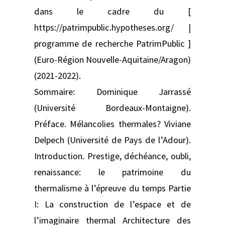
dans le cadre du [
https://patrimpublic.hypotheses.org/ |
programme de recherche PatrimPublic ]
(Euro-Région Nouvelle-Aquitaine/Aragon)
(2021-2022).
Sommaire: Dominique Jarrassé
(Université Bordeaux-Montaigne).
Préface. Mélancolies thermales? Viviane
Delpech (Université de Pays de l’Adour).
Introduction. Prestige, déchéance, oubli,
renaissance: le patrimoine du
thermalisme à l’épreuve du temps Partie
I: La construction de l’espace et de
l’imaginaire thermal Architecture des