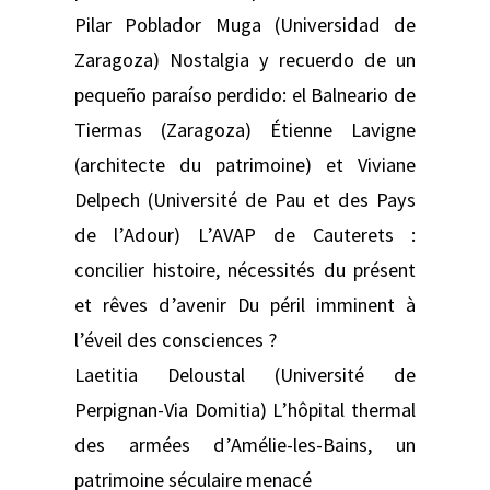
Pilar Poblador Muga (Universidad de
Zaragoza) Nostalgia y recuerdo de un
pequeño paraíso perdido: el Balneario de
Tiermas (Zaragoza) Étienne Lavigne
(architecte du patrimoine) et Viviane
Delpech (Université de Pau et des Pays
de l’Adour) L’AVAP de Cauterets :
concilier histoire, nécessités du présent
et rêves d’avenir Du péril imminent à
l’éveil des consciences ?
Laetitia Deloustal (Université de
Perpignan-Via Domitia) L’hôpital thermal
des armées d’Amélie-les-Bains, un
patrimoine séculaire menacé