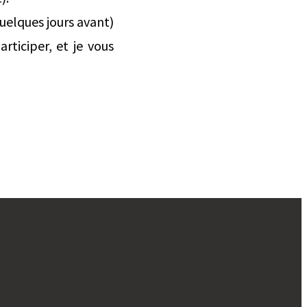
quelques jours avant)
articiper, et je vous