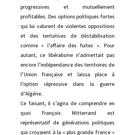
progressives et mutuellement
profitables. Des options politiques fortes
qui lui valurent de violentes oppositions
et des tentatives de déstabilisation
comme « l’affaire des fuites ». Pour
autant, ce libéralisme n’admettait pas
encore l’indépendance des territoires de
l’Union française et laissa place à
l’option répressive dans la guerre
d’Algérie.
Ce faisant, il s’agira de comprendre en
quoi François Mitterrand est
représentatif de générations politiques
qui croyaient à la « plus grande France »