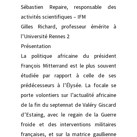
Sébastien Repaire, responsable des
activités scientifiques – IFM
Gilles Richard, professeur émérite à
l’Université Rennes 2
Présentation
La politique africaine du président
François Mitterrand est le plus souvent
étudiée par rapport à celle de ses
prédécesseurs à l’Élysée. La focale se
porte volontiers sur l’actualité africaine
de la fin du septennat de Valéry Giscard
d’Estaing, avec le regain de la Guerre
froide et des interventions militaires
françaises, et sur la matrice gaullienne