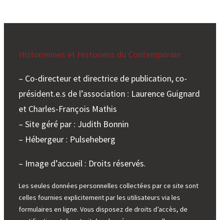
Historiennes et Historiens du Contemporain
– Co-directeur et directrice de publication, co-
président.e.s de l’association : Laurence Guignard
et Charles-François Mathis
– Site géré par : Judith Bonnin
– Hébergeur : Pulseheberg
– Image d’accueil : Droits réservés.
Les seules données personnelles collectées par ce site sont
celles fournies explicitement par les utilisateurs via les
formulaires en ligne. Vous disposez de droits d’accès, de