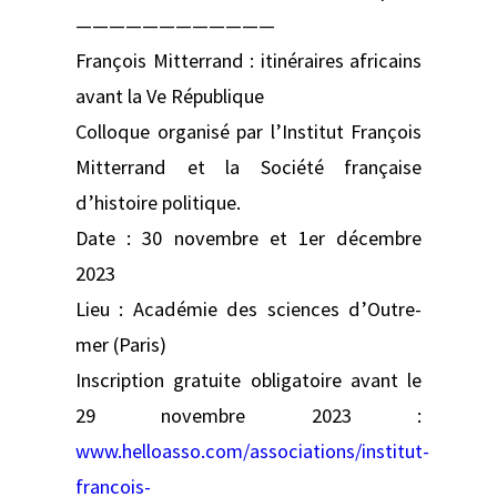
————————————
François Mitterrand : itinéraires africains
avant la Ve République
Colloque organisé par l’Institut François
Mitterrand et la Société française
d’histoire politique.
Date : 30 novembre et 1er décembre
2023
Lieu : Académie des sciences d’Outre-
mer (Paris)
Inscription gratuite obligatoire avant le
29 novembre 2023 :
www.helloasso.com/associations/institut-
francois-