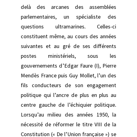
delà des arcanes des assemblées
parlementaires, un spécialiste des
questions ultramarines. Celles-ci
constituent même, au cours des années
suivantes et au gré de ses différents
postes ministériels, sous les
gouvernements d’Edgar Faure (I), Pierre
Mendès France puis Guy Mollet, l’un des
fils conducteurs de son engagement
politique qui l’ancre de plus en plus au
centre gauche de l’échiquier politique.
Lorsqu’au milieu des années 1950, la
nécessité de réformer le titre VIII de la
Constitution (« De l’Union française ») se