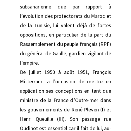
subsaharienne que par rapport à
l’évolution des protectorats du Maroc et
de la Tunisie, lui valent déjà de fortes
oppositions, en particulier de la part du
Rassemblement du peuple français (RPF)
du général de Gaulle, gardien vigilant de
l’empire.
De juillet 1950 à août 1951, François
Mitterrand a l’occasion de mettre en
application ses conceptions en tant que
ministre de la France d’Outre-mer dans
les gouvernements de René Pleven (I) et
Henri Queuille (III). Son passage rue
Oudinot est essentiel car il fait de lui, au-