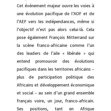
Cet événement majeur ouvre les voies à
une évolution pacifique de l’AOF et de
l’AEF vers les indépendances, même si
l’objectif n’est pas alors celui-là. Cela
pose également François Mitterrand sur
la scène franco-africaine comme l’un
des leaders de l’aile « libérale » qui
entend promouvoir des évolutions
pacifiques dans les territoires africains –
plus de participation politique des
Africains et développement économique
et social – au sein d’un grand ensemble
français voire, un jour, franco-africain.
Ses positions, tant en Afrique