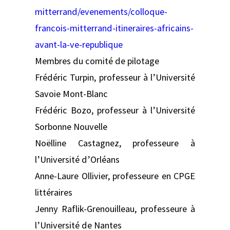
mitterrand/evenements/colloque-
francois-mitterrand-itineraires-africains-
avant-la-ve-republique
Membres du comité de pilotage
Frédéric Turpin, professeur à l’Université
Savoie Mont-Blanc
Frédéric Bozo, professeur à l’Université
Sorbonne Nouvelle
Noëlline Castagnez, professeure à
l’Université d’Orléans
Anne-Laure Ollivier, professeure en CPGE
littéraires
Jenny Raflik-Grenouilleau, professeure à
l’Université de Nantes