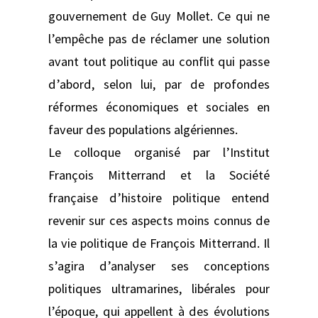
gouvernement de Guy Mollet. Ce qui ne
l’empêche pas de réclamer une solution
avant tout politique au conflit qui passe
d’abord, selon lui, par de profondes
réformes économiques et sociales en
faveur des populations algériennes.
Le colloque organisé par l’Institut
François Mitterrand et la Société
française d’histoire politique entend
revenir sur ces aspects moins connus de
la vie politique de François Mitterrand. Il
s’agira d’analyser ses conceptions
politiques ultramarines, libérales pour
l’époque, qui appellent à des évolutions