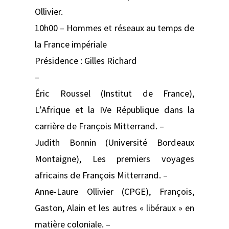
Ollivier.
10h00 – Hommes et réseaux au temps de
la France impériale
Présidence : Gilles Richard
–
Éric Roussel (Institut de France),
L’Afrique et la IVe République dans la
carrière de François Mitterrand. –
Judith Bonnin (Université Bordeaux
Montaigne), Les premiers voyages
africains de François Mitterrand. –
Anne-Laure Ollivier (CPGE), François,
Gaston, Alain et les autres « libéraux » en
matière coloniale. –