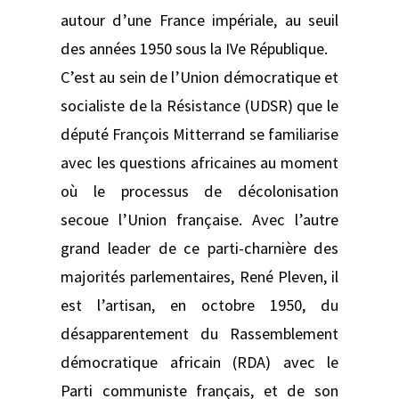
autour d’une France impériale, au seuil
des années 1950 sous la IVe République.
C’est au sein de l’Union démocratique et
socialiste de la Résistance (UDSR) que le
député François Mitterrand se familiarise
avec les questions africaines au moment
où le processus de décolonisation
secoue l’Union française. Avec l’autre
grand leader de ce parti-charnière des
majorités parlementaires, René Pleven, il
est l’artisan, en octobre 1950, du
désapparentement du Rassemblement
démocratique africain (RDA) avec le
Parti communiste français, et de son