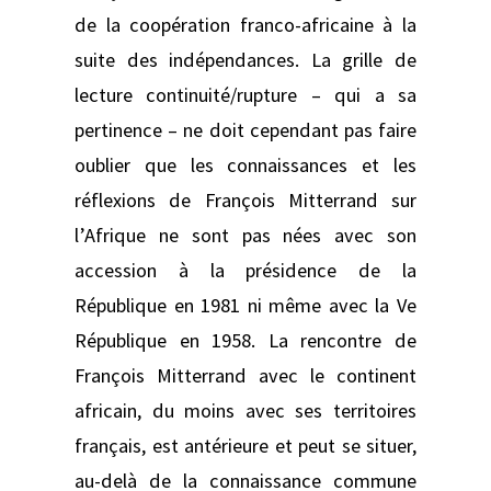
de la coopération franco-africaine à la
suite des indépendances. La grille de
lecture continuité/rupture – qui a sa
pertinence – ne doit cependant pas faire
oublier que les connaissances et les
réflexions de François Mitterrand sur
l’Afrique ne sont pas nées avec son
accession à la présidence de la
République en 1981 ni même avec la Ve
République en 1958. La rencontre de
François Mitterrand avec le continent
africain, du moins avec ses territoires
français, est antérieure et peut se situer,
au-delà de la connaissance commune