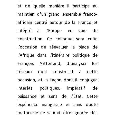
et de quelle manière il participa au
maintien d’un grand ensemble franco-
africain centré autour de la France et
intégré à l’Europe en voie de
construction. Ce colloque sera enfin
l’occasion de réévaluer la place de
l’Afrique dans l’itinéraire politique de
François Mitterrand, d’analyser les
réseaux qu’il construisit à cette
occasion, et la façon dont il conjugua
intérêts politiques, impératif de
puissance et sens de l’État. Cette
expérience inaugurale et sans doute
matricielle ne saurait être ignorée dès