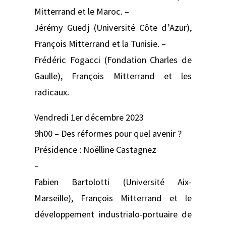
Mitterrand et le Maroc. –
Jérémy Guedj (Université Côte d’Azur),
François Mitterrand et la Tunisie. –
Frédéric Fogacci (Fondation Charles de
Gaulle), François Mitterrand et les
radicaux.
Vendredi 1er décembre 2023
9h00 – Des réformes pour quel avenir ?
Présidence : Noëlline Castagnez
–
Fabien Bartolotti (Université Aix-
Marseille), François Mitterrand et le
développement industrialo-portuaire de