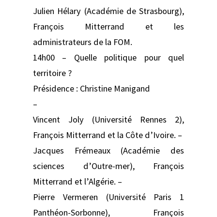
Julien Hélary (Académie de Strasbourg),
François Mitterrand et les
administrateurs de la FOM.
14h00 – Quelle politique pour quel
territoire ?
Présidence : Christine Manigand
–
Vincent Joly (Université Rennes 2),
François Mitterrand et la Côte d’Ivoire. –
Jacques Frémeaux (Académie des
sciences d’Outre-mer), François
Mitterrand et l’Algérie. –
Pierre Vermeren (Université Paris 1
Panthéon-Sorbonne), François