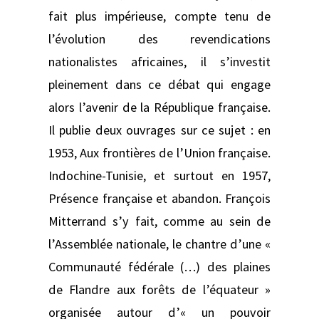
fait plus impérieuse, compte tenu de
l’évolution des revendications
nationalistes africaines, il s’investit
pleinement dans ce débat qui engage
alors l’avenir de la République française.
Il publie deux ouvrages sur ce sujet : en
1953, Aux frontières de l’Union française.
Indochine-Tunisie, et surtout en 1957,
Présence française et abandon. François
Mitterrand s’y fait, comme au sein de
l’Assemblée nationale, le chantre d’une «
Communauté fédérale (…) des plaines
de Flandre aux forêts de l’équateur »
organisée autour d’« un pouvoir