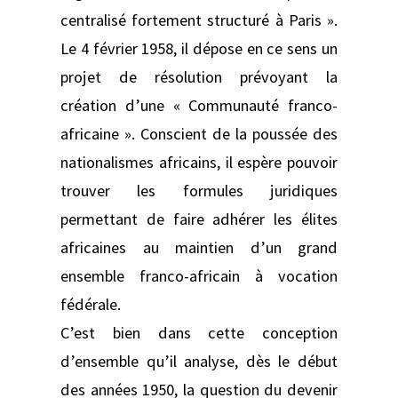
centralisé fortement structuré à Paris ».
Le 4 février 1958, il dépose en ce sens un
projet de résolution prévoyant la
création d’une « Communauté franco-
africaine ». Conscient de la poussée des
nationalismes africains, il espère pouvoir
trouver les formules juridiques
permettant de faire adhérer les élites
africaines au maintien d’un grand
ensemble franco-africain à vocation
fédérale.
C’est bien dans cette conception
d’ensemble qu’il analyse, dès le début
des années 1950, la question du devenir