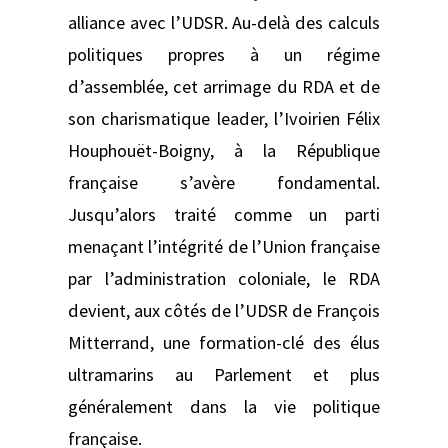
alliance avec l’UDSR. Au-delà des calculs
politiques propres à un régime
d’assemblée, cet arrimage du RDA et de
son charismatique leader, l’Ivoirien Félix
Houphouët-Boigny, à la République
française s’avère fondamental.
Jusqu’alors traité comme un parti
menaçant l’intégrité de l’Union française
par l’administration coloniale, le RDA
devient, aux côtés de l’UDSR de François
Mitterrand, une formation-clé des élus
ultramarins au Parlement et plus
généralement dans la vie politique
française.