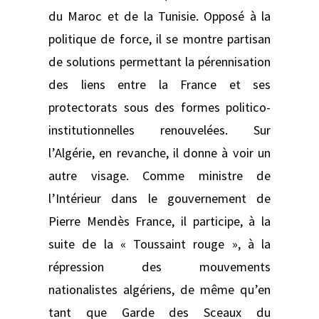
du Maroc et de la Tunisie. Opposé à la
politique de force, il se montre partisan
de solutions permettant la pérennisation
des liens entre la France et ses
protectorats sous des formes politico-
institutionnelles renouvelées. Sur
l’Algérie, en revanche, il donne à voir un
autre visage. Comme ministre de
l’Intérieur dans le gouvernement de
Pierre Mendès France, il participe, à la
suite de la « Toussaint rouge », à la
répression des mouvements
nationalistes algériens, de même qu’en
tant que Garde des Sceaux du