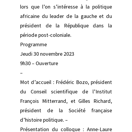
lors que l’on s’intéresse à la politique
africaine du leader de la gauche et du
président de la République dans la
période post-coloniale.
Programme
Jeudi 30 novembre 2023
9h30 – Ouverture
–
Mot d’accueil : Frédéric Bozo, président
du Conseil scientifique de l’Institut
François Mitterrand, et Gilles Richard,
président de la Société française
d’histoire politique. –
Présentation du colloque : Anne-Laure