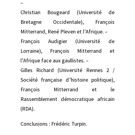
–
Christian Bougeard (Université de
Bretagne Occidentale), François
Mitterrand, René Pleven et l’Afrique. –
François Audigier (Université de
Lorraine), François Mitterrand et
l’Afrique face aux gaullistes. –
Gilles Richard (Université Rennes 2 /
Société française d’histoire politique),
François Mitterrand et le
Rassemblement démocratique africain
(RDA).
Conclusions : Frédéric Turpin.