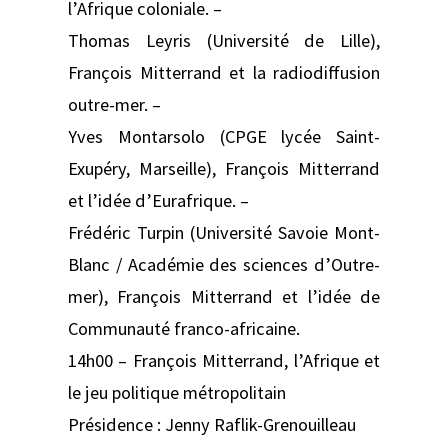
l’Afrique coloniale. –
Thomas Leyris (Université de Lille),
François Mitterrand et la radiodiffusion
outre-mer. –
Yves Montarsolo (CPGE lycée Saint-
Exupéry, Marseille), François Mitterrand
et l’idée d’Eurafrique. –
Frédéric Turpin (Université Savoie Mont-
Blanc / Académie des sciences d’Outre-
mer), François Mitterrand et l’idée de
Communauté franco-africaine.
14h00 – François Mitterrand, l’Afrique et
le jeu politique métropolitain
Présidence : Jenny Raflik-Grenouilleau