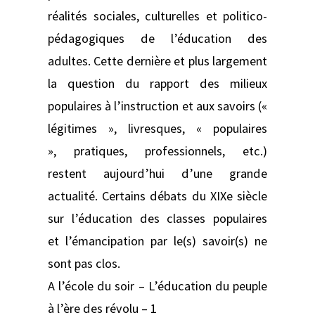
réalités sociales, culturelles et politico-
pédagogiques de l’éducation des
adultes. Cette dernière et plus largement
la question du rapport des milieux
populaires à l’instruction et aux savoirs («
légitimes », livresques, « populaires
», pratiques, professionnels, etc.)
restent aujourd’hui d’une grande
actualité. Certains débats du XIXe siècle
sur l’éducation des classes populaires
et l’émancipation par le(s) savoir(s) ne
sont pas clos.
A l’école du soir – L’éducation du peuple
à l’ère des révolu – 1