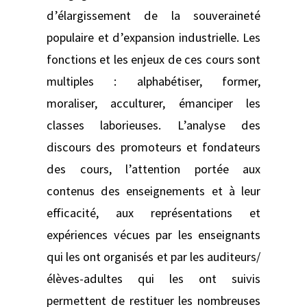
d’élargissement de la souveraineté
populaire et d’expansion industrielle. Les
fonctions et les enjeux de ces cours sont
multiples : alphabétiser, former,
moraliser, acculturer, émanciper les
classes laborieuses. L’analyse des
discours des promoteurs et fondateurs
des cours, l’attention portée aux
contenus des enseignements et à leur
efficacité, aux représentations et
expériences vécues par les enseignants
qui les ont organisés et par les auditeurs/
élèves-adultes qui les ont suivis
permettent de restituer les nombreuses