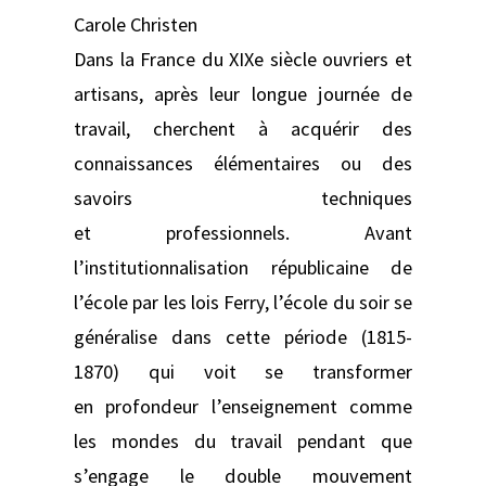
Carole Christen
Dans la France du XIXe siècle ouvriers et
artisans, après leur longue journée de
travail, cherchent à acquérir des
connaissances élémentaires ou des
savoirs techniques
et professionnels. Avant
l’institutionnalisation républicaine de
l’école par les lois Ferry, l’école du soir se
généralise dans cette période (1815-
1870) qui voit se transformer
en profondeur l’enseignement comme
les mondes du travail pendant que
s’engage le double mouvement