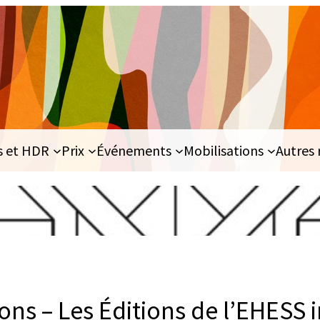
s et HDR
Prix
Événements
Mobilisations
Autres 
ns – Les Éditions de l’EHESS i