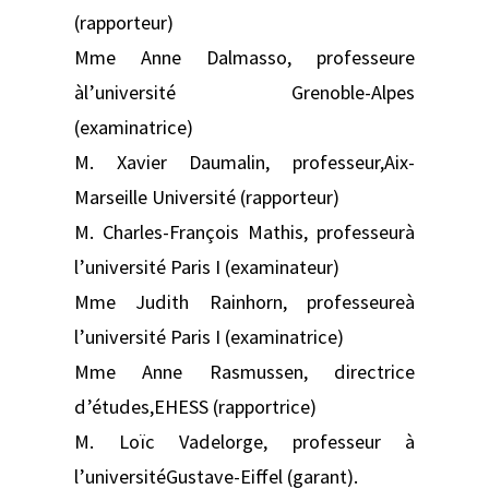
(rapporteur)
Mme Anne Dalmasso, professeure
àl’université Grenoble-Alpes
(examinatrice)
M. Xavier Daumalin, professeur,Aix-
Marseille Université (rapporteur)
M. Charles-François Mathis, professeurà
l’université Paris I (examinateur)
Mme Judith Rainhorn, professeureà
l’université Paris I (examinatrice)
Mme Anne Rasmussen, directrice
d’études,EHESS (rapportrice)
M. Loïc Vadelorge, professeur à
l’universitéGustave-Eiffel (garant).