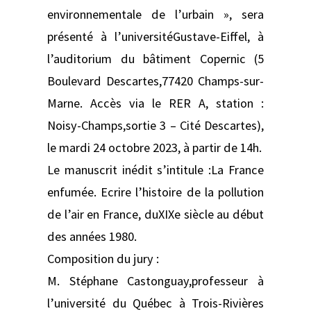
environnementale de l’urbain », sera
présenté à l’universitéGustave-Eiffel, à
l’auditorium du bâtiment Copernic (5
Boulevard Descartes,77420 Champs-sur-
Marne. Accès via le RER A, station :
Noisy-Champs,sortie 3 – Cité Descartes),
le mardi 24 octobre 2023, à partir de 14h.
Le manuscrit inédit s’intitule :La France
enfumée. Ecrire l’histoire de la pollution
de l’air en France, duXIXe siècle au début
des années 1980.
Composition du jury :
M. Stéphane Castonguay,professeur à
l’université du Québec à Trois-Rivières