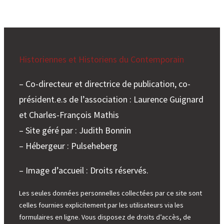
Historiennes et Historiens du Contemporain
– Co-directeur et directrice de publication, co-
président.e.s de l’association : Laurence Guignard
et Charles-François Mathis
– Site géré par : Judith Bonnin
– Hébergeur : Pulseheberg
– Image d’accueil : Droits réservés.
Les seules données personnelles collectées par ce site sont
celles fournies explicitement par les utilisateurs via les
formulaires en ligne. Vous disposez de droits d’accès, de